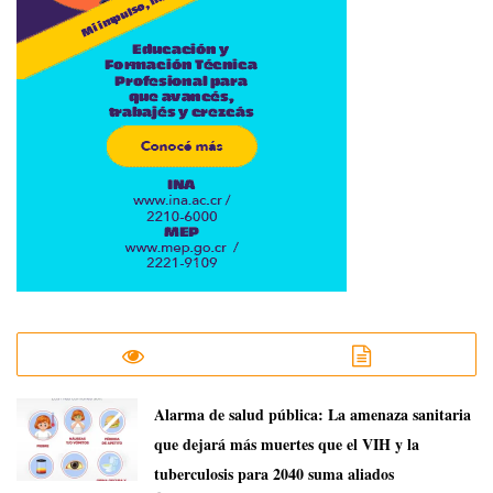
​Alarma de salud pública: La amenaza sanitaria
que dejará más muertes que el VIH y la
tuberculosis para 2040 suma aliados