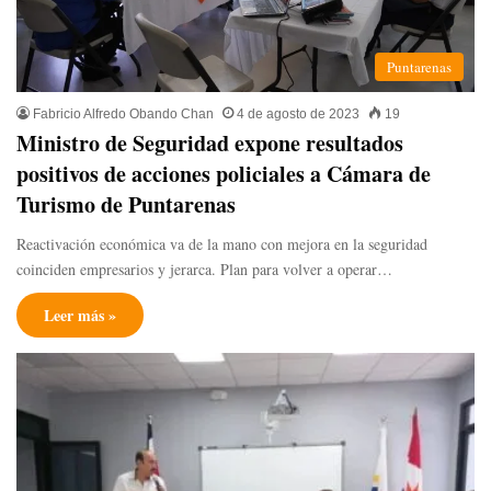
Puntarenas
Fabricio Alfredo Obando Chan
4 de agosto de 2023
19
Ministro de Seguridad expone resultados
positivos de acciones policiales a Cámara de
Turismo de Puntarenas
Reactivación económica va de la mano con mejora en la seguridad
coinciden empresarios y jerarca. Plan para volver a operar…
Leer más »