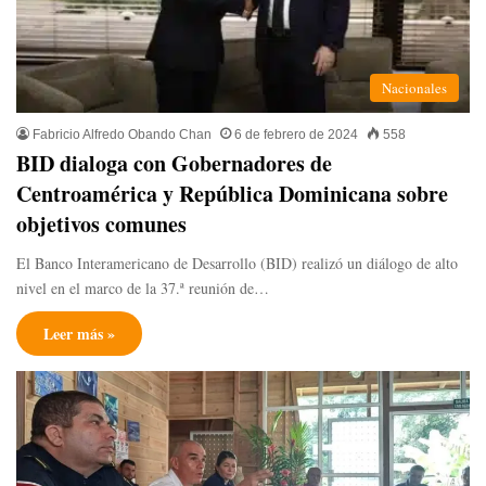
Nacionales
Fabricio Alfredo Obando Chan
6 de febrero de 2024
558
BID dialoga con Gobernadores de
Centroamérica y República Dominicana sobre
objetivos comunes
El Banco Interamericano de Desarrollo (BID) realizó un diálogo de alto
nivel en el marco de la 37.ª reunión de…
Leer más »