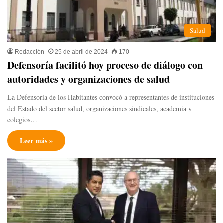
Salud
Redacción
25 de abril de 2024
170
Defensoría facilitó hoy proceso de diálogo con
autoridades y organizaciones de salud
La Defensoría de los Habitantes convocó a representantes de instituciones
del Estado del sector salud, organizaciones sindicales, academia y
colegios…
Leer más »