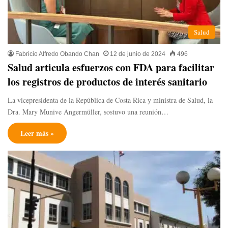
Salud
Fabricio Alfredo Obando Chan
12 de junio de 2024
496
Salud articula esfuerzos con FDA para facilitar
los registros de productos de interés sanitario
La vicepresidenta de la República de Costa Rica y ministra de Salud, la
Dra. Mary Munive Angermüller, sostuvo una reunión…
Leer más »