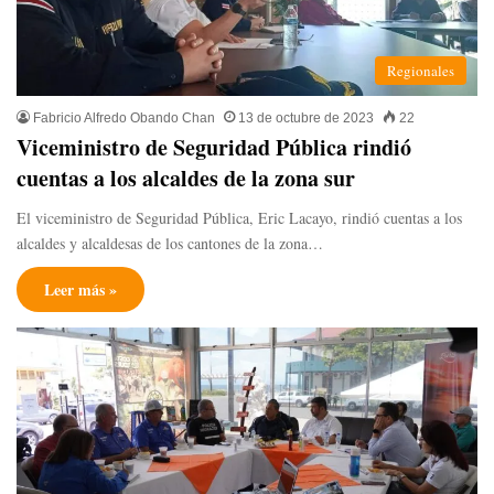
Regionales
Fabricio Alfredo Obando Chan
13 de octubre de 2023
22
Viceministro de Seguridad Pública rindió
cuentas a los alcaldes de la zona sur
El viceministro de Seguridad Pública, Eric Lacayo, rindió cuentas a los
alcaldes y alcaldesas de los cantones de la zona…
Leer más »