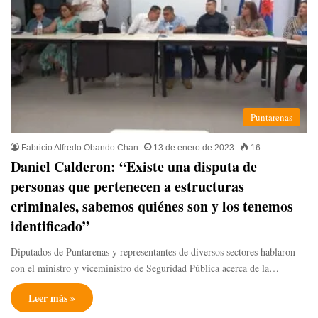
Puntarenas
Fabricio Alfredo Obando Chan
13 de enero de 2023
16
Daniel Calderon: “Existe una disputa de
personas que pertenecen a estructuras
criminales, sabemos quiénes son y los tenemos
identificado”
Diputados de Puntarenas y representantes de diversos sectores hablaron
con el ministro y viceministro de Seguridad Pública acerca de la…
Leer más »