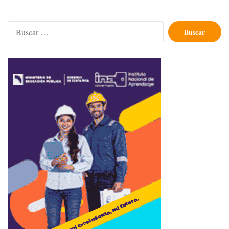
Buscar: