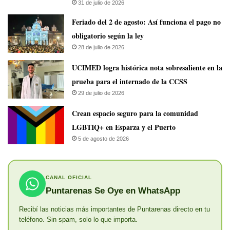
31 de julio de 2026
Feriado del 2 de agosto: Así funciona el pago no
obligatorio según la ley
28 de julio de 2026
UCIMED logra histórica nota sobresaliente en la
prueba para el internado de la CCSS
29 de julio de 2026
Crean espacio seguro para la comunidad
LGBTIQ+ en Esparza y el Puerto
5 de agosto de 2026
CANAL OFICIAL
Puntarenas Se Oye en WhatsApp
Recibí las noticias más importantes de Puntarenas directo en tu
teléfono. Sin spam, solo lo que importa.