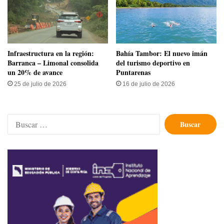
Infraestructura en la región:
Bahía Tambor: El nuevo imán
Barranca – Limonal consolida
del turismo deportivo en
un 20% de avance
Puntarenas
25 de julio de 2026
16 de julio de 2026
Buscar: