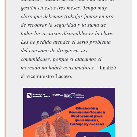
gestión en estos tres meses. Tengo muy
claro que debemos trabajar juntos en pro
de recobrar la seguridad y la suma de
todos los recursos disponibles es la clave.
Les he pedido atender el serio problema
del consumo de drogas en sus
comunidades, porque si atacamos el
mercado no habrá consumidores”,
finalizó
el viceministro Lacayo.