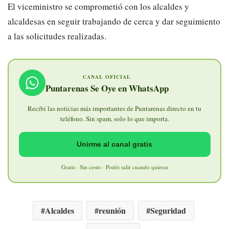
El viceministro se comprometió con los alcaldes y
alcaldesas en seguir trabajando de cerca y dar seguimiento
a las solicitudes realizadas.
CANAL OFICIAL
Puntarenas Se Oye en WhatsApp
Recibí las noticias más importantes de Puntarenas directo en tu
teléfono. Sin spam, solo lo que importa.
Unirme al canal gratis
Gratis · Sin costo · Podés salir cuando quieras
Alcaldes
reunión
Seguridad