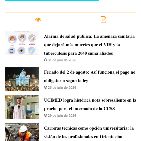
​Alarma de salud pública: La amenaza sanitaria
que dejará más muertes que el VIH y la
tuberculosis para 2040 suma aliados
31 de julio de 2026
Feriado del 2 de agosto: Así funciona el pago no
obligatorio según la ley
28 de julio de 2026
UCIMED logra histórica nota sobresaliente en la
prueba para el internado de la CCSS
29 de julio de 2026
Carreras técnicas como opción universitaria: la
visión de los profesionales en Orientación