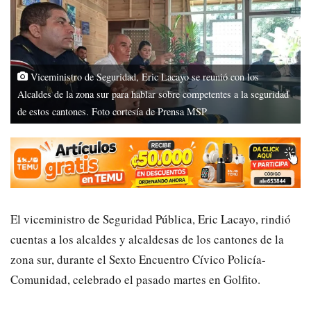
Viceministro de Seguridad, Eric Lacayo se reunió con los
Alcaldes de la zona sur para hablar sobre competentes a la seguridad
de estos cantones. Foto cortesía de Prensa MSP
El viceministro de Seguridad Pública, Eric Lacayo, rindió
cuentas a los alcaldes y alcaldesas de los cantones de la
zona sur, durante el Sexto Encuentro Cívico Policía-
Comunidad, celebrado el pasado martes en Golfito.