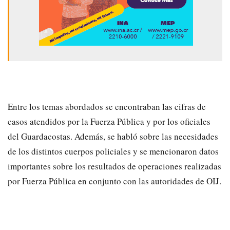
Entre los temas abordados se encontraban las cifras de
casos atendidos por la Fuerza Pública y por los oficiales
del Guardacostas. Además, se habló sobre las necesidades
de los distintos cuerpos policiales y se mencionaron datos
importantes sobre los resultados de operaciones realizadas
por Fuerza Pública en conjunto con las autoridades de OIJ.