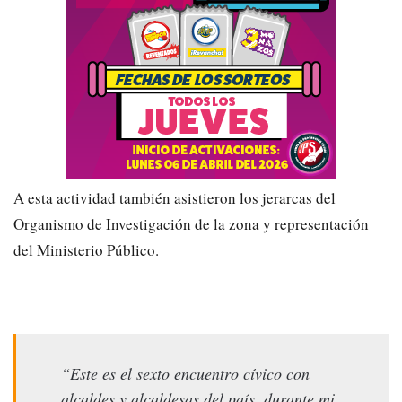
A esta actividad también asistieron los jerarcas del
Organismo de Investigación de la zona y representación
del Ministerio Público.
“Este es el sexto encuentro cívico con
alcaldes y alcaldesas del país, durante mi