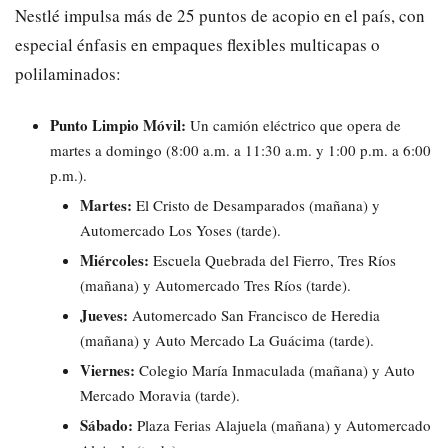
Nestlé impulsa más de 25 puntos de acopio en el país, con
especial énfasis en empaques flexibles multicapas o
polilaminados:
Punto Limpio Móvil:
Un camión eléctrico que opera de
martes a domingo (8:00 a.m. a 11:30 a.m. y 1:00 p.m. a 6:00
p.m.).
Martes:
El Cristo de Desamparados (mañana) y
Automercado Los Yoses (tarde).
Miércoles:
Escuela Quebrada del Fierro, Tres Ríos
(mañana) y Automercado Tres Ríos (tarde).
Jueves:
Automercado San Francisco de Heredia
(mañana) y Auto Mercado La Guácima (tarde).
Viernes:
Colegio María Inmaculada (mañana) y Auto
Mercado Moravia (tarde).
Sábado:
Plaza Ferias Alajuela (mañana) y Automercado