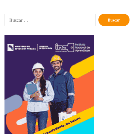
Buscar: