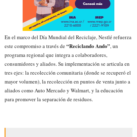
​En el marco del Día Mundial del Reciclaje, Nestlé refuerza
“Reciclando Ando”
este compromiso a través de
, un
programa regional que integra a colaboradores,
consumidores y aliados. Su implementación se articula en
tres ejes: la recolección comunitaria (donde se recuperó el
mayor volumen), la recolección en puntos de venta junto a
aliados como Auto Mercado y Walmart, y la educación
para promover la separación de residuos.