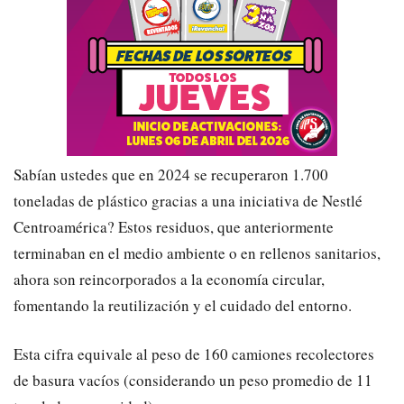
Sabían ustedes que en 2024 se recuperaron 1.700
toneladas de plástico gracias a una iniciativa de Nestlé
Centroamérica? Estos residuos, que anteriormente
terminaban en el medio ambiente o en rellenos sanitarios,
ahora son reincorporados a la economía circular,
fomentando la reutilización y el cuidado del entorno.
​Esta cifra equivale al peso de 160 camiones recolectores
de basura vacíos (considerando un peso promedio de 11