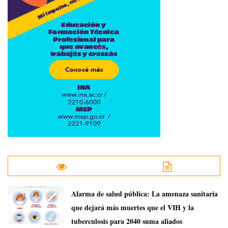
​Alarma de salud pública: La amenaza sanitaria
que dejará más muertes que el VIH y la
tuberculosis para 2040 suma aliados