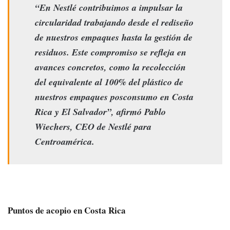
“En Nestlé contribuimos a impulsar la
circularidad trabajando desde el rediseño
de nuestros empaques hasta la gestión de
residuos. Este compromiso se refleja en
avances concretos, como la recolección
del equivalente al 100% del plástico de
nuestros empaques posconsumo en Costa
Rica y El Salvador”, afirmó Pablo
Wiechers, CEO de Nestlé para
Centroamérica.
Puntos de acopio en Costa Rica