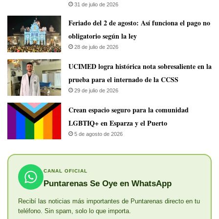
31 de julio de 2026
Feriado del 2 de agosto: Así funciona el pago no
obligatorio según la ley
28 de julio de 2026
UCIMED logra histórica nota sobresaliente en la
prueba para el internado de la CCSS
29 de julio de 2026
Crean espacio seguro para la comunidad
LGBTIQ+ en Esparza y el Puerto
5 de agosto de 2026
CANAL OFICIAL
Puntarenas Se Oye en WhatsApp
Recibí las noticias más importantes de Puntarenas directo en tu
teléfono. Sin spam, solo lo que importa.