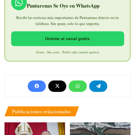
Puntarenas Se Oye en WhatsApp
Recibí las noticias más importantes de Puntarenas directo en tu
teléfono. Sin spam, solo lo que importa.
Unirme al canal gratis
Gratis · Sin costo · Podés salir cuando quieras
Publicaciones relacionadas