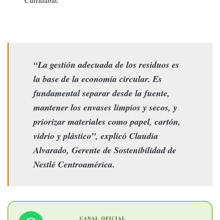
“La gestión adecuada de los residuos es
la base de la economía circular. Es
fundamental separar desde la fuente,
mantener los envases limpios y secos, y
priorizar materiales como papel, cartón,
vidrio y plástico”, explicó Claudia
Alvarado, Gerente de Sostenibilidad de
Nestlé Centroamérica.
CANAL OFICIAL