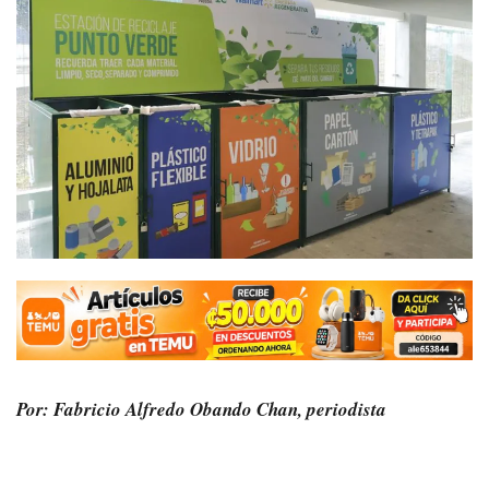
Por: Fabricio Alfredo Obando Chan, periodista