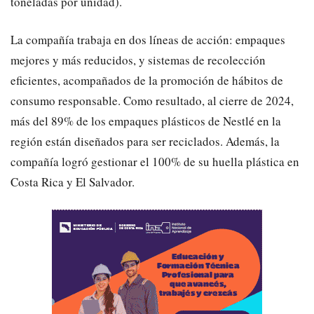
toneladas por unidad).
​La compañía trabaja en dos líneas de acción: empaques
mejores y más reducidos, y sistemas de recolección
eficientes, acompañados de la promoción de hábitos de
consumo responsable. Como resultado, al cierre de 2024,
más del 89% de los empaques plásticos de Nestlé en la
región están diseñados para ser reciclados. Además, la
compañía logró gestionar el 100% de su huella plástica en
Costa Rica y El Salvador.