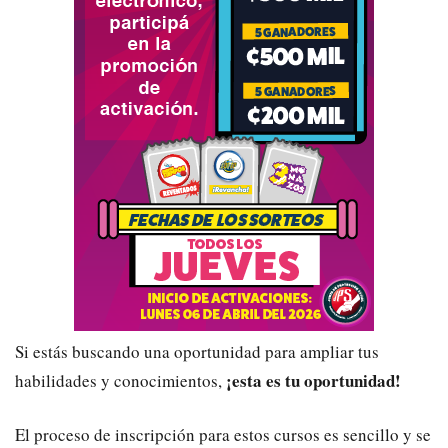
Si estás buscando una oportunidad para ampliar tus
¡esta es tu oportunidad!
habilidades y conocimientos,
El proceso de inscripción para estos cursos es sencillo y se