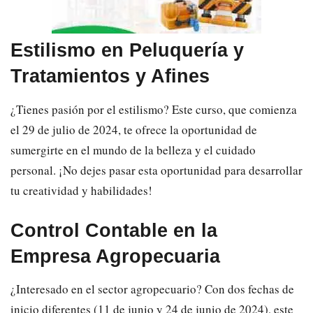
Estilismo en Peluquería y
Tratamientos y Afines
¿Tienes pasión por el estilismo? Este curso, que comienza
el 29 de julio de 2024, te ofrece la oportunidad de
sumergirte en el mundo de la belleza y el cuidado
personal. ¡No dejes pasar esta oportunidad para desarrollar
tu creatividad y habilidades!
Control Contable en la
Empresa Agropecuaria
¿Interesado en el sector agropecuario? Con dos fechas de
inicio diferentes (11 de junio y 24 de junio de 2024), este