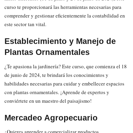
curso te proporcionará las herramientas necesarias para
comprender y gestionar eficientemente la contabilidad en
este sector tan vital.
Establecimiento y Manejo de
Plantas Ornamentales
¿Te apasiona la jardinería? Este curso, que comienza el 18
de junio de 2024, te brindará los conocimientos y
habilidades necesarias para cuidar y embellecer espacios
con plantas ornamentales. ¡Aprende de expertos y
conviértete en un maestro del paisajismo!
Mercadeo Agropecuario
¿Quieres aprender a comercializar productos