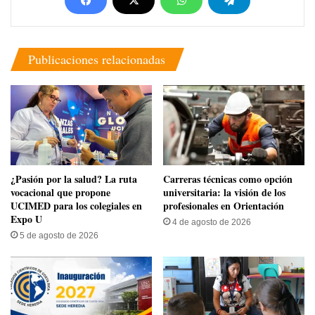
Publicaciones relacionadas
​¿Pasión por la salud? La ruta
Carreras técnicas como opción
vocacional que propone
universitaria: la visión de los
UCIMED para los colegiales en
profesionales en Orientación
Expo U
4 de agosto de 2026
5 de agosto de 2026