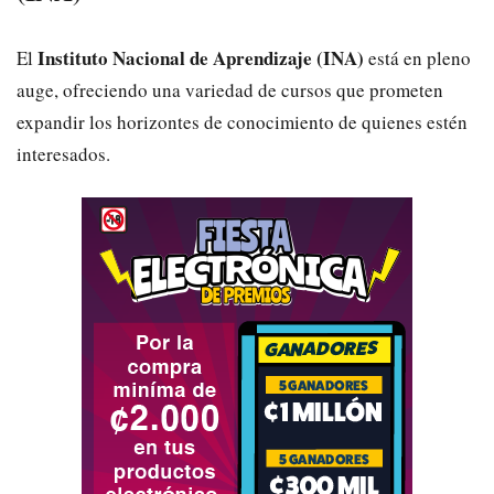
Instituto Nacional de Aprendizaje (INA)
El
está en pleno
auge, ofreciendo una variedad de cursos que prometen
expandir los horizontes de conocimiento de quienes estén
interesados.