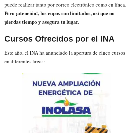
puede realizar tanto por correo electrónico como en línea.
Pero ¡atención!, los cupos son limitados, así que no
pierdas tiempo y asegura tu lugar.
Cursos Ofrecidos por el INA
Este año, el INA ha anunciado la apertura de cinco cursos
en diferentes áreas: