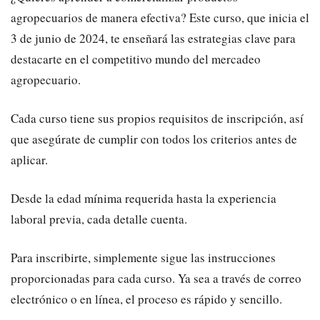
agropecuarios de manera efectiva? Este curso, que inicia el
3 de junio de 2024, te enseñará las estrategias clave para
destacarte en el competitivo mundo del mercadeo
agropecuario.
Cada curso tiene sus propios requisitos de inscripción, así
que asegúrate de cumplir con todos los criterios antes de
aplicar.
Desde la edad mínima requerida hasta la experiencia
laboral previa, cada detalle cuenta.
Para inscribirte, simplemente sigue las instrucciones
proporcionadas para cada curso. Ya sea a través de correo
electrónico o en línea, el proceso es rápido y sencillo.