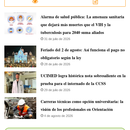
​Alarma de salud pública: La amenaza sanitaria
que dejará más muertes que el VIH y la
tuberculosis para 2040 suma aliados
31 de julio de 2026
Feriado del 2 de agosto: Así funciona el pago no
obligatorio según la ley
28 de julio de 2026
UCIMED logra histórica nota sobresaliente en la
prueba para el internado de la CCSS
29 de julio de 2026
Carreras técnicas como opción universitaria: la
visión de los profesionales en Orientación
4 de agosto de 2026