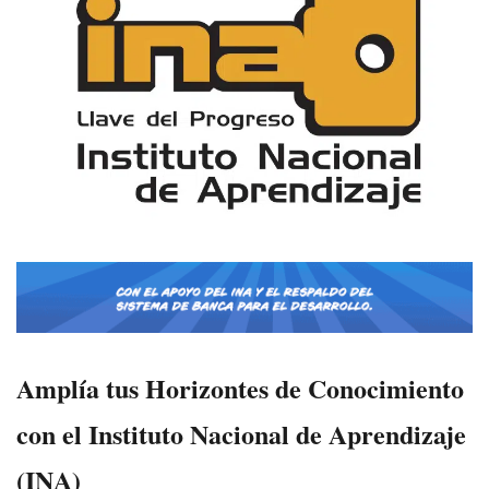
Amplía tus Horizontes de Conocimiento
con el Instituto Nacional de Aprendizaje
(INA)