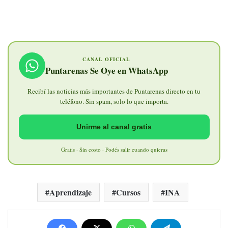
CANAL OFICIAL
Puntarenas Se Oye en WhatsApp
Recibí las noticias más importantes de Puntarenas directo en tu
teléfono. Sin spam, solo lo que importa.
Unirme al canal gratis
Gratis · Sin costo · Podés salir cuando quieras
Aprendizaje
Cursos
INA