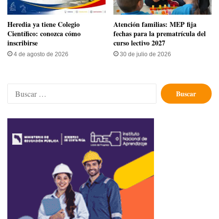
Heredia ya tiene Colegio
Atención familias: MEP fija
Científico: conozca cómo
fechas para la prematrícula del
inscribirse
curso lectivo 2027
4 de agosto de 2026
30 de julio de 2026
Buscar: