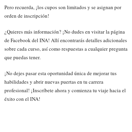
Pero recuerda, ¡los cupos son limitados y se asignan por
orden de inscripción!
¿Quieres más información? ¡No dudes en visitar la página
de Facebook del INA! Allí encontrarás detalles adicionales
sobre cada curso, así como respuestas a cualquier pregunta
que puedas tener.
¡No dejes pasar esta oportunidad única de mejorar tus
habilidades y abrir nuevas puertas en tu carrera
profesional! ¡Inscríbete ahora y comienza tu viaje hacia el
éxito con el INA!