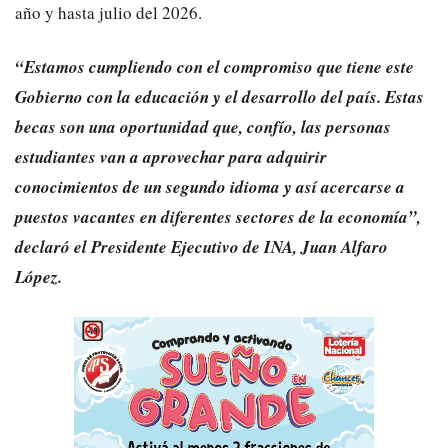
año
y
hasta julio del 2026.
“Estamos cumpliendo con el compromiso que tiene este
Gobierno con la educación y el desarrollo del país. Estas
becas son una oportunidad que, confío, las personas
estudiantes van a aprovechar para adquirir
conocimientos de un segundo idioma y así acercarse a
puestos vacantes en diferentes sectores de la economía”,
declaró el Presidente Ejecutivo de INA, Juan Alfaro
López.