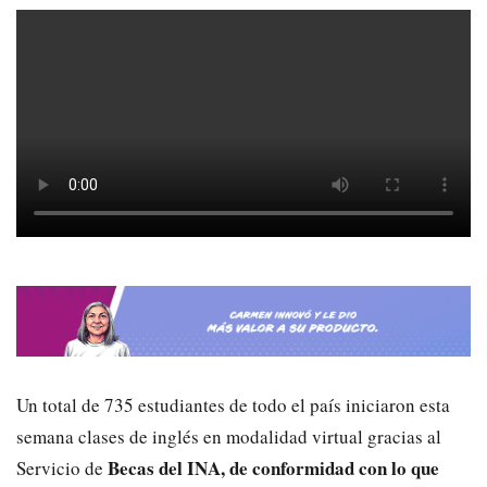
Un total de
7
35
estudiantes
de todo el país iniciaron
esta
semana
clases de
inglés en modalidad virtual
gracias al
Becas del INA, de conformidad con lo que
Servicio de