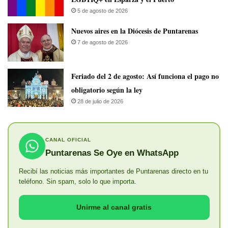
5 de agosto de 2026
​Nuevos aires en la Diócesis de Puntarenas
7 de agosto de 2026
Feriado del 2 de agosto: Así funciona el pago no
obligatorio según la ley
28 de julio de 2026
CANAL OFICIAL
Puntarenas Se Oye en WhatsApp
Recibí las noticias más importantes de Puntarenas directo en tu
teléfono. Sin spam, solo lo que importa.
Unirme al canal gratis