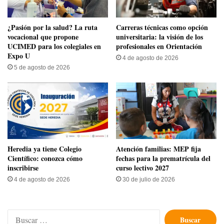
​¿Pasión por la salud? La ruta
Carreras técnicas como opción
vocacional que propone
universitaria: la visión de los
UCIMED para los colegiales en
profesionales en Orientación
Expo U
4 de agosto de 2026
5 de agosto de 2026
Heredia ya tiene Colegio
Atención familias: MEP fija
Científico: conozca cómo
fechas para la prematrícula del
inscribirse
curso lectivo 2027
4 de agosto de 2026
30 de julio de 2026
Buscar: