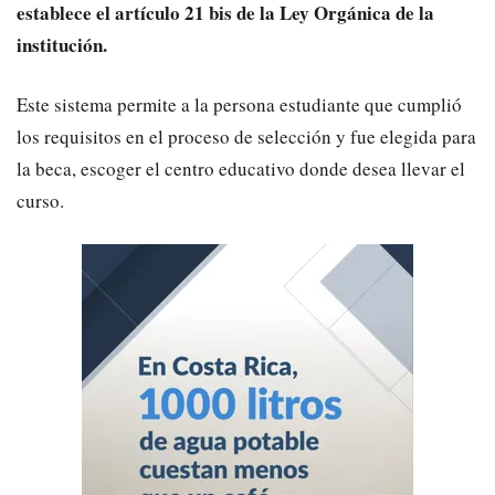
establece el
artículo
21 bis de la Ley Orgánica de la
institución.
Este sistema permite a la persona estudiante que cumplió
los requisitos en el proceso de selección y fue elegida para
la beca
, escoger
el centro educativo donde desea llevar el
curso.