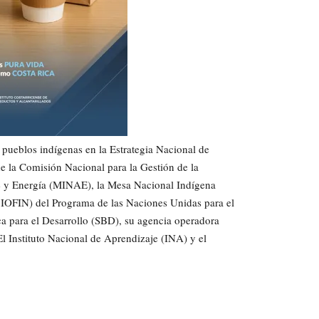
s pueblos indígenas en la Estrategia Nacional de
de la Comisión Nacional para la Gestión de la
 y Energía (MINAE), la Mesa Nacional Indígena
(BIOFIN) del Programa de las Naciones Unidas para el
a para el Desarrollo (SBD), su agencia operadora
El Instituto Nacional de Aprendizaje (INA) y el