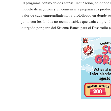
El programa constó de dos etapas: Incubación, en donde 
modelo de negocios y en comenzar a preparar sus productos
valor de cada emprendimiento; y prototipado en donde se 
junto con los fondos no reembolsables que cada emprendi
otorgado por parte del Sistema Banca para el Desarrollo 