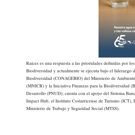
Raíces es una respuesta a las prioridades definidas por lo
Biodiversidad y actualmente se ejecuta bajo el liderazgo 
Biodiversidad (CONAGEBIO) del Ministerio de Ambiente
(MNICR) y la Iniciativa Finanzas para la Biodiversidad 
Desarrollo (PNUD); cuenta con el apoyo del Sistema Banc
Impact Hub, el Instituto Costarricense de Turismo (ICT), 
Ministerio de Trabajo y Seguridad Social (MTSS).