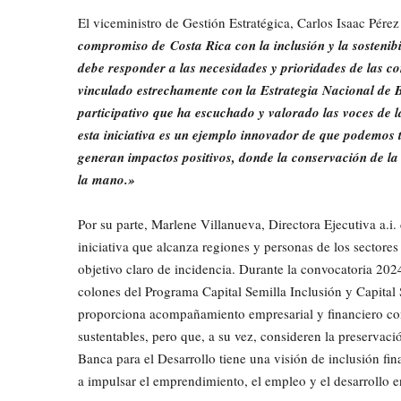
El viceministro de Gestión Estratégica, Carlos Isaac Pérez
compromiso de Costa Rica con la inclusión y la sostenibi
debe responder a las necesidades y prioridades de las c
vinculado estrechamente con la Estrategia Nacional de 
participativo que ha escuchado y valorado las voces de 
esta iniciativa es un ejemplo innovador de que podemos 
generan impactos positivos, donde la conservación de la
la mano.»
Por su parte, Marlene Villanueva, Directora Ejecutiva a.i.
iniciativa que alcanza regiones y personas de los sectores
objetivo claro de incidencia. Durante la convocatoria 202
colones del Programa Capital Semilla Inclusión y Capital 
proporciona acompañamiento empresarial y financiero con 
sustentables, pero que, a su vez, consideren la preservació
Banca para el Desarrollo tiene una visión de inclusión fin
a impulsar el emprendimiento, el empleo y el desarrollo e