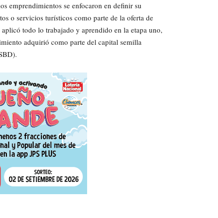
los emprendimientos se enfocaron en definir su
 o servicios turísticos como parte de la oferta de
aplicó todo lo trabajado y aprendido en la etapa uno,
miento adquirió como parte del capital semilla
(SBD).