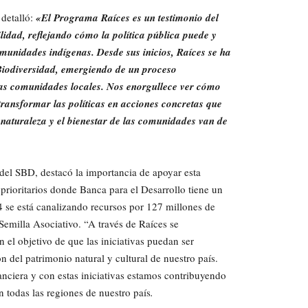
 detalló:
«El Programa Raíces es un testimonio del
lidad, reflejando cómo la política pública puede y
omunidades indígenas. Desde sus inicios, Raíces se ha
Biodiversidad, emergiendo de un proceso
las comunidades locales. Nos enorgullece ver cómo
transformar las políticas en acciones concretas que
 naturaleza y el bienestar de las comunidades van de
 del SBD, destacó la importancia de apoyar esta
 prioritarios donde Banca para el Desarrollo tiene un
4 se está canalizando recursos por 127 millones de
Semilla Asociativo. “A través de Raíces se
el objetivo de que las iniciativas puedan ser
n del patrimonio natural y cultural de nuestro país.
anciera y con estas iniciativas estamos contribuyendo
n todas las regiones de nuestro país
.