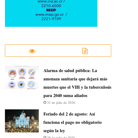
​Alarma de salud pública: La
amenaza sanitaria que dejará más
muertes que el VIH y la tuberculosis
para 2040 suma aliados
31 de julio de 2026
Feriado del 2 de agosto: Así
funciona el pago no obligatorio
según la ley
28 de julio de 2026