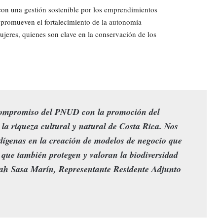
on una gestión sostenible por los emprendimientos
promueven el fortalecimiento de la autonomía
ujeres, quienes son clave en la conservación de los
 compromiso del PNUD con la promoción del
e la riqueza cultural y natural de Costa Rica. Nos
dígenas en la creación de modelos de negocio que
 que también protegen y valoran la biodiversidad
ifah Sasa Marín, Representante Residente Adjunto