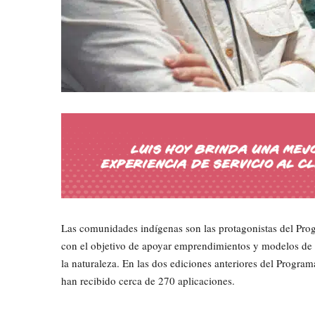
Las comunidades indígenas son las protagonistas del Progr
con el objetivo de apoyar emprendimientos y modelos de 
la naturaleza. En las dos ediciones anteriores del Progra
han recibido cerca de 270 aplicaciones.