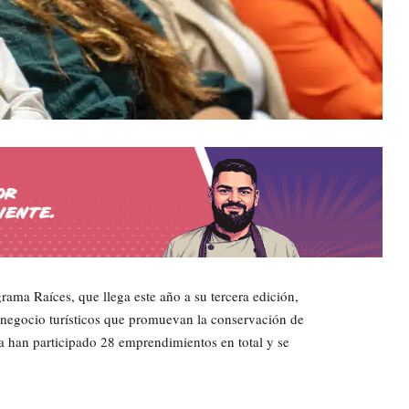
ama Raíces, que llega este año a su tercera edición,
negocio turísticos que promuevan la conservación de
ma han participado 28 emprendimientos en total y se