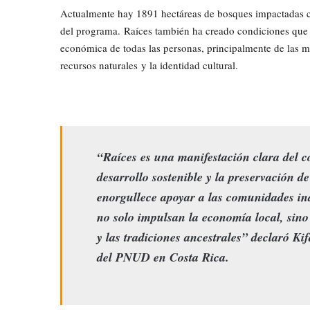
Actualmente hay 1891 hectáreas de bosques impactadas c
del programa. Raíces también ha creado condiciones que 
económica de todas las personas, principalmente de las m
recursos naturales y la identidad cultural.
“Raíces es una manifestación clara del
desarrollo sostenible y la preservación d
enorgullece apoyar a las comunidades in
no solo impulsan la economía local, sino
y las tradiciones ancestrales” declaró K
del PNUD en Costa Rica.