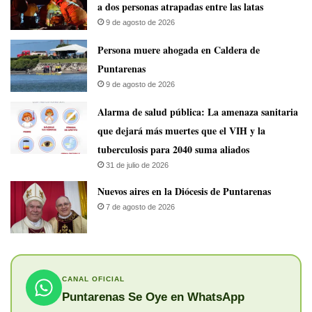
a dos personas atrapadas entre las latas
9 de agosto de 2026
Persona muere ahogada en Caldera de
Puntarenas
9 de agosto de 2026
​Alarma de salud pública: La amenaza sanitaria
que dejará más muertes que el VIH y la
tuberculosis para 2040 suma aliados
31 de julio de 2026
​Nuevos aires en la Diócesis de Puntarenas
7 de agosto de 2026
CANAL OFICIAL
Puntarenas Se Oye en WhatsApp