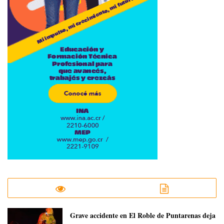
Grave accidente en El Roble de Puntarenas deja