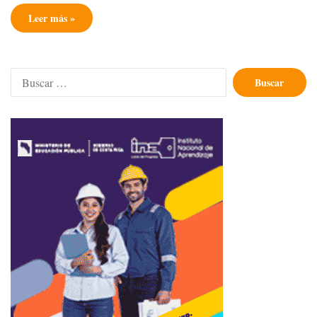
Leer más »
Buscar: