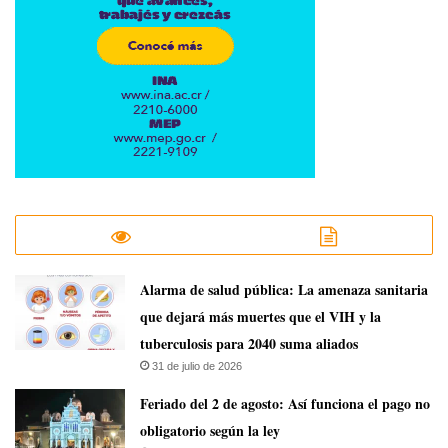
​Alarma de salud pública: La amenaza sanitaria
que dejará más muertes que el VIH y la
tuberculosis para 2040 suma aliados
31 de julio de 2026
Feriado del 2 de agosto: Así funciona el pago no
obligatorio según la ley