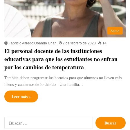
Salud
Fabricio Alfredo Obando Chan
7 de febrero de 2023
14
El personal docente de las instituciones
educativas para que los estudiantes no sufran
por los cambios de temperatura
También deben programar los horarios para que alumnos no lleven más
libros y cuadernos de lo debido Una familia…
Leer más »
Buscar: