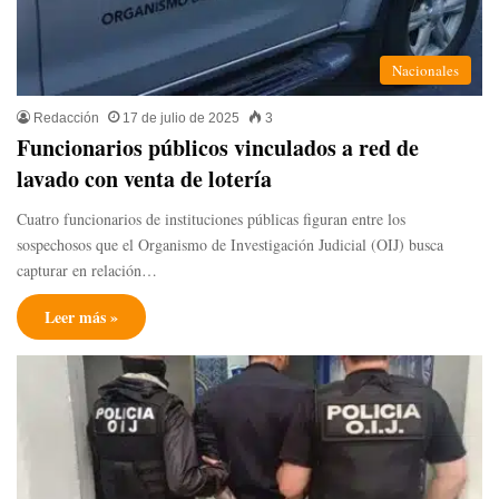
Nacionales
Redacción
17 de julio de 2025
3
Funcionarios públicos vinculados a red de
lavado con venta de lotería
Cuatro funcionarios de instituciones públicas figuran entre los
sospechosos que el Organismo de Investigación Judicial (OIJ) busca
capturar en relación…
Leer más »