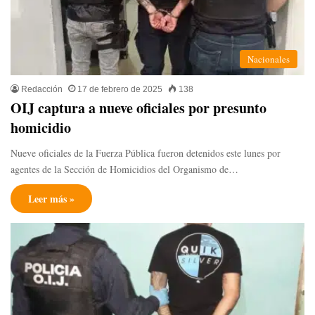
Nacionales
Redacción
17 de febrero de 2025
138
OIJ captura a nueve oficiales por presunto
homicidio
Nueve oficiales de la Fuerza Pública fueron detenidos este lunes por
agentes de la Sección de Homicidios del Organismo de…
Leer más »