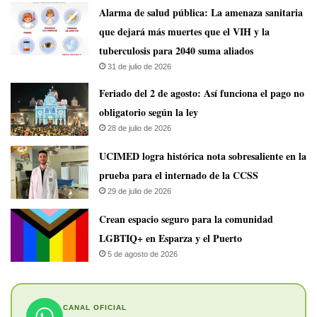
​Alarma de salud pública: La amenaza sanitaria
que dejará más muertes que el VIH y la
tuberculosis para 2040 suma aliados
31 de julio de 2026
Feriado del 2 de agosto: Así funciona el pago no
obligatorio según la ley
28 de julio de 2026
UCIMED logra histórica nota sobresaliente en la
prueba para el internado de la CCSS
29 de julio de 2026
Crean espacio seguro para la comunidad
LGBTIQ+ en Esparza y el Puerto
5 de agosto de 2026
CANAL OFICIAL