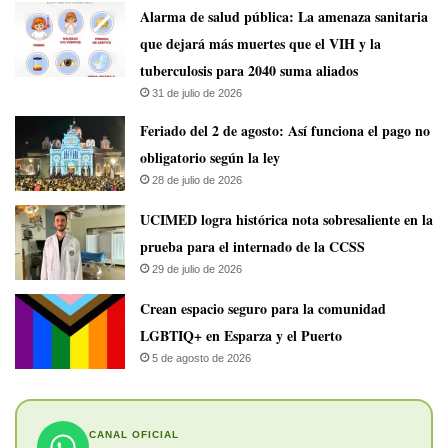
​Alarma de salud pública: La amenaza sanitaria
que dejará más muertes que el VIH y la
tuberculosis para 2040 suma aliados
31 de julio de 2026
Feriado del 2 de agosto: Así funciona el pago no
obligatorio según la ley
28 de julio de 2026
UCIMED logra histórica nota sobresaliente en la
prueba para el internado de la CCSS
29 de julio de 2026
Crean espacio seguro para la comunidad
LGBTIQ+ en Esparza y el Puerto
5 de agosto de 2026
CANAL OFICIAL