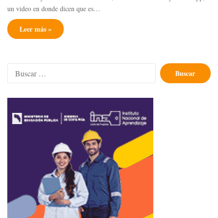
un video en donde dicen que es…
Leer más »
Buscar: