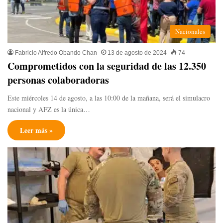
Nacionales
Fabricio Alfredo Obando Chan
13 de agosto de 2024
74
Comprometidos con la seguridad de las 12.350
personas colaboradoras
Este miércoles 14 de agosto, a las 10:00 de la mañana, será el simulacro
nacional y AFZ es la única…
Leer más »