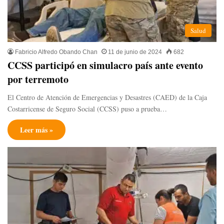
Salud
Fabricio Alfredo Obando Chan
11 de junio de 2024
682
CCSS participó en simulacro país ante evento
por terremoto
El Centro de Atención de Emergencias y Desastres (CAED) de la Caja
Costarricense de Seguro Social (CCSS) puso a prueba…
Leer más »