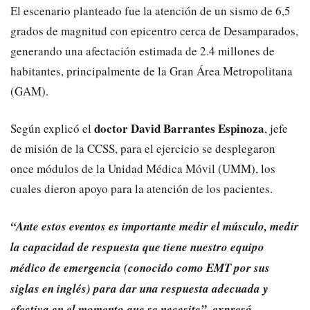
El escenario planteado fue la atención de un sismo de 6,5
grados de magnitud con epicentro cerca de Desamparados,
generando una afectación estimada de 2.4 millones de
habitantes, principalmente de la Gran Área Metropolitana
(GAM).
doctor David Barrantes Espinoza
Según explicó el
, jefe
de misión de la CCSS, para el ejercicio se desplegaron
once módulos de la Unidad Médica Móvil (UMM), los
cuales dieron apoyo para la atención de los pacientes.
“Ante estos eventos es importante medir el músculo, medir
la capacidad de respuesta que tiene nuestro equipo
médico de emergencia (conocido como EMT por sus
siglas en inglés) para dar una respuesta adecuada y
efectiva en el momento que se necesite”, expresó