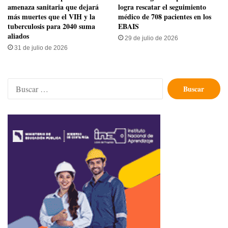
amenaza sanitaria que dejará
logra rescatar el seguimiento
más muertes que el VIH y la
médico de 708 pacientes en los
tuberculosis para 2040 suma
EBAIS
aliados
29 de julio de 2026
31 de julio de 2026
Buscar: