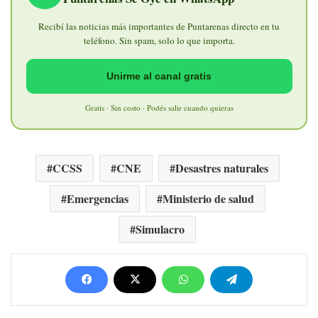
Recibí las noticias más importantes de Puntarenas directo en tu
teléfono. Sin spam, solo lo que importa.
Unirme al canal gratis
Gratis · Sin costo · Podés salir cuando quieras
CCSS
CNE
Desastres naturales
Emergencias
Ministerio de salud
Simulacro