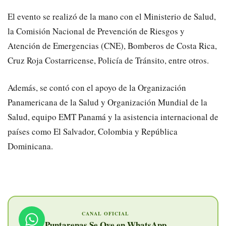
El evento se realizó de la mano con el Ministerio de Salud,
la Comisión Nacional de Prevención de Riesgos y
Atención de Emergencias (CNE), Bomberos de Costa Rica,
Cruz Roja Costarricense, Policía de Tránsito, entre otros.
Además, se contó con el apoyo de la Organización
Panamericana de la Salud y Organización Mundial de la
Salud, equipo EMT Panamá y la asistencia internacional de
países como El Salvador, Colombia y República
Dominicana.
CANAL OFICIAL
Puntarenas Se Oye en WhatsApp