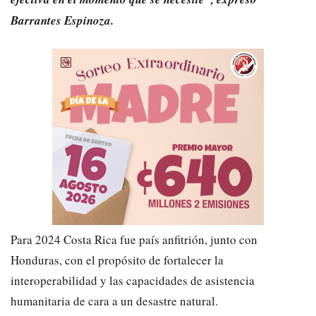
Barrantes Espinoza.
Para 2024 Costa Rica fue país anfitrión, junto con
Honduras, con el propósito de fortalecer la
interoperabilidad y las capacidades de asistencia
humanitaria de cara a un desastre natural.