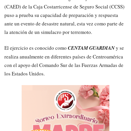
(CAED) de la Caja Costarricense de Seguro Social (CCSS)
puso a prueba su capacidad de preparación y respuesta
ante un evento de desastre natural, esta vez como parte de
la atención de un simulacro por terremoto.
El ejercicio es conocido como
CENTAM GUARDIAN
y se
realiza anualmente en diferentes países de Centroamérica
con el apoyo del Comando Sur de las Fuerzas Armadas de
los Estados Unidos.