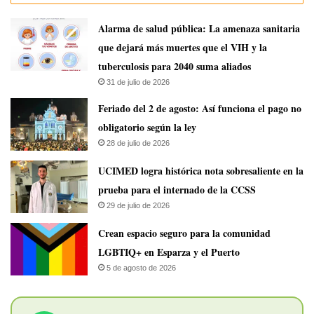
​Alarma de salud pública: La amenaza sanitaria
que dejará más muertes que el VIH y la
tuberculosis para 2040 suma aliados
31 de julio de 2026
Feriado del 2 de agosto: Así funciona el pago no
obligatorio según la ley
28 de julio de 2026
UCIMED logra histórica nota sobresaliente en la
prueba para el internado de la CCSS
29 de julio de 2026
Crean espacio seguro para la comunidad
LGBTIQ+ en Esparza y el Puerto
5 de agosto de 2026