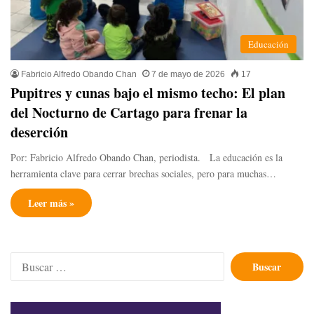
Educación
Fabricio Alfredo Obando Chan
7 de mayo de 2026
17
Pupitres y cunas bajo el mismo techo: El plan
del Nocturno de Cartago para frenar la
deserción
Por: Fabricio Alfredo Obando Chan, periodista. ​La educación es la
herramienta clave para cerrar brechas sociales, pero para muchas…
Leer más »
Buscar: