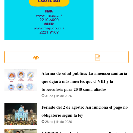
​Alarma de salud pública: La amenaza sanitaria
que dejará más muertes que el VIH y la
tuberculosis para 2040 suma aliados
31 de julio de 2026
Feriado del 2 de agosto: Así funciona el pago no
obligatorio según la ley
28 de julio de 2026