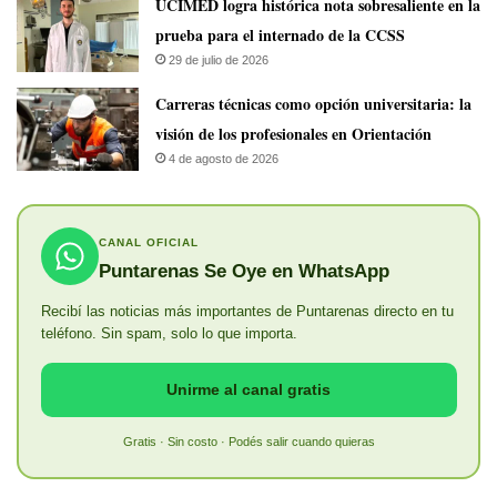
UCIMED logra histórica nota sobresaliente en la
prueba para el internado de la CCSS
29 de julio de 2026
Carreras técnicas como opción universitaria: la
visión de los profesionales en Orientación
4 de agosto de 2026
CANAL OFICIAL
Puntarenas Se Oye en WhatsApp
Recibí las noticias más importantes de Puntarenas directo en tu
teléfono. Sin spam, solo lo que importa.
Unirme al canal gratis
Gratis · Sin costo · Podés salir cuando quieras