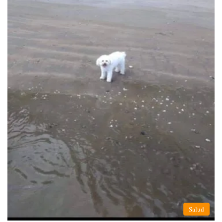
Salud