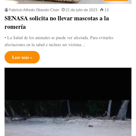
Fabricio Alfredo Obando Chan
21 de julio de 2023
13
SENASA solicita no llevar mascotas a la
romería
• La Salud de los animales se puede ver afectada. Para evitarles
afectaciones en la salud e incluso ser víctima…
Leer más »