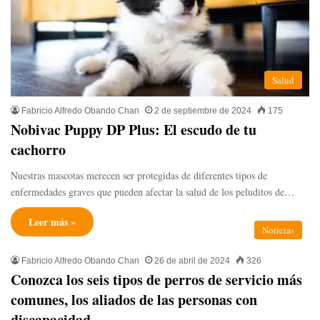
Salud
Fabricio Alfredo Obando Chan
2 de septiembre de 2024
175
Nobivac Puppy DP Plus: El escudo de tu
cachorro
Nuestras mascotas merecen ser protegidas de diferentes tipos de
enfermedades graves que pueden afectar la salud de los peluditos de…
Leer más »
Noticias
Fabricio Alfredo Obando Chan
26 de abril de 2024
326
Conozca los seis tipos de perros de servicio más
comunes, los aliados de las personas con
discapacidad