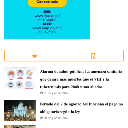
​Alarma de salud pública: La amenaza sanitaria
que dejará más muertes que el VIH y la
tuberculosis para 2040 suma aliados
31 de julio de 2026
Feriado del 2 de agosto: Así funciona el pago no
obligatorio según la ley
28 de julio de 2026