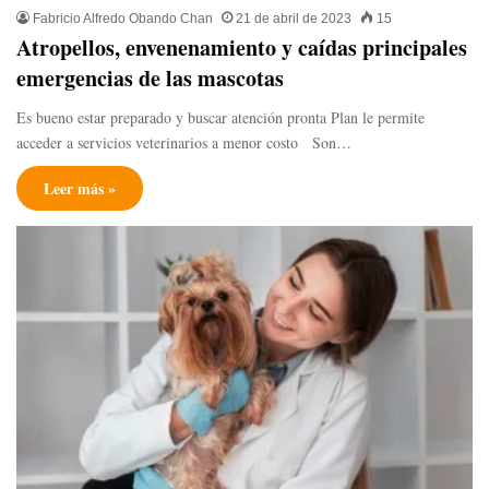
Fabricio Alfredo Obando Chan
21 de abril de 2023
15
Atropellos, envenenamiento y caídas principales
emergencias de las mascotas
Es bueno estar preparado y buscar atención pronta Plan le permite
acceder a servicios veterinarios a menor costo Son…
Leer más »