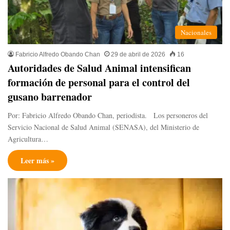
Nacionales
Fabricio Alfredo Obando Chan
29 de abril de 2026
16
Autoridades de Salud Animal intensifican
formación de personal para el control del
gusano barrenador
Por: Fabricio Alfredo Obando Chan, periodista. Los personeros del
Servicio Nacional de Salud Animal (SENASA), del Ministerio de
Agricultura…
Leer más »