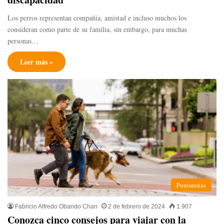
Los perros representan compañía, amistad e incluso muchos los
consideran como parte de su familia, sin embargo, para muchas
personas…
Leer más »
Puntarenas
Fabricio Alfredo Obando Chan
2 de febrero de 2024
1.907
Conozca cinco consejos para viajar con la