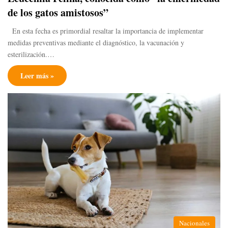
de los gatos amistosos”
En esta fecha es primordial resaltar la importancia de implementar
medidas preventivas mediante el diagnóstico, la vacunación y
esterilización.…
Leer más »
Nacionales