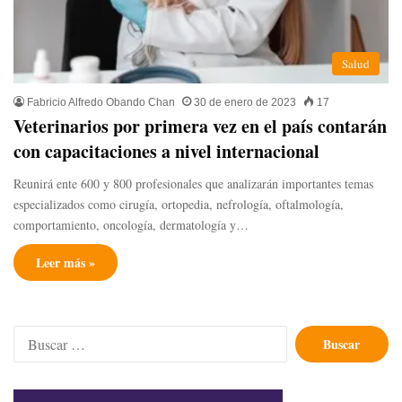
Salud
Fabricio Alfredo Obando Chan
30 de enero de 2023
17
Veterinarios por primera vez en el país contarán
con capacitaciones a nivel internacional
Reunirá ente 600 y 800 profesionales que analizarán importantes temas
especializados como cirugía, ortopedia, nefrología, oftalmología,
comportamiento, oncología, dermatología y…
Leer más »
Buscar: