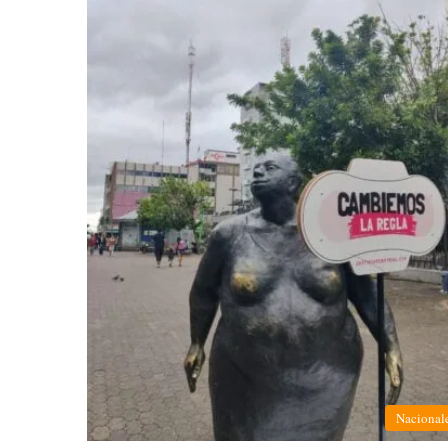
Nacional