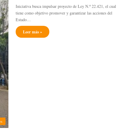
Iniciativa busca impulsar proyecto de Ley N.º 22.421, el cual
tiene como objetivo promover y garantizar las acciones del
Estado…
Leer más »
es