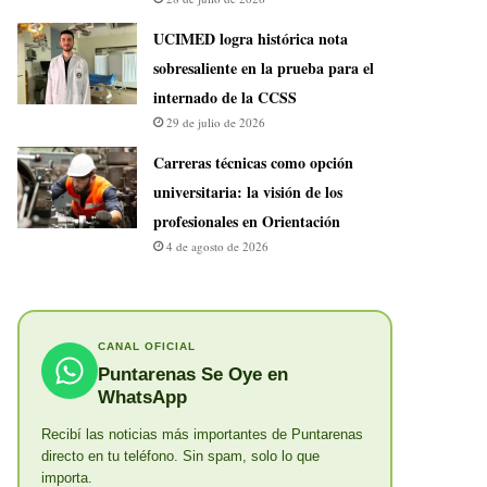
UCIMED logra histórica nota
sobresaliente en la prueba para el
internado de la CCSS
29 de julio de 2026
Carreras técnicas como opción
universitaria: la visión de los
profesionales en Orientación
4 de agosto de 2026
CANAL OFICIAL
Puntarenas Se Oye en
WhatsApp
Recibí las noticias más importantes de Puntarenas
directo en tu teléfono. Sin spam, solo lo que
importa.