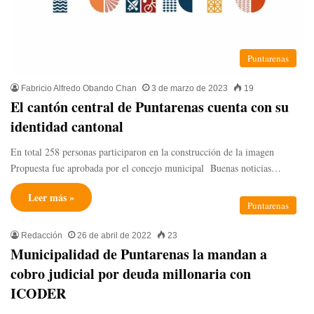
Puntarenas
Fabricio Alfredo Obando Chan
3 de marzo de 2023
19
El cantón central de Puntarenas cuenta con su
identidad cantonal
En total 258 personas participaron en la construcción de la imagen
Propuesta fue aprobada por el concejo municipal Buenas noticias…
Leer más »
Puntarenas
Redacción
26 de abril de 2022
23
Municipalidad de Puntarenas la mandan a
cobro judicial por deuda millonaria con
ICODER