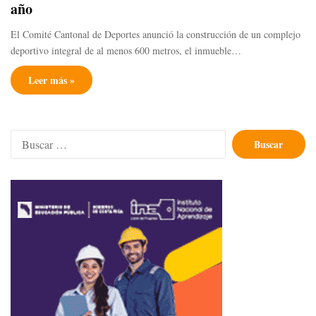
año
El Comité Cantonal de Deportes anunció la construcción de un complejo
deportivo integral de al menos 600 metros, el inmueble…
Leer más »
Buscar: