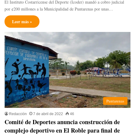
El Instituto Costarricense del Deporte (Icoder) mandó a cobro judicial
por ¢200 millones a la Municipalidad de Puntarenas por unas…
Leer más »
Puntarenas
Redacción
7 de abril de 2022
46
Comité de Deportes anuncia construcción de
complejo deportivo en El Roble para final de