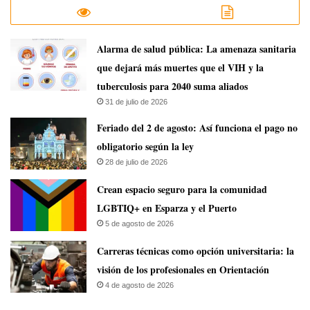
​Alarma de salud pública: La amenaza sanitaria
que dejará más muertes que el VIH y la
tuberculosis para 2040 suma aliados
31 de julio de 2026
Feriado del 2 de agosto: Así funciona el pago no
obligatorio según la ley
28 de julio de 2026
Crean espacio seguro para la comunidad
LGBTIQ+ en Esparza y el Puerto
5 de agosto de 2026
Carreras técnicas como opción universitaria: la
visión de los profesionales en Orientación
4 de agosto de 2026