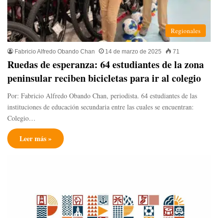
Regionales
Fabricio Alfredo Obando Chan
14 de marzo de 2025
71
Ruedas de esperanza: 64 estudiantes de la zona
peninsular reciben bicicletas para ir al colegio
Por: Fabricio Alfredo Obando Chan, periodista. 64 estudiantes de las
instituciones de educación secundaria entre las cuales se encuentran:
Colegio…
Leer más »