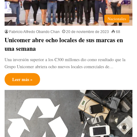
Nacionales
Fabricio Alfredo Obando Chan
20 de noviembre de 2023
68
Unicomer abre ocho locales de sus marcas en
una semana
Una inversión superior a los ₡300 millones dio como resultado que la
Grupo Unicomer abriera ocho nuevos locales comerciales de…
Leer más »