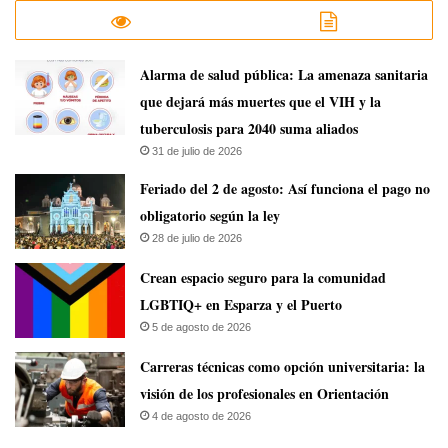
​Alarma de salud pública: La amenaza sanitaria
que dejará más muertes que el VIH y la
tuberculosis para 2040 suma aliados
31 de julio de 2026
Feriado del 2 de agosto: Así funciona el pago no
obligatorio según la ley
28 de julio de 2026
Crean espacio seguro para la comunidad
LGBTIQ+ en Esparza y el Puerto
5 de agosto de 2026
Carreras técnicas como opción universitaria: la
visión de los profesionales en Orientación
4 de agosto de 2026