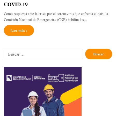
COVID-19
Como respuesta ante la crisis por el coronavirus que enfrenta el país, la
Comisión Nacional de Emergencias (CNE) habilita las…
Leer más »
Buscar: