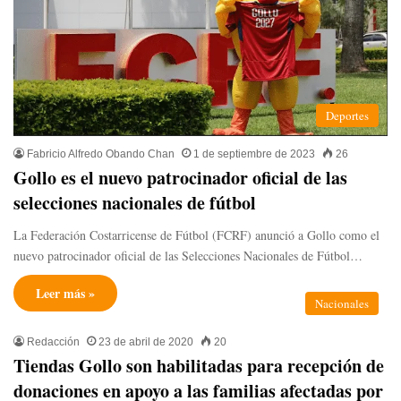
Deportes
Fabricio Alfredo Obando Chan
1 de septiembre de 2023
26
Gollo es el nuevo patrocinador oficial de las
selecciones nacionales de fútbol
La Federación Costarricense de Fútbol (FCRF) anunció a Gollo como el
nuevo patrocinador oficial de las Selecciones Nacionales de Fútbol…
Leer más »
Nacionales
Redacción
23 de abril de 2020
20
Tiendas Gollo son habilitadas para recepción de
donaciones en apoyo a las familias afectadas por