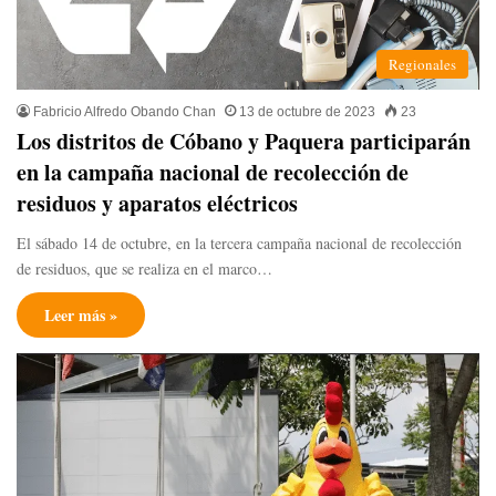
Regionales
Fabricio Alfredo Obando Chan
13 de octubre de 2023
23
Los distritos de Cóbano y Paquera participarán
en la campaña nacional de recolección de
residuos y aparatos eléctricos
El sábado 14 de octubre, en la tercera campaña nacional de recolección
de residuos, que se realiza en el marco…
Leer más »