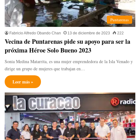
Puntarenas
Fabricio Alfredo Obando Chan
13 de diciembre de 2023
222
Vecina de Puntarenas pide su apoyo para ser la
próxima Héroe Solo Bueno 2023
Sonia Medina Matarrita, es una mujer emprendedora de la Isla Venado y
dirige un grupo de mujeres que trabajan en…
Leer más »