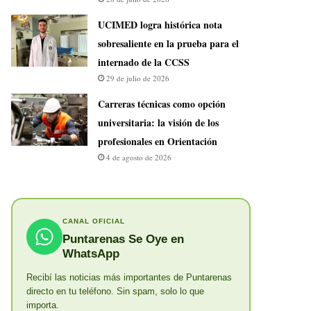
UCIMED logra histórica nota
sobresaliente en la prueba para el
internado de la CCSS
29 de julio de 2026
Carreras técnicas como opción
universitaria: la visión de los
profesionales en Orientación
4 de agosto de 2026
CANAL OFICIAL
Puntarenas Se Oye en
WhatsApp
Recibí las noticias más importantes de Puntarenas
directo en tu teléfono. Sin spam, solo lo que
importa.