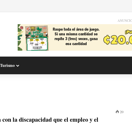
ANUNCI
Turismo
20
 con la discapacidad que el empleo y el