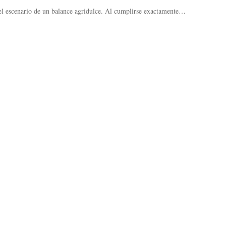
 el escenario de un balance agridulce. Al cumplirse exactamente…