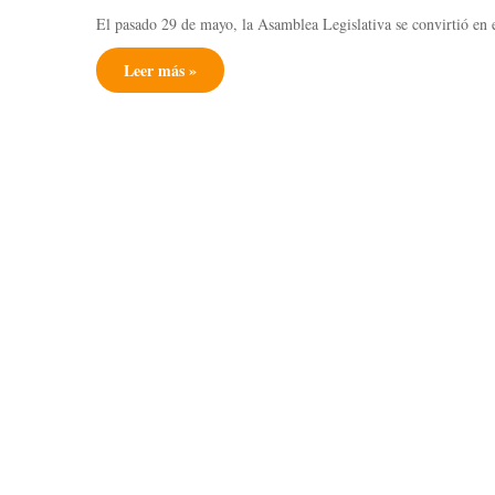
El pasado 29 de mayo, la Asamblea Legislativa se convirtió en
Leer más »