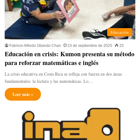
Educación
Fabricio Alfredo Obando Chan
23 de septiembre de 2025
25
Educación en crisis: Kumon presenta su método
para reforzar matemáticas e inglés
La crisis educativa en Costa Rica se refleja con fuerza en dos áreas
fundamentales: la lectura y las matemáticas. Lo…
Leer más »