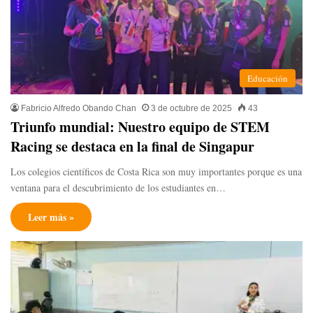
Educación
Fabricio Alfredo Obando Chan
3 de octubre de 2025
43
Triunfo mundial: Nuestro equipo de STEM
Racing se destaca en la final de Singapur
Los colegios científicos de Costa Rica son muy importantes porque es una
ventana para el descubrimiento de los estudiantes en…
Leer más »