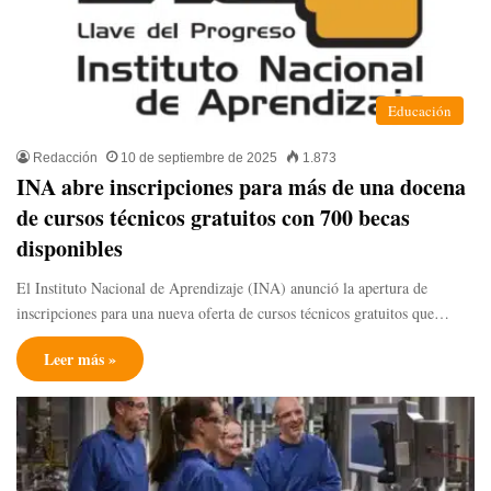
Educación
Redacción
10 de septiembre de 2025
1.873
INA abre inscripciones para más de una docena
de cursos técnicos gratuitos con 700 becas
disponibles
El Instituto Nacional de Aprendizaje (INA) anunció la apertura de
inscripciones para una nueva oferta de cursos técnicos gratuitos que…
Leer más »