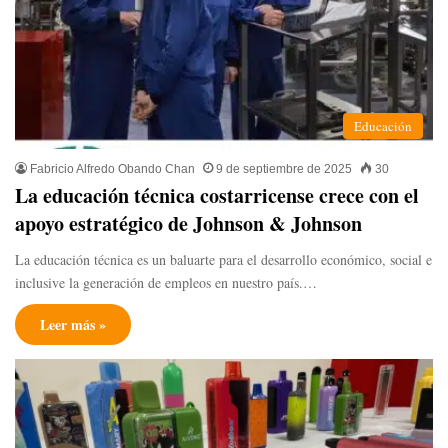
Educación
Fabricio Alfredo Obando Chan
9 de septiembre de 2025
30
La educación técnica costarricense crece con el
apoyo estratégico de Johnson & Johnson
La educación técnica es un baluarte para el desarrollo económico, social e
inclusive la generación de empleos en nuestro país.…
Leer más »