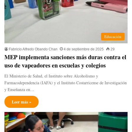
Educación
Fabricio Alfredo Obando Chan
4 de septiembre de 2025
29
MEP implementa sanciones más duras contra el
uso de vapeadores en escuelas y colegios
El Ministerio de Salud, el Instituto sobre Alcoholismo y
Farmacodependencia (IAFA) y el Instituto Costarricense de Investigación
y Enseñanza en…
Leer más »