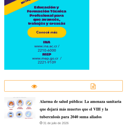
​Alarma de salud pública: La amenaza sanitaria
que dejará más muertes que el VIH y la
tuberculosis para 2040 suma aliados
31 de julio de 2026