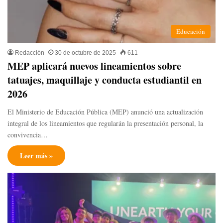
Educación
Redacción
30 de octubre de 2025
611
MEP aplicará nuevos lineamientos sobre
tatuajes, maquillaje y conducta estudiantil en
2026
El Ministerio de Educación Pública (MEP) anunció una actualización
integral de los lineamientos que regularán la presentación personal, la
convivencia…
Leer más »