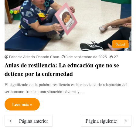
Salud
Fabricio Alfredo Obando Chan
3 de septiembre de 2025
27
Aulas de resiliencia: La educación que no se
detiene por la enfermedad
El significado de la palabra resiliencia es la capacidad de adaptación del
ser humano frente a una situación adversa y…
Leer más »
Página anterior
Página siguiente