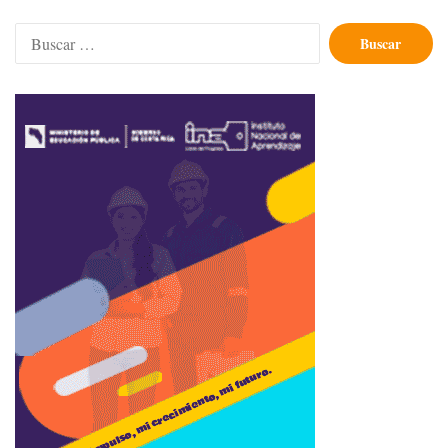
Buscar: