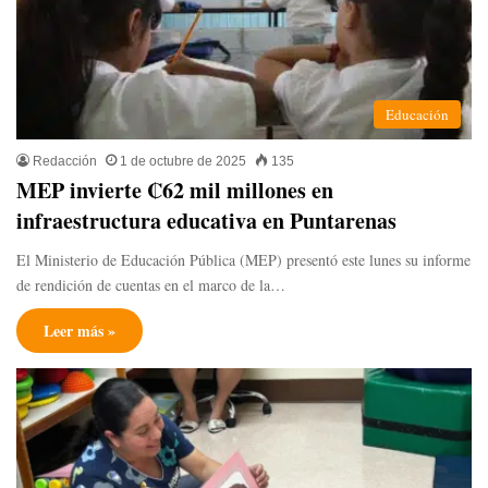
Educación
Redacción
1 de octubre de 2025
135
MEP invierte ₡62 mil millones en
infraestructura educativa en Puntarenas
El Ministerio de Educación Pública (MEP) presentó este lunes su informe
de rendición de cuentas en el marco de la…
Leer más »