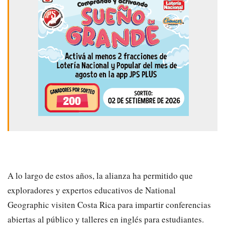
A lo largo de estos años, la alianza ha permitido que
exploradores y expertos educativos de National
Geographic visiten Costa Rica para impartir conferencias
abiertas al público y talleres en inglés para estudiantes.