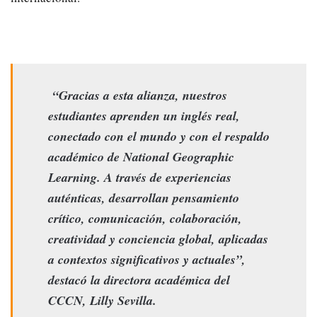
“Gracias a esta alianza, nuestros
estudiantes aprenden un inglés real,
conectado con el mundo y con el respaldo
académico de National Geographic
Learning. A través de experiencias
auténticas, desarrollan pensamiento
crítico, comunicación, colaboración,
creatividad y conciencia global, aplicadas
a contextos significativos y actuales”,
destacó la directora académica del
CCCN, Lilly Sevilla.