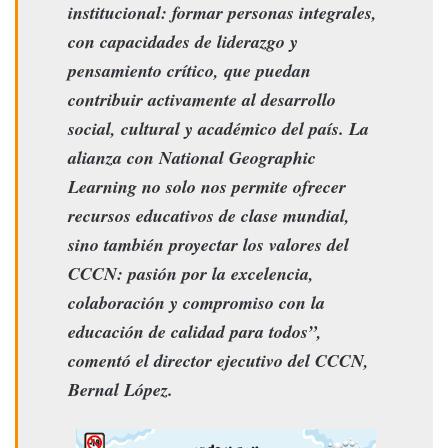
institucional: formar personas integrales,
con capacidades de liderazgo y
pensamiento crítico, que puedan
contribuir activamente al desarrollo
social, cultural y académico del país. La
alianza con National Geographic
Learning no solo nos permite ofrecer
recursos educativos de clase mundial,
sino también proyectar los valores del
CCCN: pasión por la excelencia,
colaboración y compromiso con la
educación de calidad para todos”,
comentó el director ejecutivo del CCCN,
Bernal López.