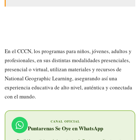
En el CCCN, los programas para niños, jóvenes, adultos y
profesionales, en sus distintas modalidades presenciales,
presencial o virtual, utilizan materiales y recursos de
National Geographic Learning, asegurando así una
experiencia educativa de alto nivel, auténtica y conectada
con el mundo.
CANAL OFICIAL
Puntarenas Se Oye en WhatsApp