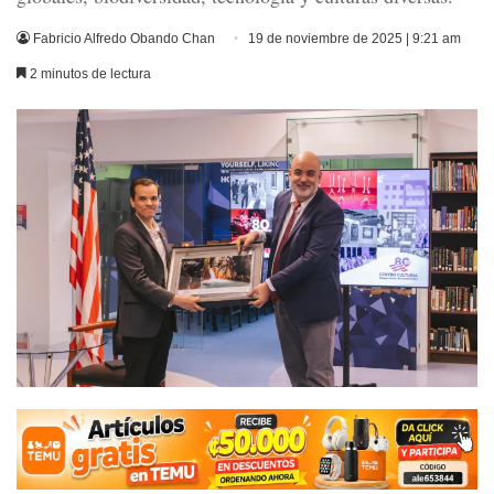
Fabricio Alfredo Obando Chan
19 de noviembre de 2025 | 9:21 am
2 minutos de lectura