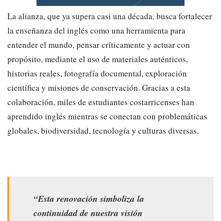
La alianza, que ya supera casi una década, busca fortalecer
la enseñanza del inglés como una herramienta para
entender el mundo, pensar críticamente y actuar con
propósito, mediante el uso de materiales auténticos,
historias reales, fotografía documental, exploración
científica y misiones de conservación. Gracias a esta
colaboración, miles de estudiantes costarricenses han
aprendido inglés mientras se conectan con problemáticas
globales, biodiversidad, tecnología y culturas diversas.
“Esta renovación simboliza la
continuidad de nuestra visión