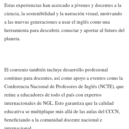
Estas experiencias han acercado a jóvenes y docentes a la
ciencia, la sostenibilidad y la narración visual, motivando
a las nuevas generaciones a usar el inglés como una
herramienta para descubrir, conectar y aportar al futuro del
planeta.
El convenio también incluye desarrollo profesional
continuo para docentes, así como apoyo a eventos como la
Conferencia Nacional de Profesores de Inglés (NCTE), que
reúne a educadores de todo el país con expertos
internacionales de NGL. Esto garantiza que la calidad
educativa se multiplique más allá de las aulas del CCCN,
beneficiando a la comunidad docente nacional e
internacional.