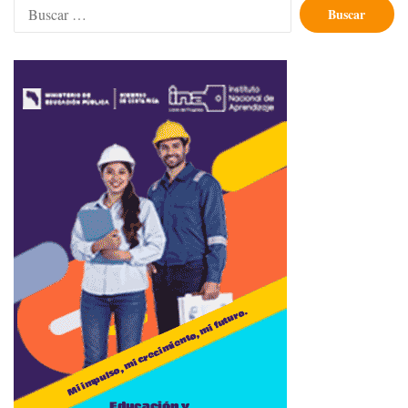
Buscar: