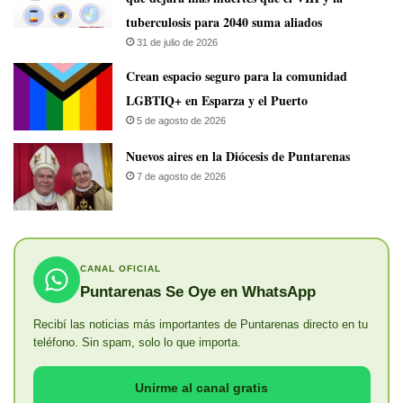
tuberculosis para 2040 suma aliados
31 de julio de 2026
Crean espacio seguro para la comunidad
LGBTIQ+ en Esparza y el Puerto
5 de agosto de 2026
​Nuevos aires en la Diócesis de Puntarenas
7 de agosto de 2026
CANAL OFICIAL
Puntarenas Se Oye en WhatsApp
Recibí las noticias más importantes de Puntarenas directo en tu
teléfono. Sin spam, solo lo que importa.
Unirme al canal gratis