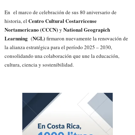
En el marco de celebración de sus 80 aniversario de
Centro Cultural Costarricense
historia, el
Nortamericano (CCCN)
National Geograpich
y
Learnning
NGL)
(
firmaron nuevamente la renovación de
la alianza estratégica para el período 2025 – 2030,
consolidando una colaboración que une la educación,
cultura, ciencia y sostenibilidad.