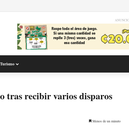
ANUNCI
Turismo
tras recibir varios disparos
Menos de un minuto