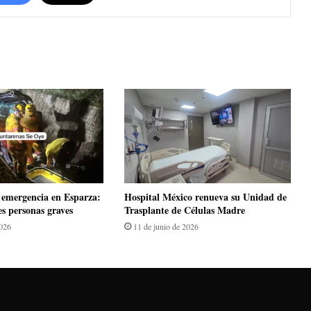
emergencia en Esparza:
Hospital México renueva su Unidad de
es personas graves
Trasplante de Células Madre
2026
11 de junio de 2026