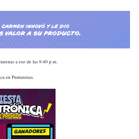
arenas a eso de las 9:40 p.m.
nca en Puntarenas.