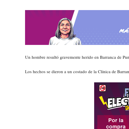
Un hombre resultó gravemente herido en Barranca de Punt
Los hechos se dieron a un costado de la Clínica de Barra