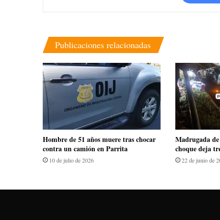
Publicaciones relacionadas
Hombre de 51 años muere tras chocar
Madrugada de 
contra un camión en Parrita
choque deja tr
10 de julio de 2026
22 de junio de 