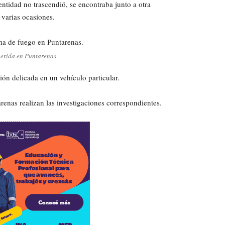
entidad no trascendió, se encontraba junto a otra
 varias ocasiones.
erida en Puntarenas
ón delicada en un vehículo particular.
enas realizan las investigaciones correspondientes.