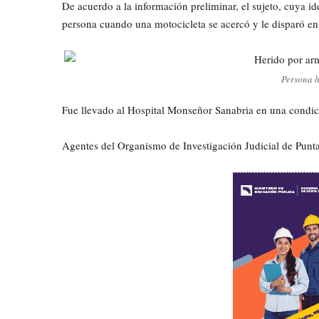
De acuerdo a la información preliminar, el sujeto, cuya id
persona cuando una motocicleta se acercó y le disparó en
Persona h
Fue llevado al Hospital Monseñor Sanabria en una condici
Agentes del Organismo de Investigación Judicial de Puntar