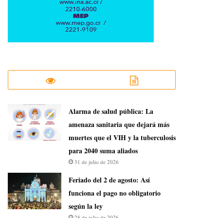
​Alarma de salud pública: La
amenaza sanitaria que dejará más
muertes que el VIH y la tuberculosis
para 2040 suma aliados
31 de julio de 2026
Feriado del 2 de agosto: Así
funciona el pago no obligatorio
según la ley
28 de julio de 2026