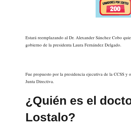
Estará reemplazando al Dr. Alexander Sánchez Cobo quien
gobierno de la presidenta Laura Fernández Delgado.
Fue propuesto por la presidencia ejecutiva de la CCSS y 
Junta Directiva.
¿Quién es el doct
Lostalo?