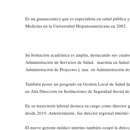
Es un guanacasteco que es especialista en salud pública y
Medicina en la Universidad Hispanoamericana en 2002.
Su formación académica es amplia, destacando sus cuatro
Administración de Servicios de Salud, maestría en Salud
Administración de Proyectos y una en Administración de 
También posee un posgrado en Gestión Local de Salud de
en Alta Dirección en Instituciones de Seguridad Social d
En su trayectoria laboral destaca su cargo como director 
desde 2019. Anteriormente, fue director regional interin
El nuevo gerente médico interino también ocupó la direcc