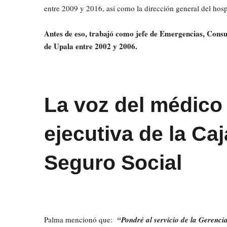
entre 2009 y 2016, así como la dirección general del hosp
Antes de eso, trabajó como jefe de Emergencias, Consu
de Upala entre 2002 y 2006.
La voz del médico 
ejecutiva de la Ca
Seguro Social
Palma mencionó que:
“Pondré al servicio de la Gerenci