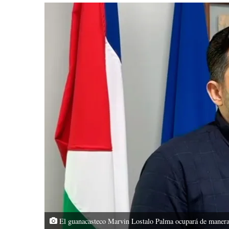
El guanacasteco Marvin Lostalo Palma ocupará de manera i