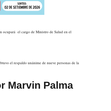
 ocupará el cargo de Ministro de Salud en el
obtuvo el respaldo unánime de nueve personas de la
or Marvin Palma