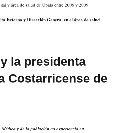
ital y área de salud de Upala entre 2006 y 2009.
lta Externa y Dirección General en el área de salud
y la presidenta
ja Costarricense de
a Médica y de la población mi experiencia en