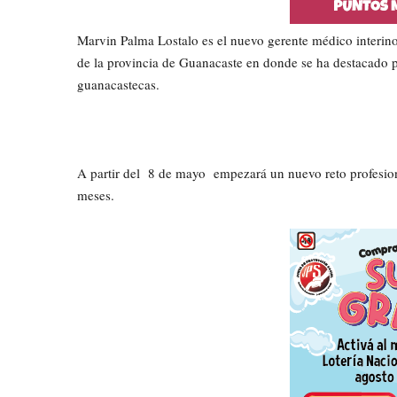
Marvin Palma Lostalo es el nuevo gerente médico interino
de la provincia de Guanacaste en donde se ha destacado po
guanacastecas.
A partir del 8 de mayo empezará un nuevo reto profesiona
meses.