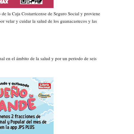
 de la Caja Costarricense de Seguro Social y proviene
r velar y cuidar la salud de los guanacastecos y las
l en el ámbito de la salud y por un periodo de seis