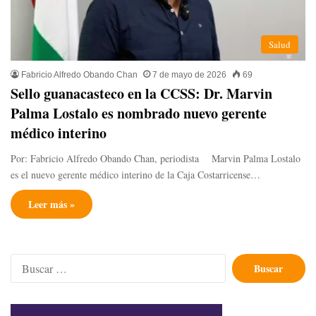
Salud
Fabricio Alfredo Obando Chan
7 de mayo de 2026
69
Sello guanacasteco en la CCSS: Dr. Marvin
Palma Lostalo es nombrado nuevo gerente
médico interino
Por: Fabricio Alfredo Obando Chan, periodista Marvin Palma Lostalo
es el nuevo gerente médico interino de la Caja Costarricense…
Leer más »
Buscar: