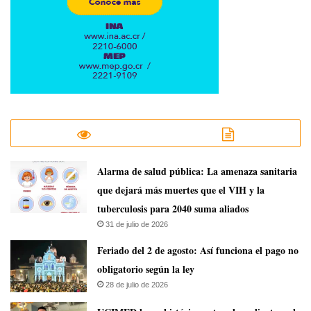
​Alarma de salud pública: La amenaza sanitaria
que dejará más muertes que el VIH y la
tuberculosis para 2040 suma aliados
31 de julio de 2026
Feriado del 2 de agosto: Así funciona el pago no
obligatorio según la ley
28 de julio de 2026