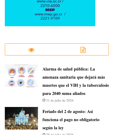
​Alarma de salud pública: La
amenaza sanitaria que dejará más
muertes que el VIH y la tuberculosis
para 2040 suma aliados
31 de julio de 2026
Feriado del 2 de agosto: Así
funciona el pago no obligatorio
según la ley
28 de julio de 2026