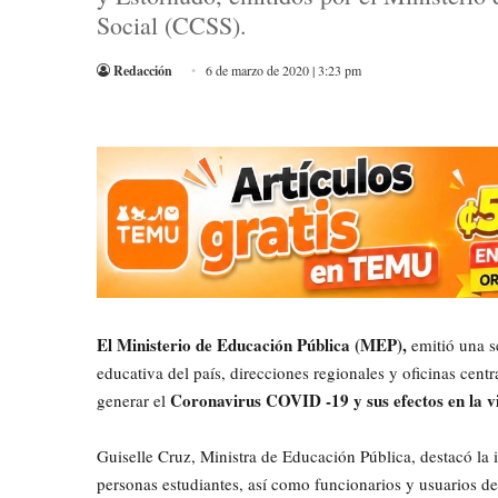
Social (CCSS).
Redacción
6 de marzo de 2020 | 3:23 pm
El Ministerio de Educación Pública (MEP),
emitió una s
educativa del país, direcciones regionales y oficinas cent
Coronavirus COVID -19 y sus efectos en la vi
generar el
Guiselle Cruz, Ministra de Educación Pública, destacó la i
personas estudiantes, así como funcionarios y usuarios de 