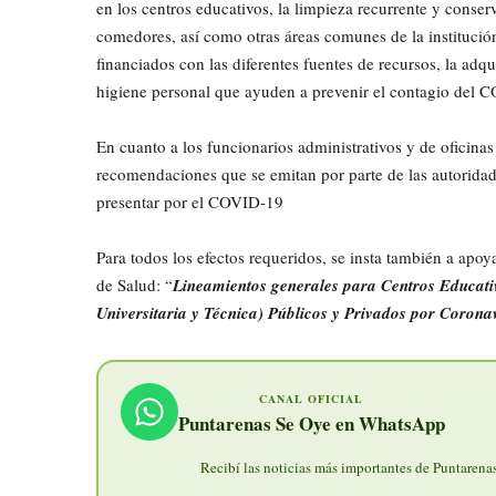
en los centros educativos, la limpieza recurrente y conserv
comedores, así como otras áreas comunes de la institució
financiados con las diferentes fuentes de recursos, la adqu
higiene personal que ayuden a prevenir el contagio del 
En cuanto a los funcionarios administrativos y de oficinas 
recomendaciones que se emitan por parte de las autoridad
presentar por el COVID-19
Para todos los efectos requeridos, se insta también a apoy
de Salud: “
Lineamientos generales para Centros Educativ
Universitaria y Técnica) Públicos y Privados por Coron
CANAL OFICIAL
Puntarenas Se Oye en WhatsApp
Recibí las noticias más importantes de Puntarenas 