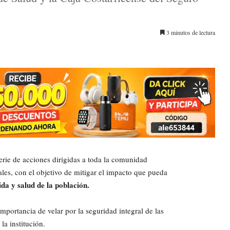
3 minutos de lectura
erie de acciones dirigidas a toda la comunidad
rales, con el objetivo de mitigar el impacto que pueda
da y salud de la población.
mportancia de velar por la seguridad integral de las
la institución.