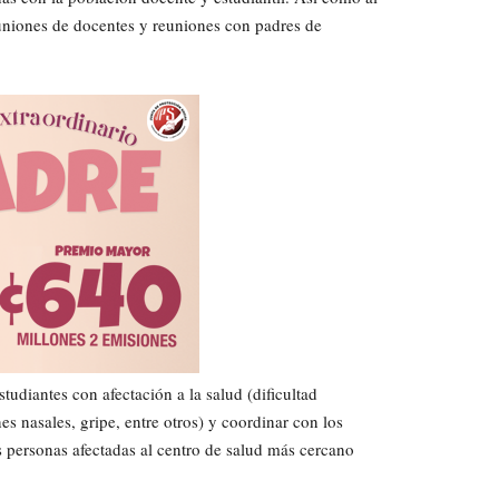
reuniones de docentes y reuniones con padres de
studiantes con afectación a la salud (dificultad
es nasales, gripe, entre otros) y coordinar con los
s personas afectadas al centro de salud más cercano