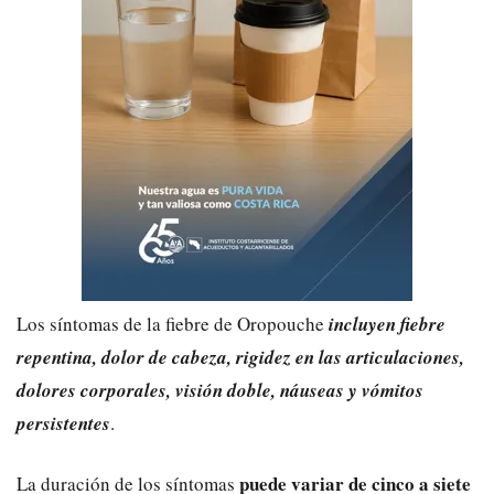
Los síntomas de la fiebre de Oropouche
incluyen fiebre
repentina, dolor de cabeza, rigidez en las articulaciones,
dolores corporales, visión doble, náuseas y vómitos
persistentes
.
puede variar de cinco a siete
La duración de los síntomas