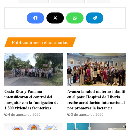
Publicaciones relacionadas
Costa Rica y Panamá
Avanza la salud materno-infantil
intensificaron el control del
en el país: Hospital de Liberia
mosquito con la fumigación de
recibe acreditación internacional
1.300 viviendas fronterizas
por promover la lactancia
4 de agosto de 2026
3 de agosto de 2026