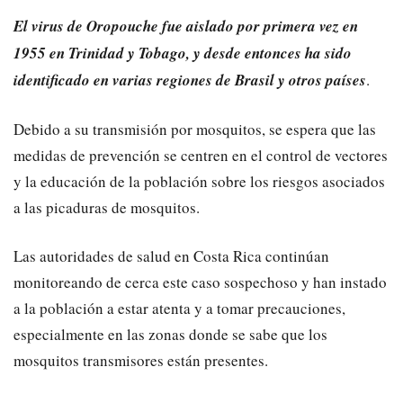
El virus de Oropouche fue aislado por primera vez en
1955 en Trinidad y Tobago, y desde entonces ha sido
identificado en varias regiones de Brasil y otros países
.
Debido a su transmisión por mosquitos, se espera que las
medidas de prevención se centren en el control de vectores
y la educación de la población sobre los riesgos asociados
a las picaduras de mosquitos.
Las autoridades de salud en Costa Rica continúan
monitoreando de cerca este caso sospechoso y han instado
a la población a estar atenta y a tomar precauciones,
especialmente en las zonas donde se sabe que los
mosquitos transmisores están presentes.