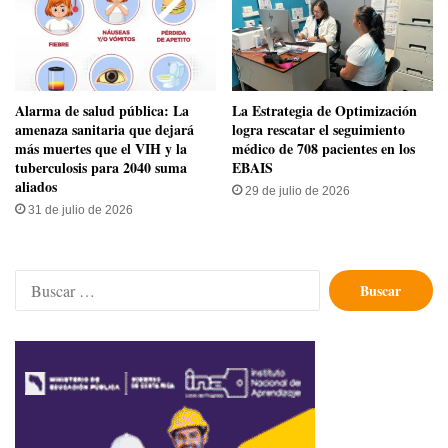
​Alarma de salud pública: La
La Estrategia de Optimización
amenaza sanitaria que dejará
logra rescatar el seguimiento
más muertes que el VIH y la
médico de 708 pacientes en los
tuberculosis para 2040 suma
EBAIS
aliados
29 de julio de 2026
31 de julio de 2026
Buscar: