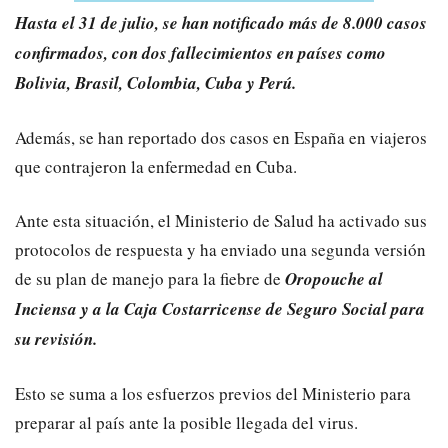
Hasta el 31 de julio, se han notificado más de 8.000 casos
confirmados, con dos fallecimientos en países como
Bolivia, Brasil, Colombia, Cuba y Perú.
Además, se han reportado dos casos en España en viajeros
que contrajeron la enfermedad en Cuba.
Ante esta situación, el Ministerio de Salud ha activado sus
protocolos de respuesta y ha enviado una segunda versión
de su plan de manejo para la fiebre de
Oropouche al
Inciensa y a la Caja Costarricense de Seguro Social para
su revisión.
Esto se suma a los esfuerzos previos del Ministerio para
preparar al país ante la posible llegada del virus.