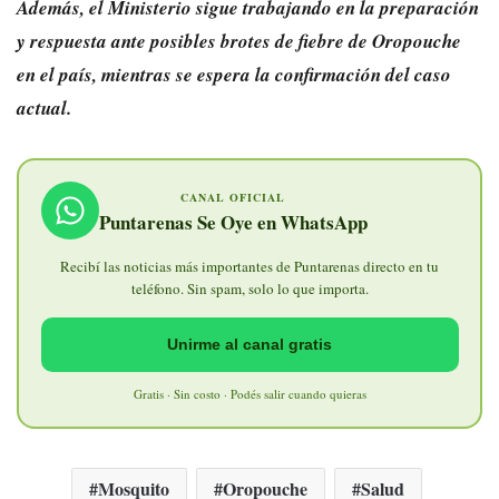
Además, el Ministerio sigue trabajando en la preparación
y respuesta ante posibles brotes de fiebre de Oropouche
en el país, mientras se espera la confirmación del caso
actual.
CANAL OFICIAL
Puntarenas Se Oye en WhatsApp
Recibí las noticias más importantes de Puntarenas directo en tu
teléfono. Sin spam, solo lo que importa.
Unirme al canal gratis
Gratis · Sin costo · Podés salir cuando quieras
Mosquito
Oropouche
Salud