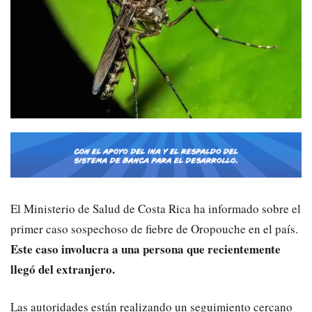
El Ministerio de Salud de Costa Rica ha informado sobre el
primer caso sospechoso de fiebre de Oropouche en el país.
Este caso involucra a una persona que recientemente
llegó del extranjero.
Las autoridades están realizando un seguimiento cercano