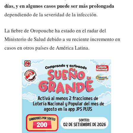
días, y en algunos casos puede ser más prolongada
dependiendo de la severidad de la infección.
La fiebre de Oropouche ha estado en el radar del
Ministerio de Salud debido a su reciente incremento en
casos en otros países de América Latina.