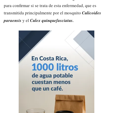
para confirmar si se trata de esta enfermedad, que es
transmitida principalmente por el mosquito
Culicoides
paraensis
y el
Culex quinquefasciatus.