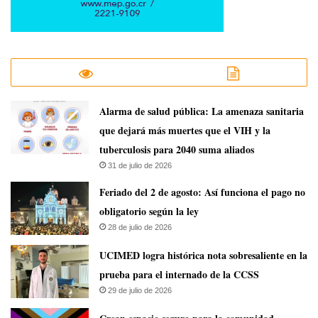
​Alarma de salud pública: La amenaza sanitaria
que dejará más muertes que el VIH y la
tuberculosis para 2040 suma aliados
31 de julio de 2026
Feriado del 2 de agosto: Así funciona el pago no
obligatorio según la ley
28 de julio de 2026
UCIMED logra histórica nota sobresaliente en la
prueba para el internado de la CCSS
29 de julio de 2026