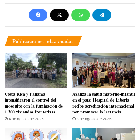
Publicaciones relacionadas
Costa Rica y Panamá
Avanza la salud materno-infantil
intensificaron el control del
en el país: Hospital de Liberia
mosquito con la fumigación de
recibe acreditación internacional
1.300 viviendas fronterizas
por promover la lactancia
4 de agosto de 2026
3 de agosto de 2026