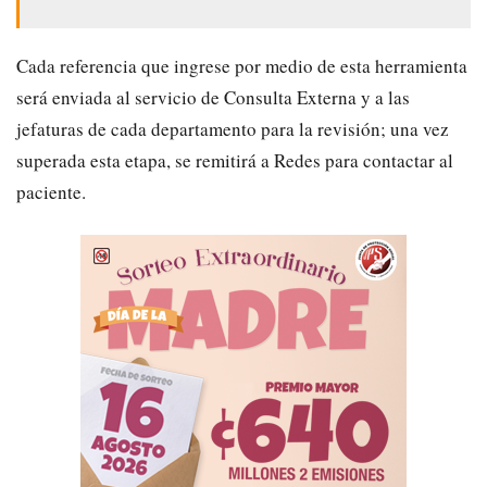
​Cada referencia que ingrese por medio de esta herramienta
será enviada al servicio de Consulta Externa y a las
jefaturas de cada departamento para la revisión; una vez
superada esta etapa, se remitirá a Redes para contactar al
paciente.