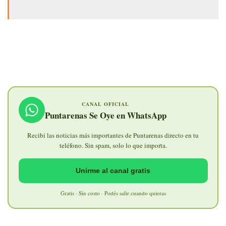
CANAL OFICIAL
Puntarenas Se Oye en WhatsApp
Recibí las noticias más importantes de Puntarenas directo en tu
teléfono. Sin spam, solo lo que importa.
Unirme al canal gratis
Gratis · Sin costo · Podés salir cuando quieras