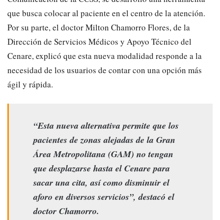
que busca colocar al paciente en el centro de la atención.
Por su parte, el doctor Milton Chamorro Flores, de la
Dirección de Servicios Médicos y Apoyo Técnico del
Cenare, explicó que esta nueva modalidad responde a la
necesidad de los usuarios de contar con una opción más
ágil y rápida.
“Esta nueva alternativa permite que los
pacientes de zonas alejadas de la Gran
Área Metropolitana (GAM) no tengan
que desplazarse hasta el Cenare para
sacar una cita, así como disminuir el
aforo en diversos servicios”, destacó el
doctor Chamorro.