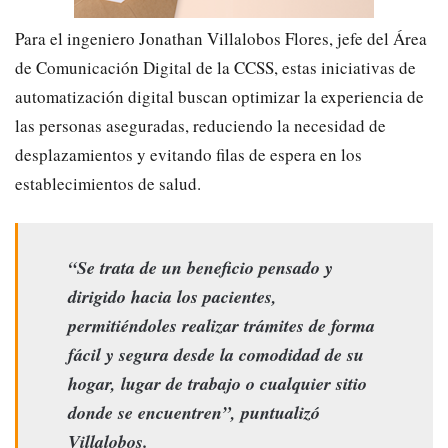
​Para el ingeniero Jonathan Villalobos Flores, jefe del Área
de Comunicación Digital de la CCSS, estas iniciativas de
automatización digital buscan optimizar la experiencia de
las personas aseguradas, reduciendo la necesidad de
desplazamientos y evitando filas de espera en los
establecimientos de salud.
“Se trata de un beneficio pensado y
dirigido hacia los pacientes,
permitiéndoles realizar trámites de forma
fácil y segura desde la comodidad de su
hogar, lugar de trabajo o cualquier sitio
donde se encuentren”, puntualizó
Villalobos.