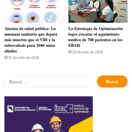
​Alarma de salud pública: La
La Estrategia de Optimización
amenaza sanitaria que dejará
logra rescatar el seguimiento
más muertes que el VIH y la
médico de 708 pacientes en los
tuberculosis para 2040 suma
EBAIS
aliados
29 de julio de 2026
31 de julio de 2026
Buscar: