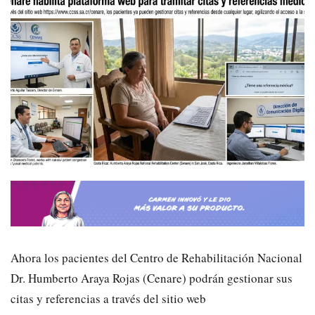
Ahora los pacientes del Centro de Rehabilitación Nacional
Dr. Humberto Araya Rojas (Cenare) podrán gestionar sus
citas y referencias a través del sitio web