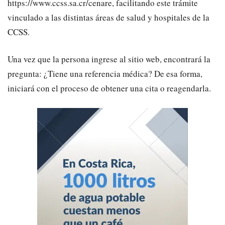
https://www.ccss.sa.cr/cenare, facilitando este trámite
vinculado a las distintas áreas de salud y hospitales de la
CCSS.
​Una vez que la persona ingrese al sitio web, encontrará la
pregunta: ¿Tiene una referencia médica? De esa forma,
iniciará con el proceso de obtener una cita o reagendarla.