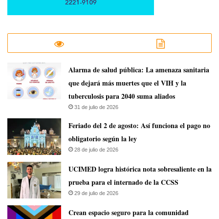
​Alarma de salud pública: La amenaza sanitaria
que dejará más muertes que el VIH y la
tuberculosis para 2040 suma aliados
31 de julio de 2026
Feriado del 2 de agosto: Así funciona el pago no
obligatorio según la ley
28 de julio de 2026
UCIMED logra histórica nota sobresaliente en la
prueba para el internado de la CCSS
29 de julio de 2026
Crean espacio seguro para la comunidad