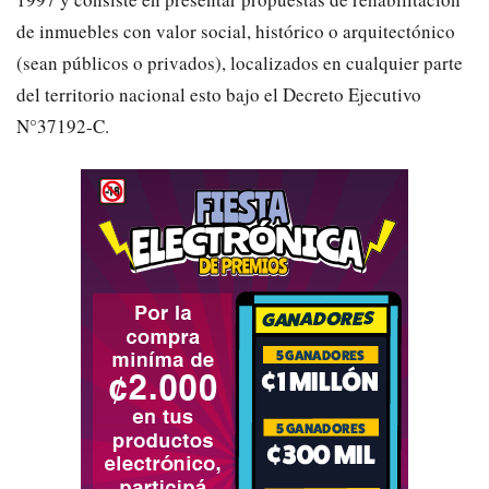
de inmuebles con valor social, histórico o arquitectónico
(sean públicos o privados), localizados en cualquier parte
del territorio nacional esto bajo el Decreto Ejecutivo
N°37192-C.