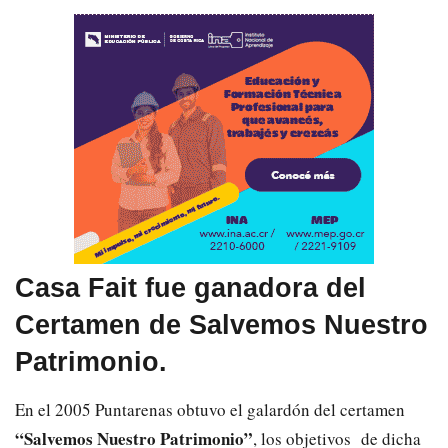
Casa Fait fue ganadora del
Certamen de Salvemos Nuestro
Patrimonio.
En el 2005 Puntarenas obtuvo el galardón del certamen
“Salvemos Nuestro Patrimonio”
, los objetivos de dicha