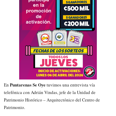
Puntarenas Se Oye
En
tuvimos una entrevista vía
telefónica con Adrián Vindas, jefe de la Unidad de
Patrimonio Histórico – Arquitectónico del Centro de
Patrimonio.