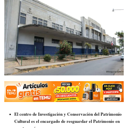
El centro de Investigación y Conservación del Patrimonio
Cultural es el encargado de resguardar el Patrimonio en