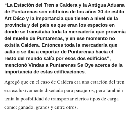
“La Estación del Tren a Caldera y la Antigua Aduana
de Puntarenas son edificios de los años 30 de estilo
Art Déco y la importancia que tienen a nivel de la
provincia y del país es que eran los espacios en
donde se transitaba toda la mercadería que provenía
del muelle de Puntarenas, y en ese momento no
existía Caldera. Entonces toda la mercadería que
salía o se iba a exportar de Puntarenas hacia el
resto del mundo salía por esos dos edificios”,
mencionó Vindas a Puntarenas Se Oye acerca de la
importancia de estas edificaciones.
Agregó que en el caso de Caldera era una estación del tren
era exclusivamente diseñada para pasajeros, pero también
tenía la posibilidad de transportar ciertos tipos de carga
como: ganado, granos y entre otros.