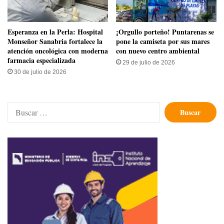
​Esperanza en la Perla: Hospital
​¡Orgullo porteño! Puntarenas se
Monseñor Sanabria fortalece la
pone la camiseta por sus mares
atención oncológica con moderna
con nuevo centro ambiental
farmacia especializada
29 de julio de 2026
30 de julio de 2026
Buscar: