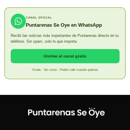
CANAL OFICIAL
Puntarenas Se Oye en WhatsApp
Recibí las noticias más importantes de Puntarenas directo en tu
teléfono. Sin spam, solo lo que importa.
Unirme al canal gratis
Gratis · Sin costo · Podés salir cuando quieras