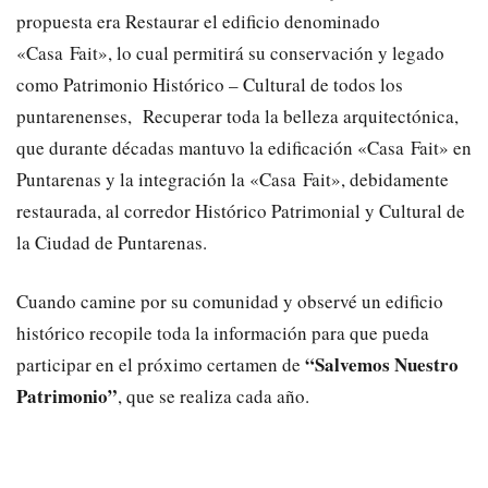
propuesta era Restaurar el edificio denominado
«Casa Fait», lo cual permitirá su conservación y legado
como Patrimonio Histórico – Cultural de todos los
puntarenenses, Recuperar toda la belleza arquitectónica,
que durante décadas mantuvo la edificación «Casa Fait» en
Puntarenas y la integración la «Casa Fait», debidamente
restaurada, al corredor Histórico Patrimonial y Cultural de
la Ciudad de Puntarenas.
Cuando camine por su comunidad y observé un edificio
histórico recopile toda la información para que pueda
“Salvemos Nuestro
participar en el próximo certamen de
Patrimonio”
, que se realiza cada año.