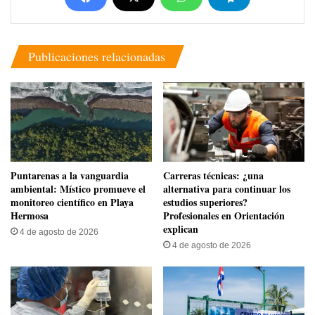
Publicaciones relacionadas
​Puntarenas a la vanguardia
Carreras técnicas: ¿una
ambiental: Místico promueve el
alternativa para continuar los
monitoreo científico en Playa
estudios superiores?
Hermosa
Profesionales en Orientación
explican
4 de agosto de 2026
4 de agosto de 2026