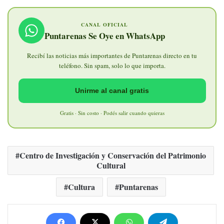
CANAL OFICIAL
Puntarenas Se Oye en WhatsApp
Recibí las noticias más importantes de Puntarenas directo en tu
teléfono. Sin spam, solo lo que importa.
Unirme al canal gratis
Gratis · Sin costo · Podés salir cuando quieras
Centro de Investigación y Conservación del Patrimonio
Cultural
Cultura
Puntarenas