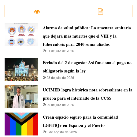
​Alarma de salud pública: La amenaza sanitaria
que dejará más muertes que el VIH y la
tuberculosis para 2040 suma aliados
31 de julio de 2026
Feriado del 2 de agosto: Así funciona el pago no
obligatorio según la ley
28 de julio de 2026
UCIMED logra histórica nota sobresaliente en la
prueba para el internado de la CCSS
29 de julio de 2026
Crean espacio seguro para la comunidad
LGBTIQ+ en Esparza y el Puerto
5 de agosto de 2026