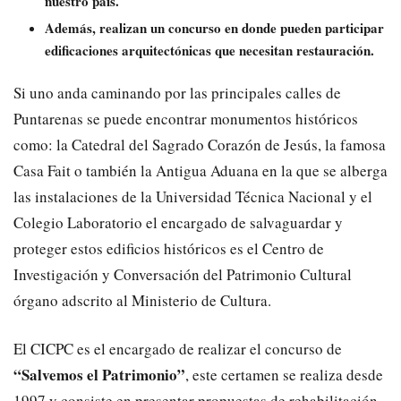
nuestro país.
Además, realizan un concurso en donde pueden participar
edificaciones arquitectónicas que necesitan restauración.
Si uno anda caminando por las principales calles de
Puntarenas se puede encontrar monumentos históricos
como: la Catedral del Sagrado Corazón de Jesús, la famosa
Casa Fait o también la Antigua Aduana en la que se alberga
las instalaciones de la Universidad Técnica Nacional y el
Colegio Laboratorio el encargado de salvaguardar y
proteger estos edificios históricos es el Centro de
Investigación y Conversación del Patrimonio Cultural
órgano adscrito al Ministerio de Cultura.
El CICPC es el encargado de realizar el concurso de
“Salvemos el Patrimonio”
, este certamen se realiza desde
1997 y consiste en presentar propuestas de rehabilitación