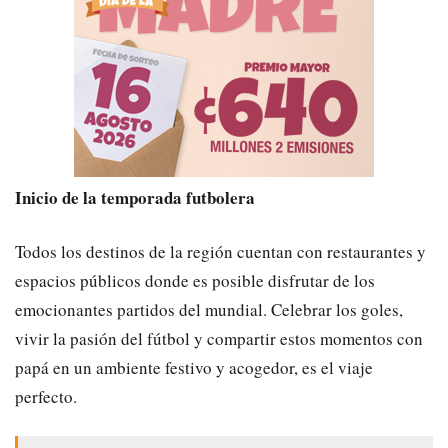
Inicio de la temporada futbolera
Todos los destinos de la región cuentan con restaurantes y
espacios públicos donde es posible disfrutar de los
emocionantes partidos del mundial. Celebrar los goles,
vivir la pasión del fútbol y compartir estos momentos con
papá en un ambiente festivo y acogedor, es el viaje
perfecto.