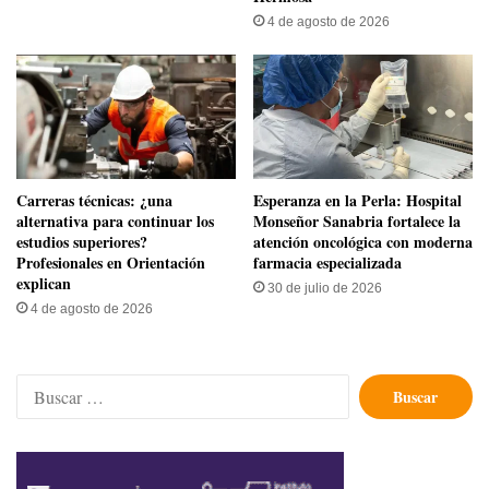
4 de agosto de 2026
Carreras técnicas: ¿una
​Esperanza en la Perla: Hospital
alternativa para continuar los
Monseñor Sanabria fortalece la
estudios superiores?
atención oncológica con moderna
Profesionales en Orientación
farmacia especializada
explican
30 de julio de 2026
4 de agosto de 2026
Buscar: