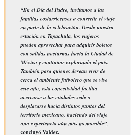
“En el Día del Padre, invitamos a las
familias costarricenses a convertir el viaje
en parte de la celebración. Desde nuestra
estación en Tapachula, los viajeros
pueden aprovechar para adquirir boletos
con salidas nocturnas hacia la Ciudad de
México y continuar explorando el país.
También para quienes desean vivir de
cerca el ambiente futbolero que se vive
este año, esta conectividad facilita
acercarse a las ciudades sede o
desplazarse hacia distintos puntos del
territorio mexicano, haciendo del viaje
una experiencia aún más memorable”,
concluyó Valdez.