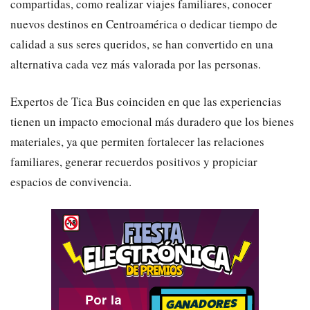
compartidas, como realizar viajes familiares, conocer
nuevos destinos en Centroamérica o dedicar tiempo de
calidad a sus seres queridos, se han convertido en una
alternativa cada vez más valorada por las personas.
Expertos de Tica Bus coinciden en que las experiencias
tienen un impacto emocional más duradero que los bienes
materiales, ya que permiten fortalecer las relaciones
familiares, generar recuerdos positivos y propiciar
espacios de convivencia.