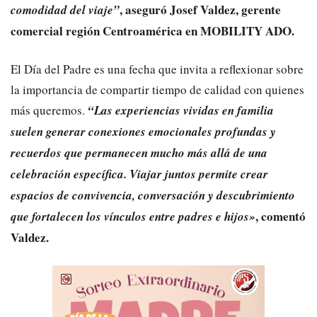
, aseguró Josef Valdez, gerente
comodidad del viaje”
comercial región Centroamérica en MOBILITY ADO.
El Día del Padre es una fecha que invita a reflexionar sobre
la importancia de compartir tiempo de calidad con quienes
más queremos.
“Las experiencias vividas en familia
suelen generar conexiones emocionales profundas y
recuerdos que permanecen mucho más allá de una
celebración específica. Viajar juntos permite crear
espacios de convivencia, conversación y descubrimiento
, comentó
que fortalecen los vínculos entre padres e hijos»
Valdez.