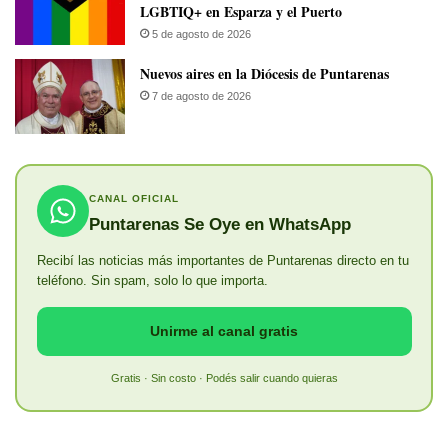
LGBTIQ+ en Esparza y el Puerto
5 de agosto de 2026
​Nuevos aires en la Diócesis de Puntarenas
7 de agosto de 2026
CANAL OFICIAL
Puntarenas Se Oye en WhatsApp
Recibí las noticias más importantes de Puntarenas directo en tu
teléfono. Sin spam, solo lo que importa.
Unirme al canal gratis
Gratis · Sin costo · Podés salir cuando quieras