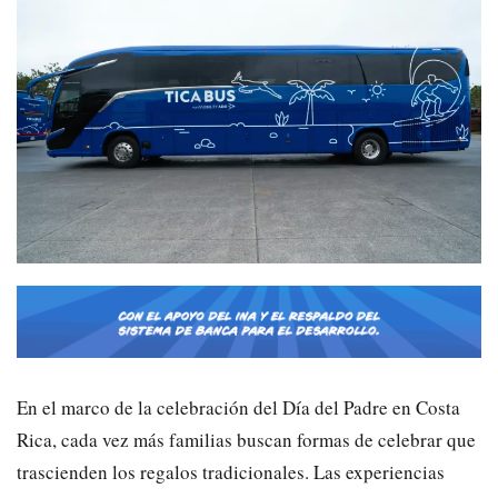
En el marco de la celebración del Día del Padre en Costa
Rica, cada vez más familias buscan formas de celebrar que
trascienden los regalos tradicionales. Las experiencias