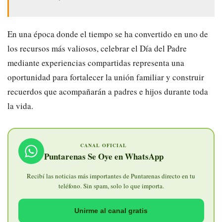
En una época donde el tiempo se ha convertido en uno de
los recursos más valiosos, celebrar el Día del Padre
mediante experiencias compartidas representa una
oportunidad para fortalecer la unión familiar y construir
recuerdos que acompañarán a padres e hijos durante toda
la vida.
CANAL OFICIAL
Puntarenas Se Oye en WhatsApp
Recibí las noticias más importantes de Puntarenas directo en tu
teléfono. Sin spam, solo lo que importa.
Unirme al canal gratis