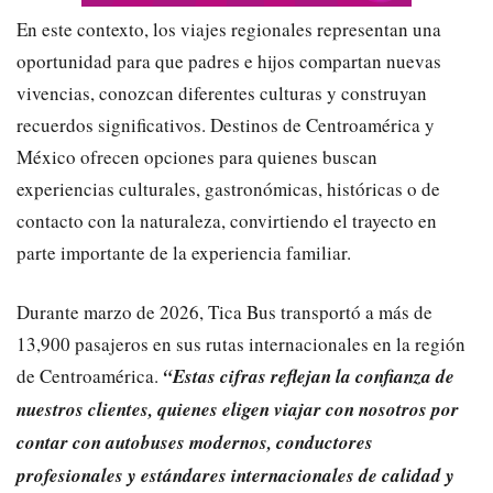
En este contexto, los viajes regionales representan una
oportunidad para que padres e hijos compartan nuevas
vivencias, conozcan diferentes culturas y construyan
recuerdos significativos. Destinos de Centroamérica y
México ofrecen opciones para quienes buscan
experiencias culturales, gastronómicas, históricas o de
contacto con la naturaleza, convirtiendo el trayecto en
parte importante de la experiencia familiar.
Durante marzo de 2026, Tica Bus transportó a más de
13,900 pasajeros en sus rutas internacionales en la región
de Centroamérica.
“Estas cifras reflejan la confianza de
nuestros clientes, quienes eligen viajar con nosotros por
contar con autobuses modernos, conductores
profesionales y estándares internacionales de calidad y