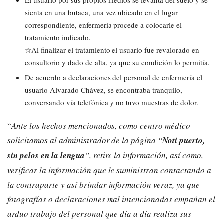
sienta en una butaca, una vez ubicado en el lugar
correspondiente, enfermería procede a colocarle el
tratamiento indicado.
☆Al finalizar el tratamiento el usuario fue revalorado en
consultorio y dado de alta, ya que su condición lo permitía.
De acuerdo a declaraciones del personal de enfermería el
usuario Alvarado Chávez, se encontraba tranquilo,
conversando vía telefónica y no tuvo muestras de dolor.
“
Ante los hechos mencionados, como centro médico
solicitamos al administrador de la página “
Noti puerto,
sin pelos en la lengua
”, retire la información, así como,
verificar la información que le suministran contactando a
la contraparte y así brindar información veraz, ya que
fotografías o declaraciones mal intencionadas empañan el
arduo trabajo del personal que día a día realiza sus