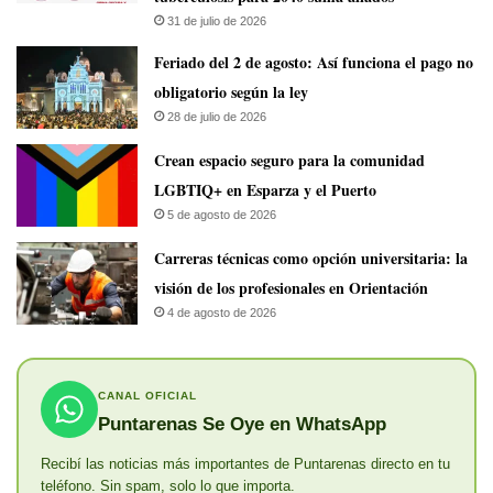
31 de julio de 2026
Feriado del 2 de agosto: Así funciona el pago no
obligatorio según la ley
28 de julio de 2026
Crean espacio seguro para la comunidad
LGBTIQ+ en Esparza y el Puerto
5 de agosto de 2026
Carreras técnicas como opción universitaria: la
visión de los profesionales en Orientación
4 de agosto de 2026
CANAL OFICIAL
Puntarenas Se Oye en WhatsApp
Recibí las noticias más importantes de Puntarenas directo en tu
teléfono. Sin spam, solo lo que importa.