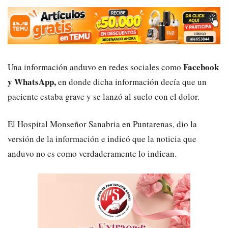
Facebook
Una información anduvo en redes sociales como
y WhatsApp,
en donde dicha información decía que un
paciente estaba grave y se lanzó al suelo con el dolor.
El Hospital Monseñor Sanabria en Puntarenas, dio la
versión de la información e indicó que la noticia que
anduvo no es como verdaderamente lo indican.