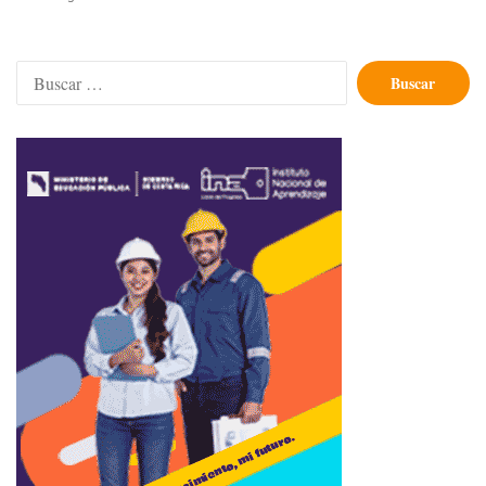
Buscar: