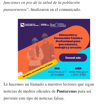
funciones en pro de la salud de la población
puntarenense
”, finalizaron en el comunicado.
Le hacemos un llamado a nuestros lectores que sigan
Puntarenas
noticias de medios oficiales de
para así
prevenir este tipo de noticias falsas.