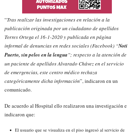
“
Tras realizar las investigaciones en relación a la
publicación originada por un ciudadano de apellidos
Torres Ortega el 16-1-2020 y publicada en página
informal de denuncias en redes sociales (Facebook) “
Noti
Puerto, sin pelos en la lengua
”; respecto a la atención de
un paciente de apellidos Alvarado Chávez en el servicio
de emergencias, este centro médico rechaza
categóricamente dicha información
”, indicaron en un
comunicado.
De acuerdo al Hospital ello realizaron una investigación e
indicaron que:
El usuario que se visualiza en el piso ingresó al servicio de