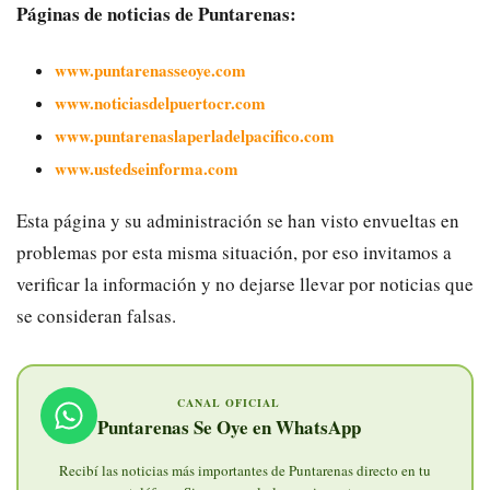
Páginas de noticias de Puntarenas:
www.puntarenasseoye.com
www.noticiasdelpuertocr.com
www.puntarenaslaperladelpacifico.com
www.ustedseinforma.com
Esta página y su administración se han visto envueltas en
problemas por esta misma situación, por eso invitamos a
verificar la información y no dejarse llevar por noticias que
se consideran falsas.
CANAL OFICIAL
Puntarenas Se Oye en WhatsApp
Recibí las noticias más importantes de Puntarenas directo en tu