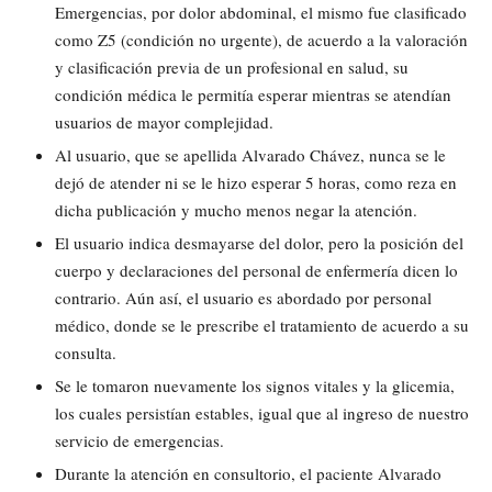
Emergencias, por dolor abdominal, el mismo fue clasificado
como Z5 (condición no urgente), de acuerdo a la valoración
y clasificación previa de un profesional en salud, su
condición médica le permitía esperar mientras se atendían
usuarios de mayor complejidad.
Al usuario, que se apellida Alvarado Chávez, nunca se le
dejó de atender ni se le hizo esperar 5 horas, como reza en
dicha publicación y mucho menos negar la atención.
El usuario indica desmayarse del dolor, pero la posición del
cuerpo y declaraciones del personal de enfermería dicen lo
contrario. Aún así, el usuario es abordado por personal
médico, donde se le prescribe el tratamiento de acuerdo a su
consulta.
Se le tomaron nuevamente los signos vitales y la glicemia,
los cuales persistían estables, igual que al ingreso de nuestro
servicio de emergencias.
Durante la atención en consultorio, el paciente Alvarado