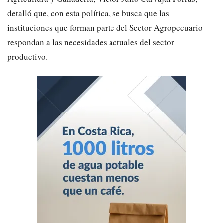
detalló que, con esta política, se busca que las
instituciones que forman parte del Sector Agropecuario
respondan a las necesidades actuales del sector
productivo.