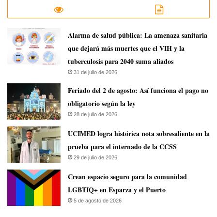
​Alarma de salud pública: La amenaza sanitaria
que dejará más muertes que el VIH y la
tuberculosis para 2040 suma aliados
31 de julio de 2026
Feriado del 2 de agosto: Así funciona el pago no
obligatorio según la ley
28 de julio de 2026
UCIMED logra histórica nota sobresaliente en la
prueba para el internado de la CCSS
29 de julio de 2026
Crean espacio seguro para la comunidad
LGBTIQ+ en Esparza y el Puerto
5 de agosto de 2026