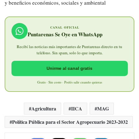
y beneficios económicos, sociales y ambiental
CANAL OFICIAL
Puntarenas Se Oye en WhatsApp
Recibí las noticias más importantes de Puntarenas directo en tu
teléfono. Sin spam, solo lo que importa.
Unirme al canal gratis
Gratis · Sin costo · Podés salir cuando quieras
Agricultura
IICA
MAG
Política Pública para el Sector Agropecuario 2023-2032