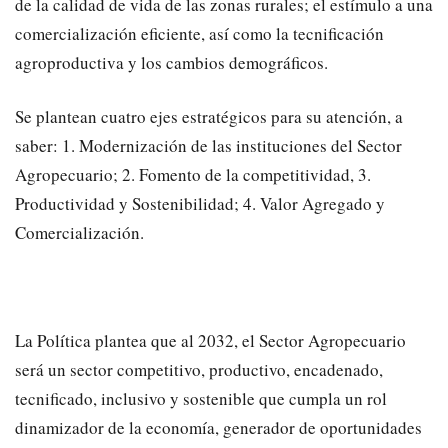
de la calidad de vida de las zonas rurales; el estímulo a una
comercialización eficiente, así como la tecnificación
agroproductiva y los cambios demográficos.
Se plantean cuatro ejes estratégicos para su atención, a
saber: 1. Modernización de las instituciones del Sector
Agropecuario; 2. Fomento de la competitividad, 3.
Productividad y Sostenibilidad; 4. Valor Agregado y
Comercialización.
La Política plantea que al 2032, el Sector Agropecuario
será un sector competitivo, productivo, encadenado,
tecnificado, inclusivo y sostenible que cumpla un rol
dinamizador de la economía, generador de oportunidades