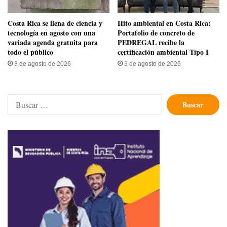
​Costa Rica se llena de ciencia y
Hito ambiental en Costa Rica:
tecnología en agosto con una
Portafolio de concreto de
variada agenda gratuita para
PEDREGAL recibe la
todo el público
certificación ambiental Tipo I
3 de agosto de 2026
3 de agosto de 2026
Buscar: