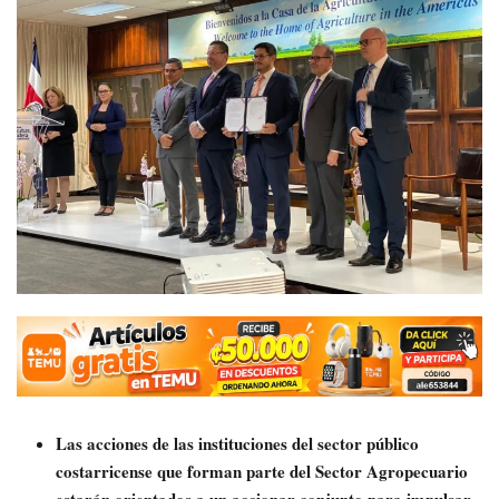
Las acciones de las instituciones del sector público
costarricense que forman parte del Sector Agropecuario