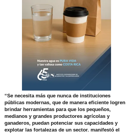
“Se necesita más que nunca de instituciones
públicas modernas, que de manera eficiente logren
brindar herramientas para que los pequeños,
medianos y grandes productores agrícolas y
ganaderos, puedan potenciar sus capacidades y
explotar las fortalezas de un sector. manifestó el