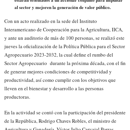
estarán orientados a un accionar conjunto para impulsar
al sector y mejoren la generación de valor público.
Con un acto realizado en la sede del Instituto
Interamericano de Cooperación para la Agricultura, IICA,
y ante un auditorio de más de 100 personas, se realizó este
jueves la oficialización de la Política Pública para el Sector
Agropecuario 2023-2032, la cual define el rumbo del
Sector Agropecuario durante la próxima década, con el fin
de generar mejores condiciones de competitividad y
productividad, así como cumplir con los objetivos que
lleven en el bienestar y desarrollo a las personas
productoras.
En la actividad se contó con la participación del presidente
de la República, Rodrigo Chaves Robles, el ministro de
Agricultura y Ganadería, Víctor Julio Carvajal Porras,