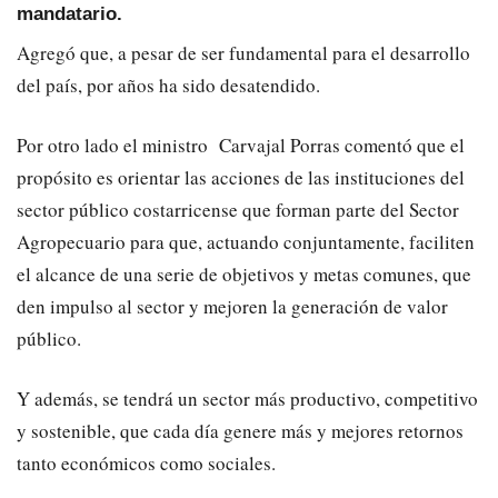
mandatario.
Agregó que, a pesar de ser fundamental para el desarrollo
del país, por años ha sido desatendido.
Por otro lado el ministro Carvajal Porras comentó que el
propósito es orientar las acciones de las instituciones del
sector público costarricense que forman parte del Sector
Agropecuario para que, actuando conjuntamente, faciliten
el alcance de una serie de objetivos y metas comunes, que
den impulso al sector y mejoren la generación de valor
público.
Y además, se tendrá un sector más productivo, competitivo
y sostenible, que cada día genere más y mejores retornos
tanto económicos como sociales.