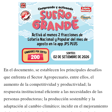
En el documento, se establecen los principales desafíos
que enfrenta el Sector Agropecuario, entre ellos, el
aumento de la competitividad y productividad; la
respuesta institucional eficiente a las necesidades de las
personas productoras; la producción sostenible y la
adaptación al cambio climático; incidir en el mejoramiento