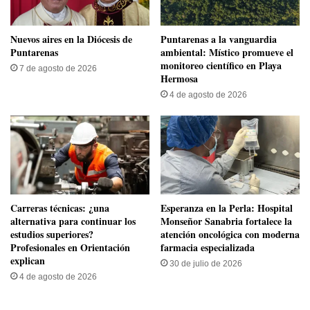
​Nuevos aires en la Diócesis de
​Puntarenas a la vanguardia
Puntarenas
ambiental: Místico promueve el
monitoreo científico en Playa
7 de agosto de 2026
Hermosa
4 de agosto de 2026
Carreras técnicas: ¿una
​Esperanza en la Perla: Hospital
alternativa para continuar los
Monseñor Sanabria fortalece la
estudios superiores?
atención oncológica con moderna
Profesionales en Orientación
farmacia especializada
explican
30 de julio de 2026
4 de agosto de 2026