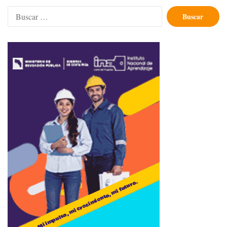
Buscar: