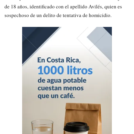
de 18 años, identificado con el apellido Avilés, quien es
sospechoso de un delito de tentativa de homicidio.