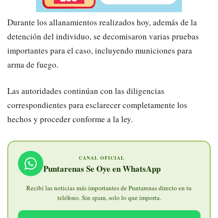
Durante los allanamientos realizados hoy, además de la
detención del individuo, se decomisaron varias pruebas
importantes para el caso, incluyendo municiones para
arma de fuego.
Las autoridades continúan con las diligencias
correspondientes para esclarecer completamente los
hechos y proceder conforme a la ley.
CANAL OFICIAL
Puntarenas Se Oye en WhatsApp
Recibí las noticias más importantes de Puntarenas directo en tu
teléfono. Sin spam, solo lo que importa.