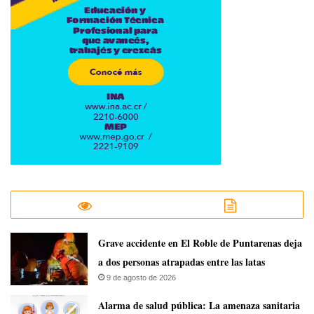
Grave accidente en El Roble de Puntarenas deja
a dos personas atrapadas entre las latas
9 de agosto de 2026
​Alarma de salud pública: La amenaza sanitaria