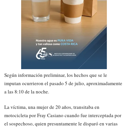
Según información preliminar, los hechos que se le
imputan ocurrieron el pasado 5 de julio, aproximadamente
a las 8:10 de la noche.
La víctima, una mujer de 20 años, transitaba en
motocicleta por Fray Casiano cuando fue interceptada por
el sospechoso, quien presuntamente le disparó en varias