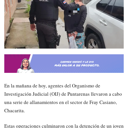
En la mañana de hoy, agentes del Organismo de
Investigación Judicial (OIJ) de Puntarenas llevaron a cabo
una serie de allanamientos en el sector de Fray Casiano,
Chacarita.
Estas operaciones culminaron con la detención de un joven