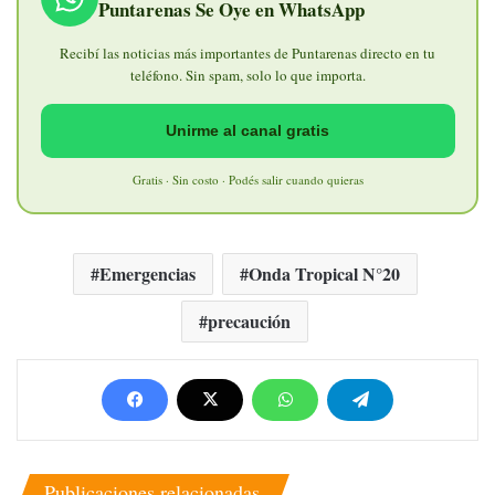
Puntarenas Se Oye en WhatsApp
Recibí las noticias más importantes de Puntarenas directo en tu
teléfono. Sin spam, solo lo que importa.
Unirme al canal gratis
Gratis · Sin costo · Podés salir cuando quieras
Emergencias
Onda Tropical N°20
precaución
Publicaciones relacionadas