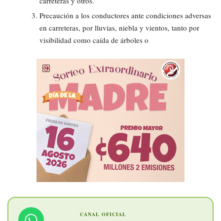
carreteras y otros.
Precaución a los conductores ante condiciones adversas
en carreteras, por lluvias, niebla y vientos, tanto por
visibilidad como caída de árboles o
CANAL OFICIAL