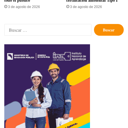
todo el público
certificación ambiental Tipo I
3 de agosto de 2026
3 de agosto de 2026
Buscar: