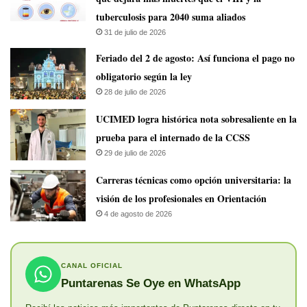
tuberculosis para 2040 suma aliados
31 de julio de 2026
Feriado del 2 de agosto: Así funciona el pago no
obligatorio según la ley
28 de julio de 2026
UCIMED logra histórica nota sobresaliente en la
prueba para el internado de la CCSS
29 de julio de 2026
Carreras técnicas como opción universitaria: la
visión de los profesionales en Orientación
4 de agosto de 2026
CANAL OFICIAL
Puntarenas Se Oye en WhatsApp