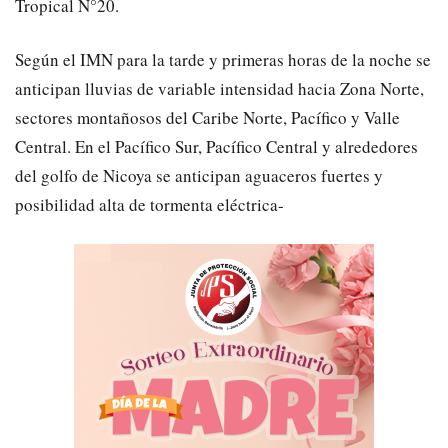
Tropical N°20.
Según el IMN para la tarde y primeras horas de la noche se
anticipan lluvias de variable intensidad hacia Zona Norte,
sectores montañosos del Caribe Norte, Pacífico y Valle
Central. En el Pacífico Sur, Pacífico Central y alrededores
del golfo de Nicoya se anticipan aguaceros fuertes y
posibilidad alta de tormenta eléctrica-