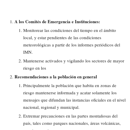
A los Comités de Emergencia e Instituciones:
Monitorear las condiciones del tiempo en el ámbito
local, y estar pendientes de las condiciones
meteorológicas a partir de los informes periódicos del
IMN.
Mantenerse activados y vigilando los sectores de mayor
riesgo en los
Recomendaciones a la población en general
Principalmente la población que habita en zonas de
riesgo mantenerse informada y acatar solamente los
mensajes que difundan las instancias oficiales en el nivel
nacional, regional y municipal.
Extremar precauciones en las partes montañosas del
país, tales como parques nacionales, áreas volcánicas,