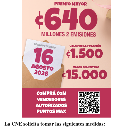
La CNE solicita tomar las siguientes medidas: