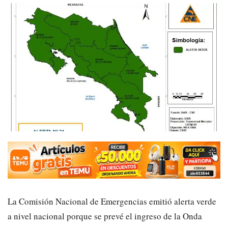
La Comisión Nacional de Emergencias emitió alerta verde
a nivel nacional porque se prevé el ingreso de la Onda