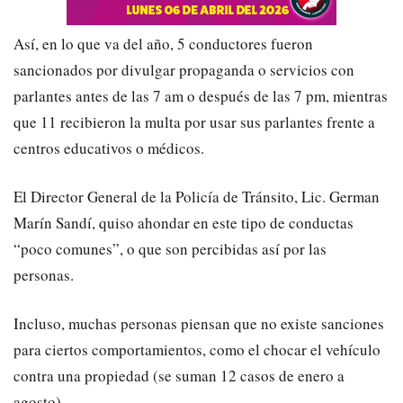
Así, en lo que va del año, 5 conductores fueron
sancionados por divulgar propaganda o servicios con
parlantes antes de las 7 am o después de las 7 pm, mientras
que 11 recibieron la multa por usar sus parlantes frente a
centros educativos o médicos.
El Director General de la Policía de Tránsito, Lic. German
Marín Sandí, quiso ahondar en este tipo de conductas
“poco comunes”, o que son percibidas así por las
personas.
Incluso, muchas personas piensan que no existe sanciones
para ciertos comportamientos, como el chocar el vehículo
contra una propiedad (se suman 12 casos de enero a
agosto).