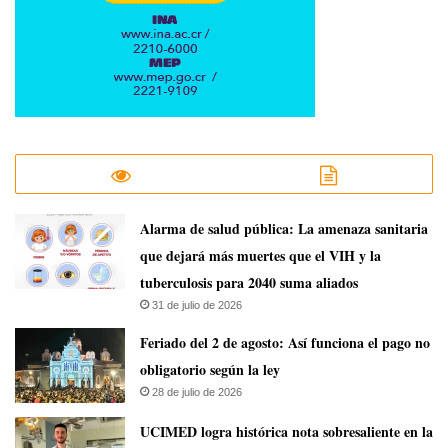
​Alarma de salud pública: La amenaza sanitaria
que dejará más muertes que el VIH y la
tuberculosis para 2040 suma aliados
31 de julio de 2026
Feriado del 2 de agosto: Así funciona el pago no
obligatorio según la ley
28 de julio de 2026
UCIMED logra histórica nota sobresaliente en la