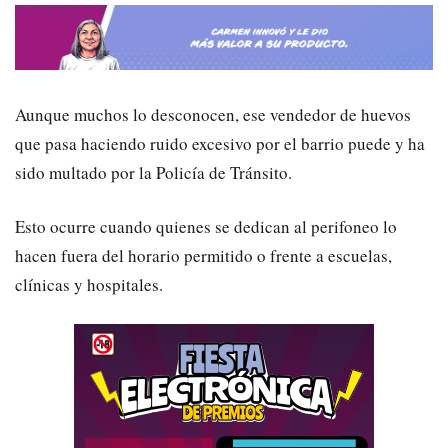
Aunque muchos lo desconocen, ese vendedor de huevos
que pasa haciendo ruido excesivo por el barrio puede y ha
sido multado por la Policía de Tránsito.
Esto ocurre cuando quienes se dedican al perifoneo lo
hacen fuera del horario permitido o frente a escuelas,
clínicas y hospitales.