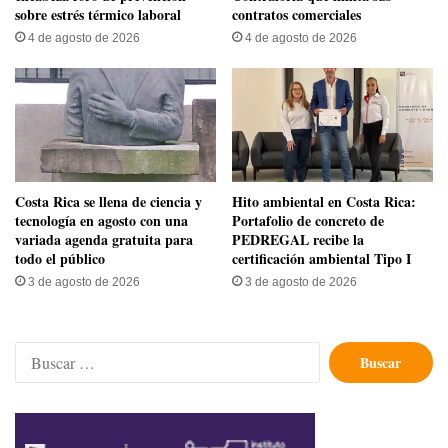
sobre estrés térmico laboral
contratos comerciales
4 de agosto de 2026
4 de agosto de 2026
​Costa Rica se llena de ciencia y
Hito ambiental en Costa Rica:
tecnología en agosto con una
Portafolio de concreto de
variada agenda gratuita para
PEDREGAL recibe la
todo el público
certificación ambiental Tipo I
3 de agosto de 2026
3 de agosto de 2026
Buscar: