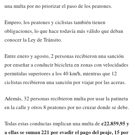
una multa por no priorizar el paso de los peatones.
Empero, los peatones y ciclistas también tienen
obligaciones, lo que hace todavía más válido que deban
conocer la Ley de Tránsito.
Entre enero y agosto, 2 personas recibieron una sanción
por enseñar a conducir bicicleta en zonas con velocidades
permitidas superiores a los 40 km/h, mientras que 12
ciclistas recibieron una sanción por viajar por las aceras.
Además, 32 personas recibieron multa por usar la patineta
en la calle y otros 8 peatones por no cruzar donde se debe.
¢22.859,95 y
Todas estas conductas implican una multa de
a ellas se suman 221 por evadir el pago del peaje, 15 por