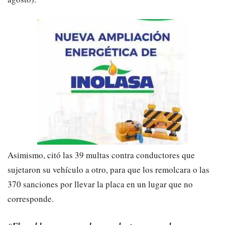
Asimismo, citó las 39 multas contra conductores que
sujetaron su vehículo a otro, para que los remolcara o las
370 sanciones por llevar la placa en un lugar que no
corresponde.