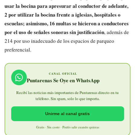
usar la bocina para apresurar al conductor de adelante,
2 por utilizar la bocina frente a iglesias, hospitales o
escuelas; asimismo, 16 multas se hicieron a conductores
por el uso de señales sonoras sin justificación
, además de
214 por uso inadecuado de los espacios de parqueo
preferencial.
CANAL OFICIAL
Puntarenas Se Oye en WhatsApp
Recibí las noticias más importantes de Puntarenas directo en tu
teléfono. Sin spam, solo lo que importa.
Unirme al canal gratis
Gratis · Sin costo · Podés salir cuando quieras