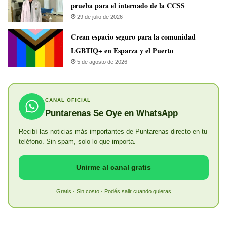
prueba para el internado de la CCSS
29 de julio de 2026
Crean espacio seguro para la comunidad
LGBTIQ+ en Esparza y el Puerto
5 de agosto de 2026
CANAL OFICIAL
Puntarenas Se Oye en WhatsApp
Recibí las noticias más importantes de Puntarenas directo en tu
teléfono. Sin spam, solo lo que importa.
Unirme al canal gratis
Gratis · Sin costo · Podés salir cuando quieras