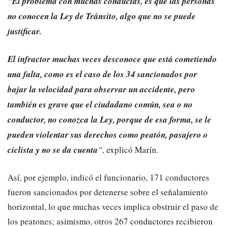
“
El problema con muchas conductas, es que las personas
no conocen la Ley de Tránsito, algo que no se puede
justificar.
El infractor muchas veces desconoce que está cometiendo
una falta, como es el caso de los 34 sancionados por
bajar la velocidad para observar un accidente, pero
también es grave que el ciudadano común, sea o no
conductor, no conozca la Ley, porque de esa forma, se le
pueden violentar sus derechos como peatón, pasajero o
ciclista y no se da cuenta
”,
explicó Marín.
Así, por ejemplo, indicó el funcionario, 171 conductores
fueron sancionados por detenerse sobre el señalamiento
horizontal, lo que muchas veces implica obstruir el paso de
los peatones; asimismo, otros 267 conductores recibieron