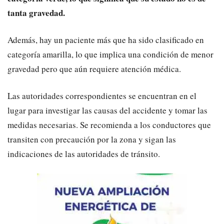
tanta gravedad.
Además, hay un paciente más que ha sido clasificado en
categoría amarilla, lo que implica una condición de menor
gravedad pero que aún requiere atención médica.
Las autoridades correspondientes se encuentran en el
lugar para investigar las causas del accidente y tomar las
medidas necesarias. Se recomienda a los conductores que
transiten con precaución por la zona y sigan las
indicaciones de las autoridades de tránsito.