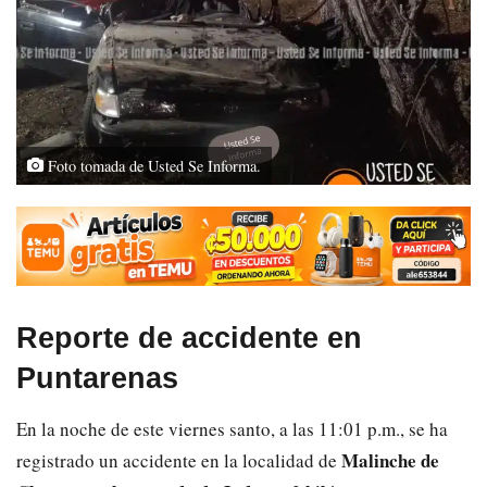
Foto tomada de Usted Se Informa.
Reporte de accidente en
Puntarenas
En la noche de este viernes santo, a las 11:01 p.m., se ha
Malinche de
registrado un accidente en la localidad de