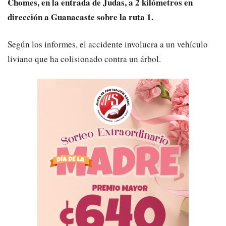
Chomes, en la entrada de Judas, a 2 kilómetros en
dirección a Guanacaste sobre la ruta 1.
Según los informes, el accidente involucra a un vehículo
liviano que ha colisionado contra un árbol.