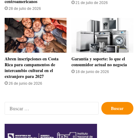
centroamericanos
21 de julio de 2026
28 de julio de 2026
​Abren inscripciones en Costa
Garantía y soporte: lo que el
Rica para campamentos de
consumidor actual no negocia
intercambio cultural en el
18 de junio de 2026
extranjero para 2027
26 de junio de 2026
Buscar: