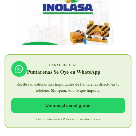
CANAL OFICIAL
Puntarenas Se Oye en WhatsApp
Recibí las noticias más importantes de Puntarenas directo en tu
teléfono. Sin spam, solo lo que importa.
Unirme al canal gratis
Gratis · Sin costo · Podés salir cuando quieras