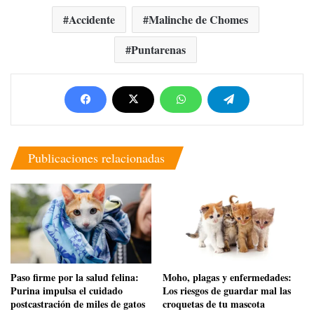
Accidente
Malinche de Chomes
Puntarenas
Publicaciones relacionadas
​Paso firme por la salud felina:
Moho, plagas y enfermedades:
Purina impulsa el cuidado
Los riesgos de guardar mal las
postcastración de miles de gatos
croquetas de tu mascota