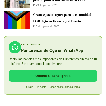
29 de julio de 2026
Crean espacio seguro para la comunidad
LGBTIQ+ en Esparza y el Puerto
5 de agosto de 2026
CANAL OFICIAL
Puntarenas Se Oye en WhatsApp
Recibí las noticias más importantes de Puntarenas directo en tu
teléfono. Sin spam, solo lo que importa.
Unirme al canal gratis
Gratis · Sin costo · Podés salir cuando quieras