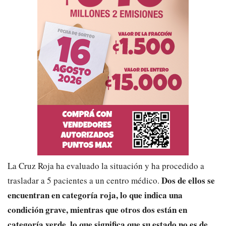
La Cruz Roja ha evaluado la situación y ha procedido a
Dos de ellos se
trasladar a 5 pacientes a un centro médico.
encuentran en categoría roja, lo que indica una
condición grave, mientras que otros dos están en
categoría verde, lo que significa que su estado no es de