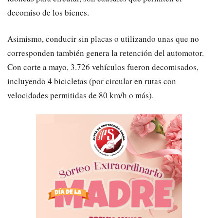
decomiso de los bienes.
​Asimismo, conducir sin placas o utilizando unas que no
corresponden también genera la retención del automotor.
Con corte a mayo, 3.726 vehículos fueron decomisados,
incluyendo 4 bicicletas (por circular en rutas con
velocidades permitidas de 80 km/h o más).