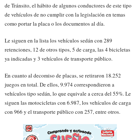
de Tránsito, el hábito de algunos conductores de este tipo
de vehículos de no cumplir con la legislación en temas
como portar la placa o los documentos al día.
​Le siguen en la lista los vehículos sedán con 289
retenciones, 12 de otros tipos, 5 de carga, las 4 bicicletas
ya indicadas y 3 vehículos de transporte público.
​En cuanto al decomiso de placas, se retiraron 18.252
juegos en total. De ellos, 9.974 correspondieron a
vehículos tipo sedán, lo que equivale a cerca del 55%. Le
siguen las motocicletas con 6.987, los vehículos de carga
con 966 y el transporte público con 257, entre otros.