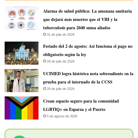
​Alarma de salud pública: La amenaza sanitaria
que dejará más muertes que el VIH y la
tuberculosis para 2040 suma aliados
31 de julio de 2026
Feriado del 2 de agosto: Así funciona el pago no
obligatorio según la ley
28 de julio de 2026
UCIMED logra histórica nota sobresaliente en la
prueba para el internado de la CCSS
29 de julio de 2026
Crean espacio seguro para la comunidad
LGBTIQ+ en Esparza y el Puerto
5 de agosto de 2026