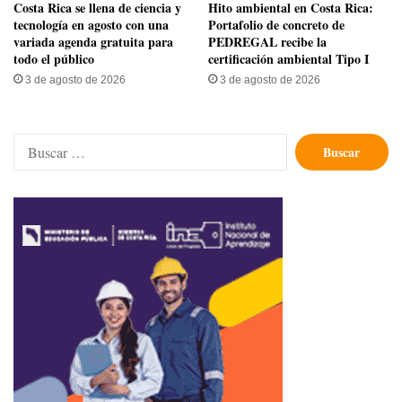
​Costa Rica se llena de ciencia y
Hito ambiental en Costa Rica:
tecnología en agosto con una
Portafolio de concreto de
variada agenda gratuita para
PEDREGAL recibe la
todo el público
certificación ambiental Tipo I
3 de agosto de 2026
3 de agosto de 2026
Buscar: