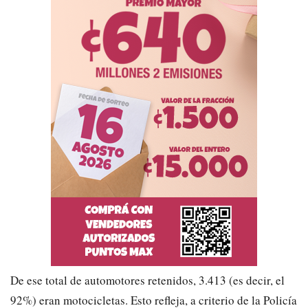
​De ese total de automotores retenidos, 3.413 (es decir, el
92%) eran motocicletas. Esto refleja, a criterio de la Policía