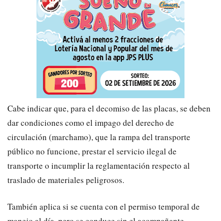
​Cabe indicar que, para el decomiso de las placas, se deben
dar condiciones como el impago del derecho de
circulación (marchamo), que la rampa del transporte
público no funcione, prestar el servicio ilegal de
transporte o incumplir la reglamentación respecto al
traslado de materiales peligrosos.
​También aplica si se cuenta con el permiso temporal de
manejo al día, pero se conduce sin el acompañante