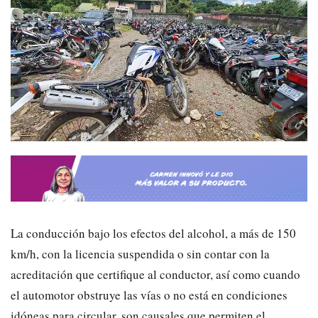
La conducción bajo los efectos del alcohol, a más de 150
km/h, con la licencia suspendida o sin contar con la
acreditación que certifique al conductor, así como cuando
el automotor obstruye las vías o no está en condiciones
idóneas para circular, son causales que permiten el