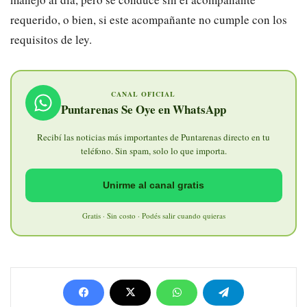
requerido, o bien, si este acompañante no cumple con los
requisitos de ley.
CANAL OFICIAL
Puntarenas Se Oye en WhatsApp
Recibí las noticias más importantes de Puntarenas directo en tu
teléfono. Sin spam, solo lo que importa.
Unirme al canal gratis
Gratis · Sin costo · Podés salir cuando quieras