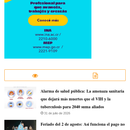
​Alarma de salud pública: La amenaza sanitaria
que dejará más muertes que el VIH y la
tuberculosis para 2040 suma aliados
31 de julio de 2026
Feriado del 2 de agosto: Así funciona el pago no