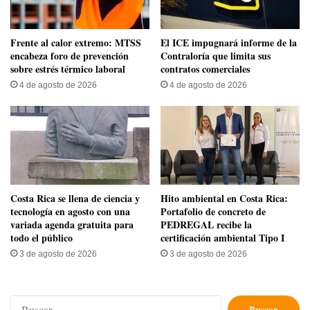
Frente al calor extremo: MTSS
El ICE impugnará informe de la
encabeza foro de prevención
Contraloría que limita sus
sobre estrés térmico laboral
contratos comerciales
4 de agosto de 2026
4 de agosto de 2026
​Costa Rica se llena de ciencia y
Hito ambiental en Costa Rica:
tecnología en agosto con una
Portafolio de concreto de
variada agenda gratuita para
PEDREGAL recibe la
todo el público
certificación ambiental Tipo I
3 de agosto de 2026
3 de agosto de 2026
Buscar: