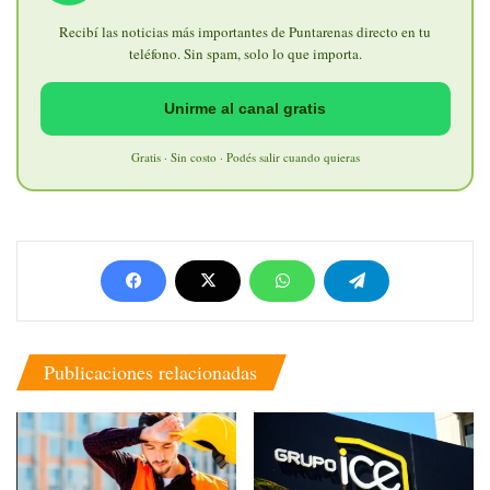
Recibí las noticias más importantes de Puntarenas directo en tu
teléfono. Sin spam, solo lo que importa.
Unirme al canal gratis
Gratis · Sin costo · Podés salir cuando quieras
Publicaciones relacionadas