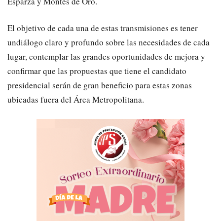
Esparza y Montes de Oro.
El objetivo de
cada una de estas
transmisiones es tener
un
diálogo claro y profundo sobre las necesidades de cada
lugar, contemplar las grandes oportunidades de mejora y
confirmar que las propuestas que tiene el candidato
presidencial
serán de gran beneficio para estas zonas
ubicadas fuera del
Á
rea Metropolitana.