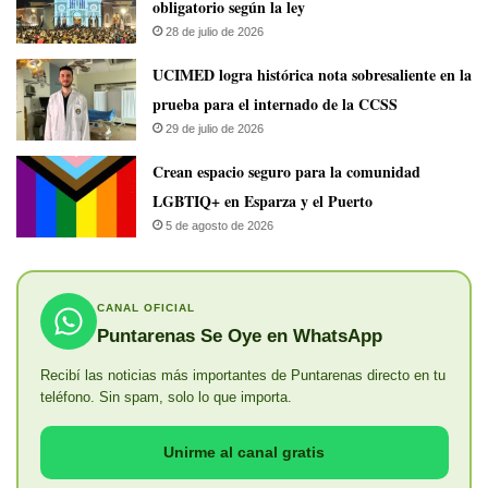
obligatorio según la ley
28 de julio de 2026
UCIMED logra histórica nota sobresaliente en la
prueba para el internado de la CCSS
29 de julio de 2026
Crean espacio seguro para la comunidad
LGBTIQ+ en Esparza y el Puerto
5 de agosto de 2026
CANAL OFICIAL
Puntarenas Se Oye en WhatsApp
Recibí las noticias más importantes de Puntarenas directo en tu
teléfono. Sin spam, solo lo que importa.
Unirme al canal gratis