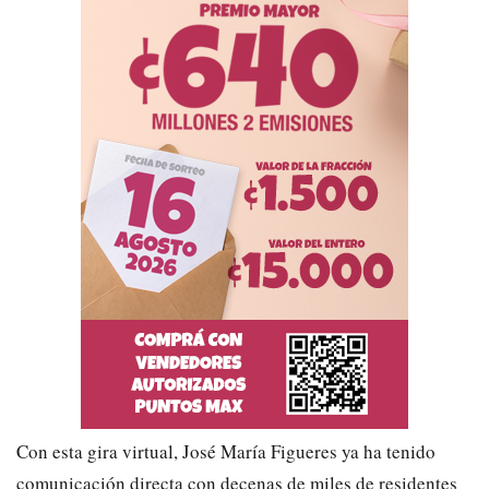
Con esta
gira virtual
, José María Figueres ya ha tenido
comunicación directa con decenas de miles de residentes