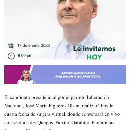
El candidato presidencial por el partido Liberación
Nacional
, José María Figueres Olsen, realizará
hoy la
cuarta
fecha de su
gira virtual
,
donde conversará en
vivo
con vecinos de
:
Quepos, Parrita, Garabito, Puntarenas,