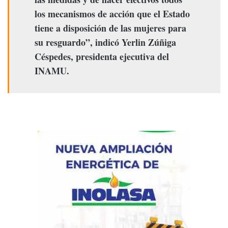
los mecanismos de acción que el Estado
tiene a disposición de las mujeres para
su resguardo”, indicó Yerlin Zúñiga
Céspedes, presidenta ejecutiva del
INAMU.