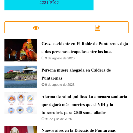
Grave accidente en El Roble de Puntarenas deja
a dos personas atrapadas entre las latas
9 de agosto de 2026
Persona muere ahogada en Caldera de
Puntarenas
9 de agosto de 2026
​Alarma de salud pública: La amenaza sanitaria
que dejará más muertes que el VIH y la
tuberculosis para 2040 suma aliados
31 de julio de 2026
​Nuevos aires en la Diócesis de Puntarenas