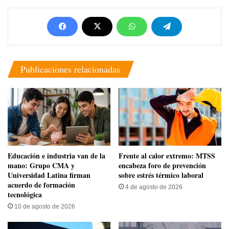
Publicaciones relacionadas
Educación e industria van de la
Frente al calor extremo: MTSS
mano: Grupo CMA y
encabeza foro de prevención
Universidad Latina firman
sobre estrés térmico laboral
acuerdo de formación
4 de agosto de 2026
tecnológica
10 de agosto de 2026