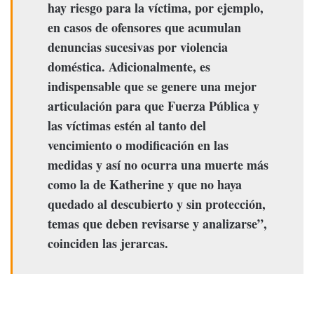
hay riesgo para la víctima, por ejemplo,
en casos de ofensores que acumulan
denuncias sucesivas por violencia
doméstica. Adicionalmente, es
indispensable que se genere una mejor
articulación para que Fuerza Pública y
las víctimas estén al tanto del
vencimiento o modificación en las
medidas y así no ocurra una muerte más
como la de Katherine y que no haya
quedado al descubierto y sin protección,
temas que deben revisarse y analizarse”,
coinciden las jerarcas.