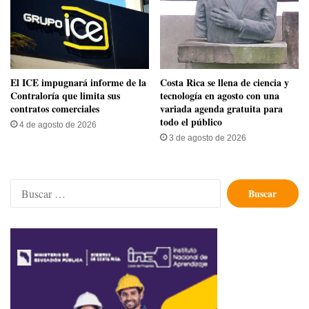
El ICE impugnará informe de la
​Costa Rica se llena de ciencia y
Contraloría que limita sus
tecnología en agosto con una
contratos comerciales
variada agenda gratuita para
todo el público
4 de agosto de 2026
3 de agosto de 2026
Buscar: