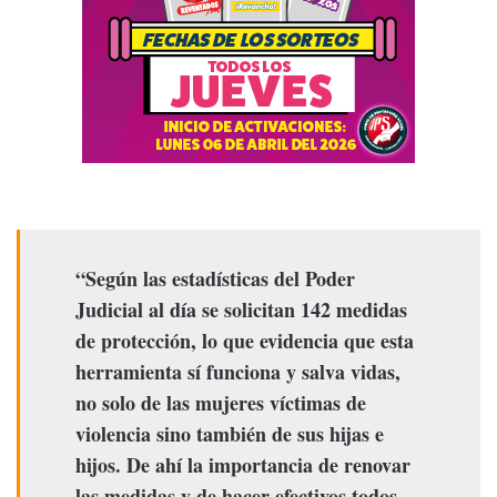
“Según las estadísticas del Poder
Judicial al día se solicitan 142 medidas
de protección, lo que evidencia que esta
herramienta sí funciona y salva vidas,
no solo de las mujeres víctimas de
violencia sino también de sus hijas e
hijos. De ahí la importancia de renovar
las medidas y de hacer efectivos todos