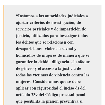
“Instamos a las autoridades judiciales a
ajustar criterios de investigación, de
servicios periciales y de impartición de
justicia, utilizados para investigar todos
los delitos que se relacionen con
desapariciones, violencia sexual y
homicidios de mujeres de manera que se
garantice la debida diligencia, el enfoque
de género y el acceso a la justicia de
todas las víctimas de violencia contra las
mujeres. Consideramos que se debe
aplicar con rigurosidad el inciso d) del
artículo 239 del Código procesal penal
que posibilita la prisión preventiva si