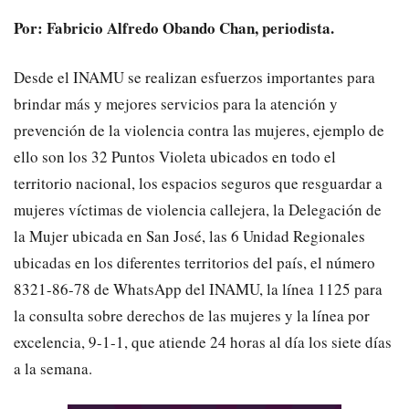
Por: Fabricio Alfredo Obando Chan, periodista.
Desde el INAMU se realizan esfuerzos importantes para
brindar más y mejores servicios para la atención y
prevención de la violencia contra las mujeres, ejemplo de
ello son los 32 Puntos Violeta ubicados en todo el
territorio nacional, los espacios seguros que resguardar a
mujeres víctimas de violencia callejera, la Delegación de
la Mujer ubicada en San José, las 6 Unidad Regionales
ubicadas en los diferentes territorios del país, el número
8321-86-78 de WhatsApp del INAMU, la línea 1125 para
la consulta sobre derechos de las mujeres y la línea por
excelencia, 9-1-1, que atiende 24 horas al día los siete días
a la semana.