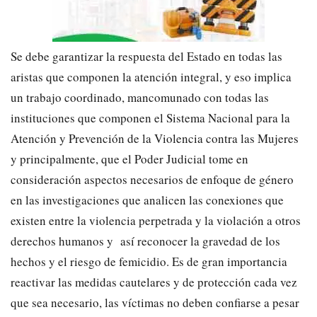
Se debe garantizar la respuesta del Estado en todas las
aristas que componen la atención integral, y eso implica
un trabajo coordinado, mancomunado con todas las
instituciones que componen el Sistema Nacional para la
Atención y Prevención de la Violencia contra las Mujeres
y principalmente, que el Poder Judicial tome en
consideración aspectos necesarios de enfoque de género
en las investigaciones que analicen las conexiones que
existen entre la violencia perpetrada y la violación a otros
derechos humanos y así reconocer la gravedad de los
hechos y el riesgo de femicidio. Es de gran importancia
reactivar las medidas cautelares y de protección cada vez
que sea necesario, las víctimas no deben confiarse a pesar