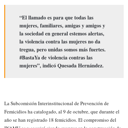
“El llamado es para que todas las
mujeres, familiares, amigas y amigos y
la sociedad en general estemos alertas,
la violencia contra las mujeres no da
tregua, pero unidas somos más fuertes.
#BastaYa de violencia contras las
mujeres”, indicó Quesada Hernández.
La Subcomisión Interinstitucional de Prevención de
Femicidios ha catalogado, al 9 de octubre, que durante el
año se han registrado 18 femicidios. El compromiso del