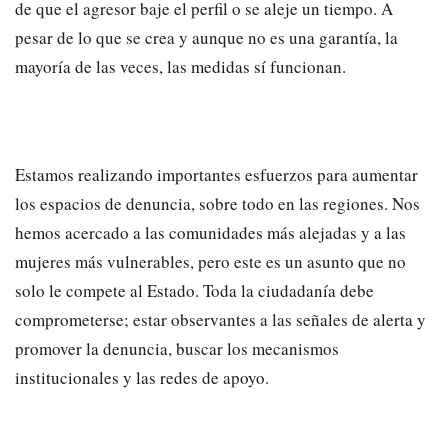
de que el agresor baje el perfil o se aleje un tiempo. A
pesar de lo que se crea y aunque no es una garantía, la
mayoría de las veces, las medidas sí funcionan.
Estamos realizando importantes esfuerzos para aumentar
los espacios de denuncia, sobre todo en las regiones. Nos
hemos acercado a las comunidades más alejadas y a las
mujeres más vulnerables, pero este es un asunto que no
solo le compete al Estado. Toda la ciudadanía debe
comprometerse; estar observantes a las señales de alerta y
promover la denuncia, buscar los mecanismos
institucionales y las redes de apoyo.