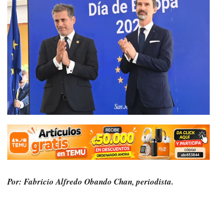
Por: Fabricio Alfredo Obando Chan, periodista.