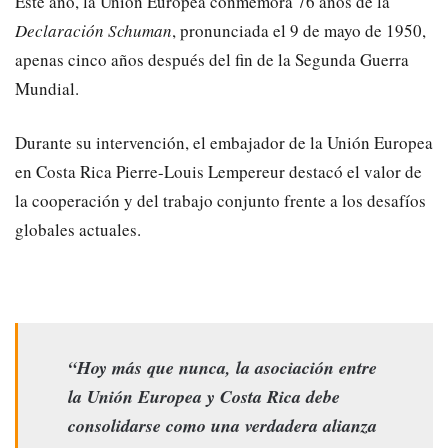
Este año, la Unión Europea conmemora 76 años de la
Declaración Schuman
, pronunciada el 9 de mayo de 1950,
apenas cinco años después del fin de la Segunda Guerra
Mundial.
Durante su intervención, el embajador de la Unión Europea
en Costa Rica Pierre-Louis Lempereur destacó el valor de
la cooperación y del trabajo conjunto frente a los desafíos
globales actuales.
“Hoy más que nunca, la asociación entre
la Unión Europea y Costa Rica debe
consolidarse como una verdadera alianza