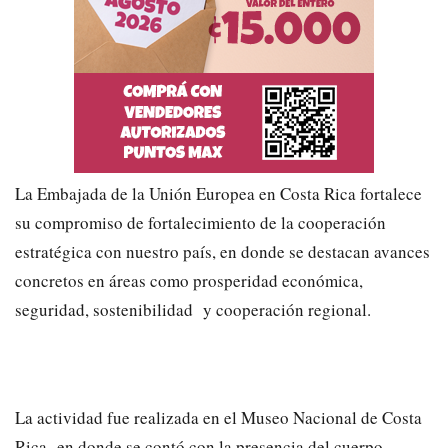
La Embajada de la Unión Europea en Costa Rica fortalece
su compromiso de fortalecimiento de la cooperación
estratégica con nuestro país, en donde se destacan avances
concretos en áreas como prosperidad económica,
seguridad, sostenibilidad y cooperación regional.
La actividad fue realizada en el Museo Nacional de Costa
Rica en donde se contó con la presencia del cuerpo