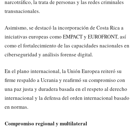
narcotráfico, la trata de personas y las redes criminales
transnacionales.
Asimismo, se destacó la incorporación de Costa Rica a
iniciativas europeas como EMPACT y EUROFRONT, así
como el fortalecimiento de las capacidades nacionales en
ciberseguridad y análisis forense digital.
En el plano internacional, la Unión Europea reiteró su
firme respaldo a Ucrania y reafirmó su compromiso con
una paz justa y duradera basada en el respeto al derecho
internacional y la defensa del orden internacional basado
en normas.
Compromiso regional y multilateral