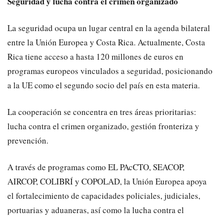
Seguridad y lucha contra el crimen organizado
La seguridad ocupa un lugar central en la agenda bilateral
entre la Unión Europea y Costa Rica. Actualmente, Costa
Rica tiene acceso a hasta 120 millones de euros en
programas europeos vinculados a seguridad, posicionando
a la UE como el segundo socio del país en esta materia.
La cooperación se concentra en tres áreas prioritarias:
lucha contra el crimen organizado, gestión fronteriza y
prevención.
A través de programas como EL PAcCTO, SEACOP,
AIRCOP, COLIBRÍ y COPOLAD, la Unión Europea apoya
el fortalecimiento de capacidades policiales, judiciales,
portuarias y aduaneras, así como la lucha contra el