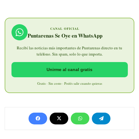
CANAL OFICIAL
Puntarenas Se Oye en WhatsApp
Recibí las noticias más importantes de Puntarenas directo en tu
teléfono. Sin spam, solo lo que importa.
Unirme al canal gratis
Gratis · Sin costo · Podés salir cuando quieras