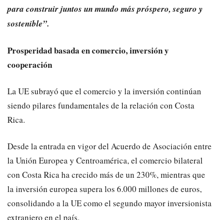
para construir juntos un mundo más próspero, seguro y
sostenible”.
Prosperidad basada en comercio, inversión y
cooperación
La UE subrayó que el comercio y la inversión continúan
siendo pilares fundamentales de la relación con Costa
Rica.
Desde la entrada en vigor del Acuerdo de Asociación entre
la Unión Europea y Centroamérica, el comercio bilateral
con Costa Rica ha crecido más de un 230%, mientras que
la inversión europea supera los 6.000 millones de euros,
consolidando a la UE como el segundo mayor inversionista
extranjero en el país.