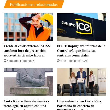
Publicaciones relacionadas
Frente al calor extremo: MTSS
El ICE impugnará informe de la
encabeza foro de prevención
Contraloría que limita sus
sobre estrés térmico laboral
contratos comerciales
4 de agosto de 2026
4 de agosto de 2026
​Costa Rica se llena de ciencia y
Hito ambiental en Costa Rica:
tecnología en agosto con una
Portafolio de concreto de