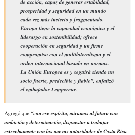
de acción, capaz de generar estabilidad,
prosperidad y seguridad en un mundo
cada vez más incierto y fragmentado.
Europa tiene la capacidad económica y el
liderazgo en sostenibilidad; ofrece
cooperación en seguridad y un firme
compromiso con el multilateralismo y el
orden internacional basado en normas.
La Unión Europea es y seguirá siendo un
socio fuerte, predecible y fiable”, enfatizó
el embajador Lempereur.
Agregó que
“con ese espíritu, miramos al futuro con
ambición y determinación, dispuestos a trabajar
estrechamente con las nuevas autoridades de Costa Rica