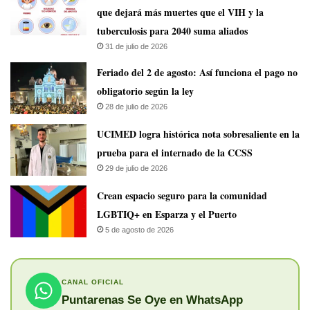
que dejará más muertes que el VIH y la
tuberculosis para 2040 suma aliados
31 de julio de 2026
Feriado del 2 de agosto: Así funciona el pago no
obligatorio según la ley
28 de julio de 2026
UCIMED logra histórica nota sobresaliente en la
prueba para el internado de la CCSS
29 de julio de 2026
Crean espacio seguro para la comunidad
LGBTIQ+ en Esparza y el Puerto
5 de agosto de 2026
CANAL OFICIAL
Puntarenas Se Oye en WhatsApp