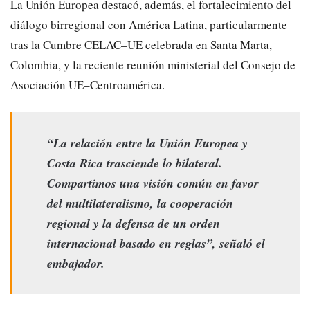
La Unión Europea destacó, además, el fortalecimiento del
diálogo birregional con América Latina, particularmente
tras la Cumbre CELAC–UE celebrada en Santa Marta,
Colombia, y la reciente reunión ministerial del Consejo de
Asociación UE–Centroamérica.
“La relación entre la Unión Europea y
Costa Rica trasciende lo bilateral.
Compartimos una visión común en favor
del multilateralismo, la cooperación
regional y la defensa de un orden
internacional basado en reglas”, señaló el
embajador.