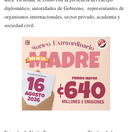
diplomático, autoridades de Gobierno, representantes de
organismos internacionales, sector privado, academia y
sociedad civil.