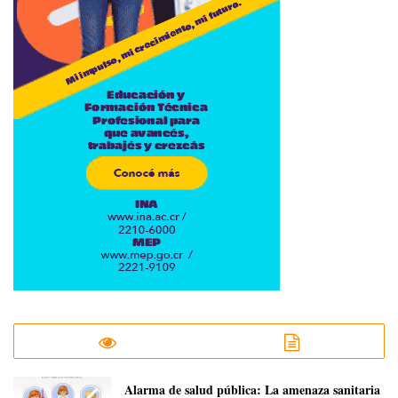
​Alarma de salud pública: La amenaza sanitaria