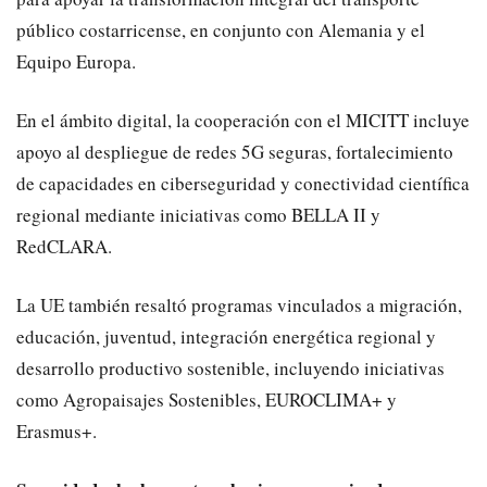
público costarricense, en conjunto con Alemania y el
Equipo Europa.
En el ámbito digital, la cooperación con el MICITT incluye
apoyo al despliegue de redes 5G seguras, fortalecimiento
de capacidades en ciberseguridad y conectividad científica
regional mediante iniciativas como BELLA II y
RedCLARA.
La UE también resaltó programas vinculados a migración,
educación, juventud, integración energética regional y
desarrollo productivo sostenible, incluyendo iniciativas
como Agropaisajes Sostenibles, EUROCLIMA+ y
Erasmus+.