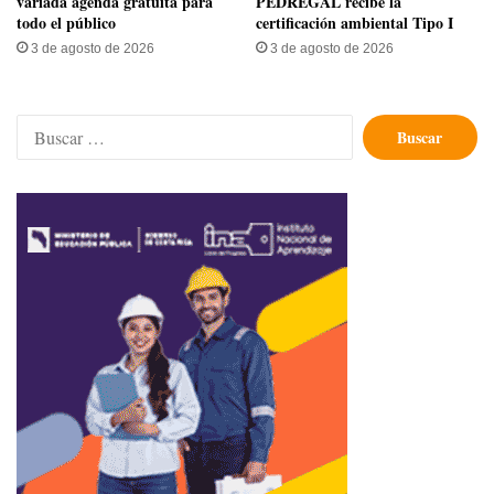
variada agenda gratuita para
PEDREGAL recibe la
todo el público
certificación ambiental Tipo I
3 de agosto de 2026
3 de agosto de 2026
Buscar: