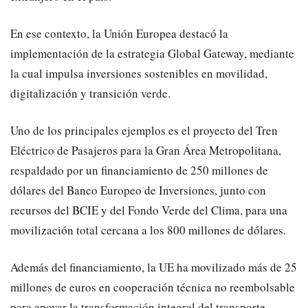
En ese contexto, la Unión Europea destacó la
implementación de la estrategia Global Gateway, mediante
la cual impulsa inversiones sostenibles en movilidad,
digitalización y transición verde.
Uno de los principales ejemplos es el proyecto del Tren
Eléctrico de Pasajeros para la Gran Área Metropolitana,
respaldado por un financiamiento de 250 millones de
dólares del Banco Europeo de Inversiones, junto con
recursos del BCIE y del Fondo Verde del Clima, para una
movilización total cercana a los 800 millones de dólares.
Además del financiamiento, la UE ha movilizado más de 25
millones de euros en cooperación técnica no reembolsable
para apoyar la transformación integral del transporte