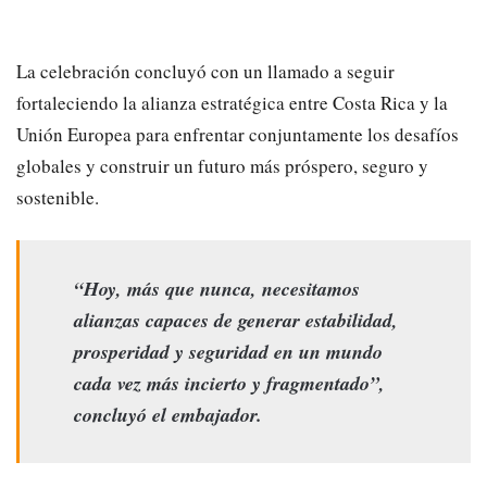
La celebración concluyó con un llamado a seguir
fortaleciendo la alianza estratégica entre Costa Rica y la
Unión Europea para enfrentar conjuntamente los desafíos
globales y construir un futuro más próspero, seguro y
sostenible.
“Hoy, más que nunca, necesitamos
alianzas capaces de generar estabilidad,
prosperidad y seguridad en un mundo
cada vez más incierto y fragmentado”,
concluyó el embajador.