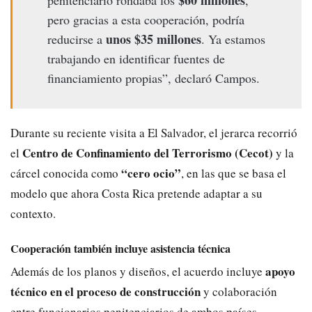
pero gracias a esta cooperación, podría
unos $35 millones
reducirse a
. Ya estamos
trabajando en identificar fuentes de
financiamiento propias”, declaró Campos.
Durante su reciente visita a El Salvador, el jerarca recorrió
Centro de Confinamiento del Terrorismo (Cecot)
el
y la
“cero ocio”
cárcel conocida como
, en las que se basa el
modelo que ahora Costa Rica pretende adaptar a su
contexto.
Cooperación también incluye asistencia técnica
apoyo
Además de los planos y diseños, el acuerdo incluye
técnico en el proceso de construcción
y colaboración
entre funcionarios penitenciarios de ambos países.