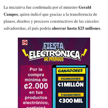
Gerald
La iniciativa fue confirmada por el ministro
Campos
, quien indicó que gracias a la transferencia de
planos, diseños y procesos constructivos de las cárceles
ahorrar hasta $25 millones
salvadoreñas, el país podría
.