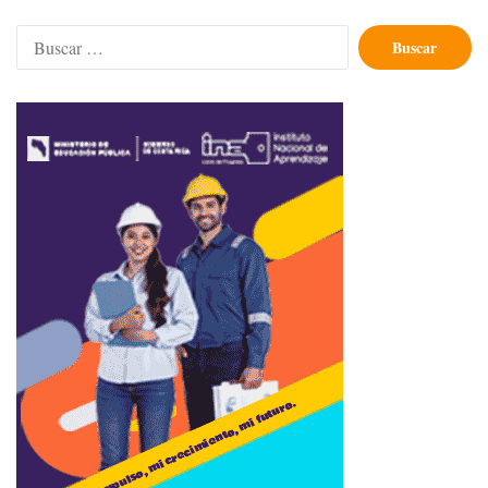
Buscar: