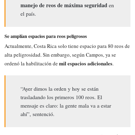
manejo de reos de máxima seguridad
en
el país.
Se amplían espacios para reos peligrosos
Actualmente, Costa Rica solo tiene espacio para 80 reos de
alta peligrosidad. Sin embargo, según Campos, ya se
mil espacios adicionales
ordenó la habilitación de
.
“Ayer dimos la orden y hoy se están
trasladando los primeros 100 reos. El
mensaje es claro: la gente mala va a estar
ahí”, sentenció.