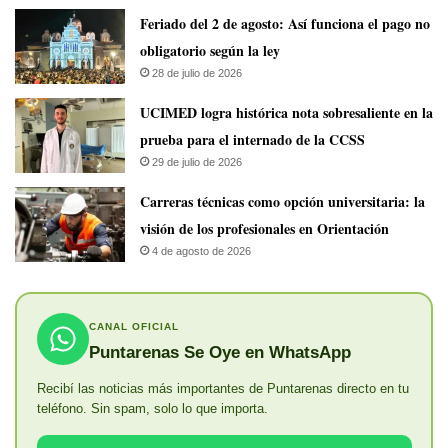
Feriado del 2 de agosto: Así funciona el pago no
obligatorio según la ley
28 de julio de 2026
UCIMED logra histórica nota sobresaliente en la
prueba para el internado de la CCSS
29 de julio de 2026
Carreras técnicas como opción universitaria: la
visión de los profesionales en Orientación
4 de agosto de 2026
CANAL OFICIAL
Puntarenas Se Oye en WhatsApp
Recibí las noticias más importantes de Puntarenas directo en tu
teléfono. Sin spam, solo lo que importa.