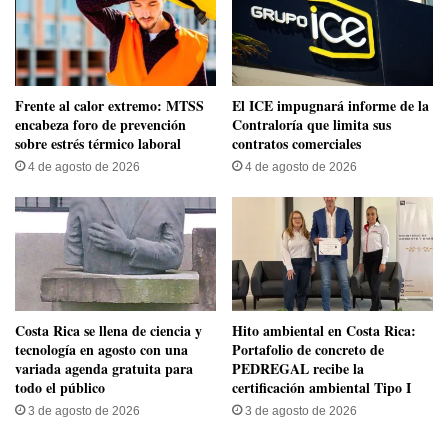
Frente al calor extremo: MTSS
El ICE impugnará informe de la
encabeza foro de prevención
Contraloría que limita sus
sobre estrés térmico laboral
contratos comerciales
4 de agosto de 2026
4 de agosto de 2026
​Costa Rica se llena de ciencia y
Hito ambiental en Costa Rica:
tecnología en agosto con una
Portafolio de concreto de
variada agenda gratuita para
PEDREGAL recibe la
todo el público
certificación ambiental Tipo I
3 de agosto de 2026
3 de agosto de 2026