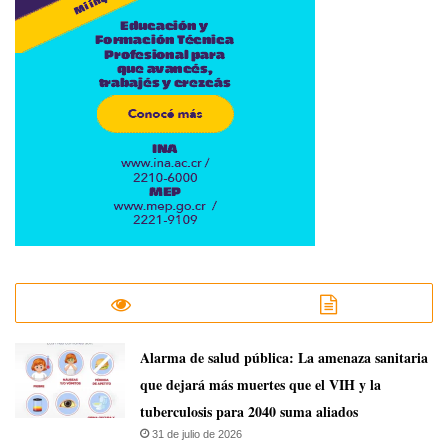
​Alarma de salud pública: La amenaza sanitaria
que dejará más muertes que el VIH y la
tuberculosis para 2040 suma aliados
31 de julio de 2026