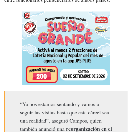
“Ya nos estamos sentando y vamos a
seguir las visitas hasta que esta cárcel sea
una realidad”, aseguró Campos, quien
reorganización en el
también anunció una