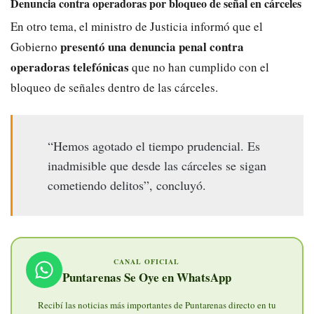
Denuncia contra operadoras por bloqueo de señal en cárceles
En otro tema, el ministro de Justicia informó que el
presentó una denuncia penal contra
Gobierno
operadoras telefónicas
que no han cumplido con el
bloqueo de señales dentro de las cárceles.
“Hemos agotado el tiempo prudencial. Es
inadmisible que desde las cárceles se sigan
cometiendo delitos”, concluyó.
CANAL OFICIAL
Puntarenas Se Oye en WhatsApp
Recibí las noticias más importantes de Puntarenas directo en tu