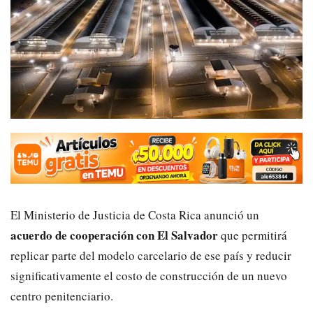
El Ministerio de Justicia de Costa Rica anunció un
acuerdo de cooperación con El Salvador
que permitirá
replicar parte del modelo carcelario de ese país y reducir
significativamente el costo de construcción de un nuevo
centro penitenciario.