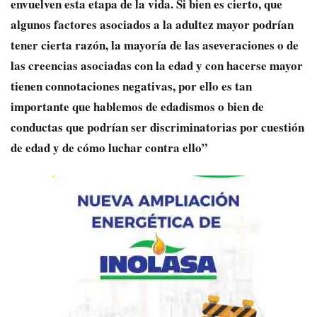
envuelven esta etapa de la vida. Si bien es cierto, que
algunos factores asociados a la adultez mayor podrían
tener cierta razón, la mayoría de las aseveraciones o de
las creencias asociadas con la edad y con hacerse mayor
tienen connotaciones negativas, por ello es tan
importante que hablemos de edadismos o bien de
conductas que podrían ser discriminatorias por cuestión
de edad y de cómo luchar contra ello”