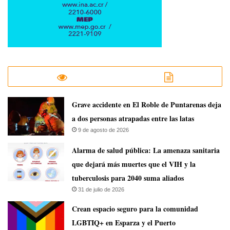
Grave accidente en El Roble de Puntarenas deja
a dos personas atrapadas entre las latas
9 de agosto de 2026
​Alarma de salud pública: La amenaza sanitaria
que dejará más muertes que el VIH y la
tuberculosis para 2040 suma aliados
31 de julio de 2026
Crean espacio seguro para la comunidad
LGBTIQ+ en Esparza y el Puerto