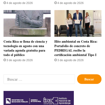
4 de agosto de 2026
4 de agosto de 2026
​Costa Rica se llena de ciencia y
Hito ambiental en Costa Rica:
tecnología en agosto con una
Portafolio de concreto de
variada agenda gratuita para
PEDREGAL recibe la
todo el público
certificación ambiental Tipo I
3 de agosto de 2026
3 de agosto de 2026
Buscar: