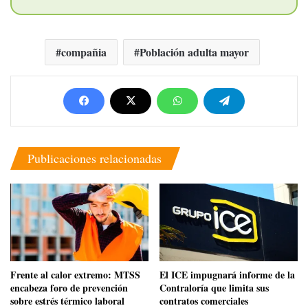
compañia
Población adulta mayor
Publicaciones relacionadas
Frente al calor extremo: MTSS
El ICE impugnará informe de la
encabeza foro de prevención
Contraloría que limita sus
sobre estrés térmico laboral
contratos comerciales