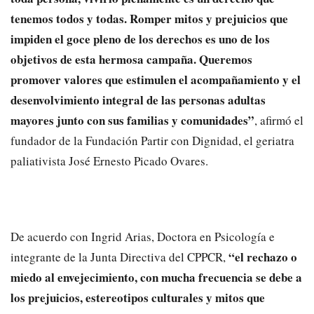
tenemos todos y todas. Romper mitos y prejuicios que
impiden el goce pleno de los derechos es uno de los
objetivos de esta hermosa campaña. Queremos
promover valores que estimulen el acompañamiento y el
desenvolvimiento integral de las personas adultas
mayores junto con sus familias y comunidades”
, afirmó el
fundador de la Fundación Partir con Dignidad, el geriatra
paliativista José Ernesto Picado Ovares.
De acuerdo con Ingrid Arias, Doctora en Psicología e
“el rechazo o
integrante de la Junta Directiva del CPPCR,
miedo al envejecimiento, con mucha frecuencia se debe a
los prejuicios, estereotipos culturales y mitos que