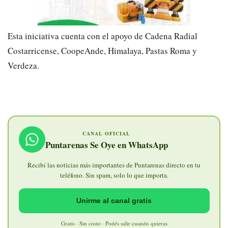
Esta iniciativa cuenta con el apoyo de Cadena Radial
Costarricense, CoopeAnde, Himalaya, Pastas Roma y
Verdeza.
CANAL OFICIAL
Puntarenas Se Oye en WhatsApp
Recibí las noticias más importantes de Puntarenas directo en tu
teléfono. Sin spam, solo lo que importa.
Unirme al canal gratis
Gratis · Sin costo · Podés salir cuando quieras