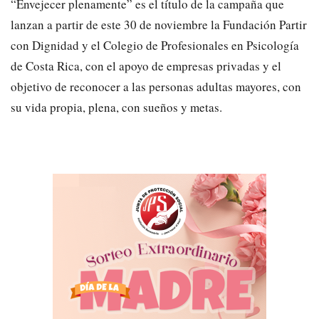
“Envejecer plenamente” es el título de la campaña que
lanzan a partir de este 30 de noviembre la Fundación Partir
con Dignidad y el Colegio de Profesionales en Psicología
de Costa Rica, con el apoyo de empresas privadas y el
objetivo de reconocer a las personas adultas mayores, con
su vida propia, plena, con sueños y metas.