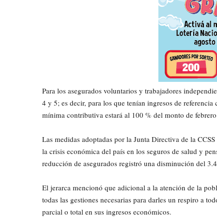
Para los asegurados voluntarios y trabajadores independien
4 y 5; es decir, para los que tenían ingresos de referenci
mínima contributiva estará al 100 % del monto de febrero
Las medidas adoptadas por la Junta Directiva de la CCSS
la crisis económica del país en los seguros de salud y pen
reducción de asegurados registró una disminución del 3.4%
El jerarca mencionó que adicional a la atención de la pobl
todas las gestiones necesarias para darles un respiro a to
parcial o total en sus ingresos económicos.