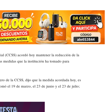
cial (CCSS) acordó hoy mantener la reducción de la
as medidas que la institución ha tomado para
iero de la CCSS, dijo que la medida acordada hoy, es
omó el 19 de marzo, el 23 de junio y el 23 de julio;