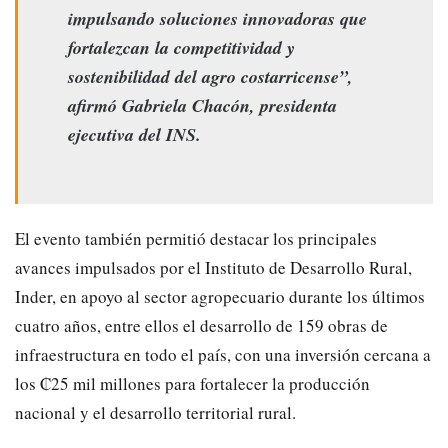
impulsando soluciones innovadoras que
fortalezcan la competitividad y
sostenibilidad del agro costarricense”,
afirmó Gabriela Chacón, presidenta
ejecutiva del INS.
El evento también permitió destacar los principales
avances impulsados por el Instituto de Desarrollo Rural,
Inder, en apoyo al sector agropecuario durante los últimos
cuatro años, entre ellos el desarrollo de 159 obras de
infraestructura en todo el país, con una inversión cercana a
los ₡25 mil millones para fortalecer la producción
nacional y el desarrollo territorial rural.