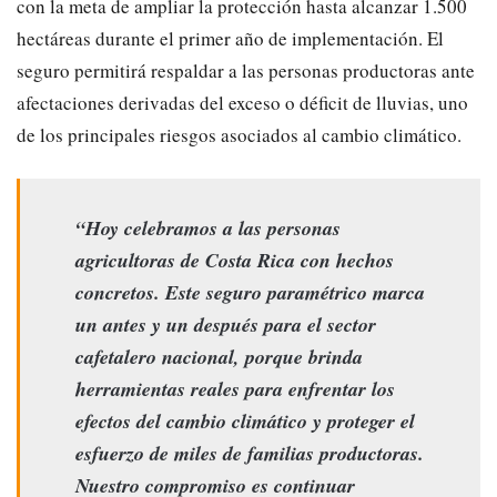
con la meta de ampliar la protección hasta alcanzar 1.500
hectáreas durante el primer año de implementación. El
seguro permitirá respaldar a las personas productoras ante
afectaciones derivadas del exceso o déficit de lluvias, uno
de los principales riesgos asociados al cambio climático.
“Hoy celebramos a las personas
agricultoras de Costa Rica con hechos
concretos. Este seguro paramétrico marca
un antes y un después para el sector
cafetalero nacional, porque brinda
herramientas reales para enfrentar los
efectos del cambio climático y proteger el
esfuerzo de miles de familias productoras.
Nuestro compromiso es continuar