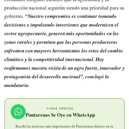
producción nacional seguirán siendo una prioridad para su
gobierno.
“Nuestro compromiso es continuar tomando
decisiones e impulsando inversiones que modernicen el
sector agropecuario, generen más oportunidades en las
zonas rurales y permitan que las personas productoras
enfrenten con mayores herramientas los retos del cambio
climático y la competitividad internacional. Hoy
reafirmamos nuestra visión de un agro fuerte, innovador y
protagonista del desarrollo nacional”, concluyó la
mandataria.
CANAL OFICIAL
Puntarenas Se Oye en WhatsApp
Recibí las noticias más importantes de Puntarenas directo en tu