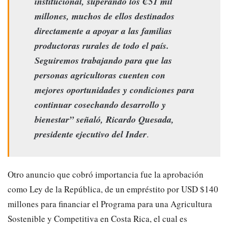
institucional, superando los
₡
51 mil
millones, muchos de ellos destinados
directamente a apoyar a las familias
productoras rurales de todo el país.
Seguiremos trabajando para que las
personas agricultoras cuenten con
mejores oportunidades y condiciones para
continuar cosechando desarrollo y
bienestar” señaló, Ricardo Quesada,
presidente ejecutivo del Inder
.
Otro anuncio que cobró importancia fue la aprobación
como Ley de la República, de un empréstito por USD $140
millones para financiar el Programa para una Agricultura
Sostenible y Competitiva en Costa Rica, el cual es