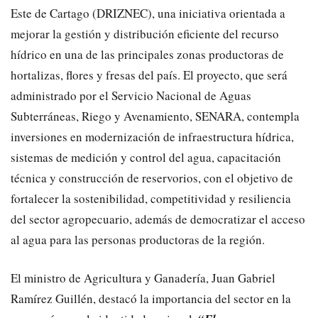
Este de Cartago (DRIZNEC), una iniciativa orientada a
mejorar la gestión y distribución eficiente del recurso
hídrico en una de las principales zonas productoras de
hortalizas, flores y fresas del país. El proyecto, que será
administrado por el Servicio Nacional de Aguas
Subterráneas, Riego y Avenamiento, SENARA, contempla
inversiones en modernización de infraestructura hídrica,
sistemas de medición y control del agua, capacitación
técnica y construcción de reservorios, con el objetivo de
fortalecer la sostenibilidad, competitividad y resiliencia
del sector agropecuario, además de democratizar el acceso
al agua para las personas productoras de la región.
El ministro de Agricultura y Ganadería, Juan Gabriel
Ramírez Guillén, destacó la importancia del sector en la