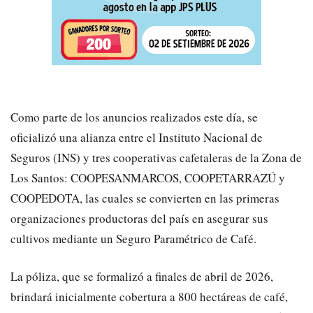
Como parte de los anuncios realizados este día, se
oficializó una alianza entre el Instituto Nacional de
Seguros (INS) y tres cooperativas cafetaleras de la Zona de
Los Santos: COOPESANMARCOS, COOPETARRAZÚ y
COOPEDOTA, las cuales se convierten en las primeras
organizaciones productoras del país en asegurar sus
cultivos mediante un Seguro Paramétrico de Café.
La póliza, que se formalizó a finales de abril de 2026,
brindará inicialmente cobertura a 800 hectáreas de café,