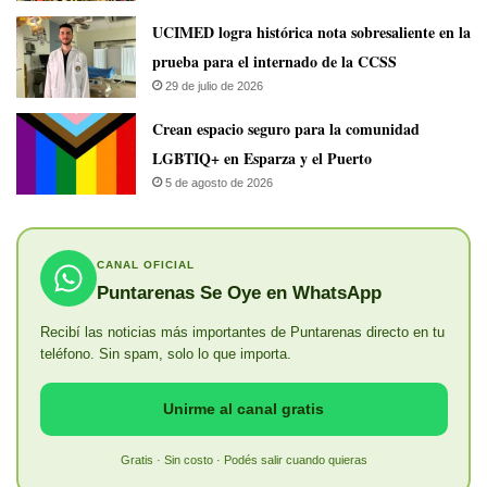
UCIMED logra histórica nota sobresaliente en la
prueba para el internado de la CCSS
29 de julio de 2026
Crean espacio seguro para la comunidad
LGBTIQ+ en Esparza y el Puerto
5 de agosto de 2026
CANAL OFICIAL
Puntarenas Se Oye en WhatsApp
Recibí las noticias más importantes de Puntarenas directo en tu
teléfono. Sin spam, solo lo que importa.
Unirme al canal gratis
Gratis · Sin costo · Podés salir cuando quieras