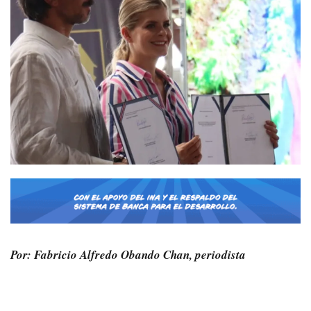
Por: Fabricio Alfredo Obando Chan, periodista