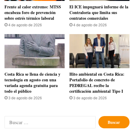
Frente al calor extremo: MTSS
El ICE impugnará informe de la
encabeza foro de prevención
Contraloría que limita sus
sobre estrés térmico laboral
contratos comerciales
4 de agosto de 2026
4 de agosto de 2026
​Costa Rica se llena de ciencia y
Hito ambiental en Costa Rica:
tecnología en agosto con una
Portafolio de concreto de
variada agenda gratuita para
PEDREGAL recibe la
todo el público
certificación ambiental Tipo I
3 de agosto de 2026
3 de agosto de 2026
Buscar: