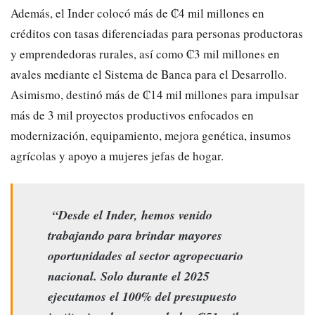
Además, el Inder colocó más de ₡4 mil millones en
créditos con tasas diferenciadas para personas productoras
y emprendedoras rurales, así como ₡3 mil millones en
avales mediante el Sistema de Banca para el Desarrollo.
Asimismo, destinó más de ₡14 mil millones para impulsar
más de 3 mil proyectos productivos enfocados en
modernización, equipamiento, mejora genética, insumos
agrícolas y apoyo a mujeres jefas de hogar.
“Desde el Inder, hemos venido
trabajando para brindar mayores
oportunidades al sector agropecuario
nacional. Solo durante el 2025
ejecutamos el 100% del presupuesto