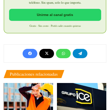
teléfono. Sin spam, solo lo que importa.
Unirme al canal gratis
Gratis · Sin costo · Podés salir cuando quieras
Publicaciones relacionadas