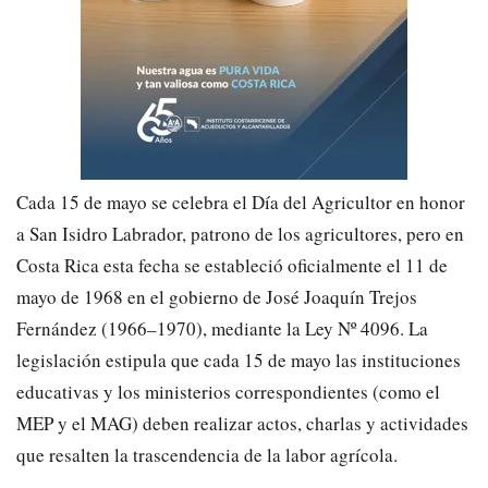
Cada 15 de mayo se celebra el Día del Agricultor en honor
a San Isidro Labrador, patrono de los agricultores, pero en
Costa Rica esta fecha se estableció oficialmente el 11 de
mayo de 1968 en el gobierno de José Joaquín Trejos
Fernández (1966–1970), mediante la Ley Nº 4096. La
legislación estipula que cada 15 de mayo las instituciones
educativas y los ministerios correspondientes (como el
MEP y el MAG) deben realizar actos, charlas y actividades
que resalten la trascendencia de la labor agrícola.