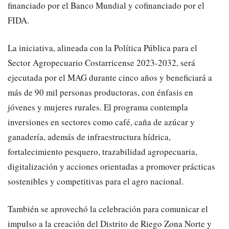
financiado por el Banco Mundial y cofinanciado por el
FIDA.
La iniciativa, alineada con la Política Pública para el
Sector Agropecuario Costarricense 2023-2032, será
ejecutada por el MAG durante cinco años y beneficiará a
más de 90 mil personas productoras, con énfasis en
jóvenes y mujeres rurales. El programa contempla
inversiones en sectores como café, caña de azúcar y
ganadería, además de infraestructura hídrica,
fortalecimiento pesquero, trazabilidad agropecuaria,
digitalización y acciones orientadas a promover prácticas
sostenibles y competitivas para el agro nacional.
También se aprovechó la celebración para comunicar el
impulso a la creación del Distrito de Riego Zona Norte y