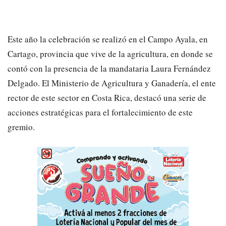
Este año la celebración se realizó en el Campo Ayala, en
Cartago, provincia que vive de la agricultura, en donde se
contó con la presencia de la mandataria Laura Fernández
Delgado. El Ministerio de Agricultura y Ganadería, el ente
rector de este sector en Costa Rica, destacó una serie de
acciones estratégicas para el fortalecimiento de este
gremio.