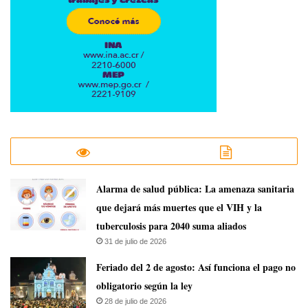
​Alarma de salud pública: La amenaza sanitaria
que dejará más muertes que el VIH y la
tuberculosis para 2040 suma aliados
31 de julio de 2026
Feriado del 2 de agosto: Así funciona el pago no
obligatorio según la ley
28 de julio de 2026