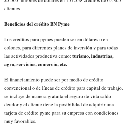
$3.505 millones de dólares en 137.338 créditos de 67.805
clientes.
Beneficios del crédito BN Pyme
Los créditos para pymes pueden ser en dólares o en
colones, para diferentes planes de inversión y para todas
turismo, industrias,
las actividades productiva como:
agro, servicios, comercio, etc.
El financiamiento puede ser por medio de crédito
convencional o de líneas de crédito para capital de trabajo,
se incluye de manera gratuita el seguro de vida saldo
deudor y el cliente tiene la posibilidad de adquirir una
tarjeta de crédito pyme para su empresa con condiciones
muy favorables.