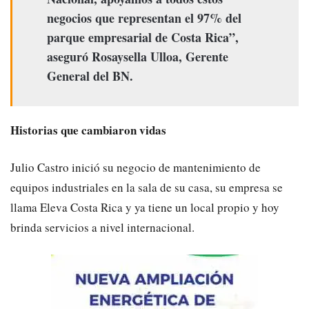
negocios que representan el 97% del
parque empresarial de Costa Rica”,
aseguró Rosaysella Ulloa, Gerente
General del BN.
Historias que cambiaron vidas
Julio Castro inició su negocio de mantenimiento de
equipos industriales en la sala de su casa, su empresa se
llama Eleva Costa Rica y ya tiene un local propio y hoy
brinda servicios a nivel internacional.