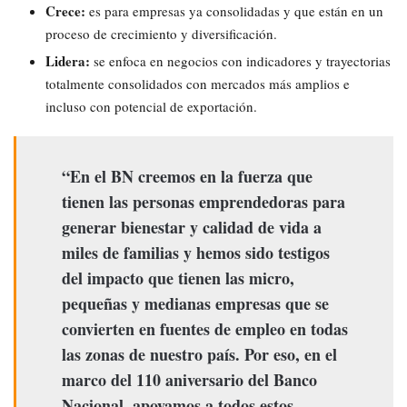
Crece:
es para empresas ya consolidadas y que están en un
proceso de crecimiento y diversificación.
Lidera:
se enfoca en negocios con indicadores y trayectorias
totalmente consolidados con mercados más amplios e
incluso con potencial de exportación.
“En el BN creemos en la fuerza que
tienen las personas emprendedoras para
generar bienestar y calidad de vida a
miles de familias y hemos sido testigos
del impacto que tienen las micro,
pequeñas y medianas empresas que se
convierten en fuentes de empleo en todas
las zonas de nuestro país. Por eso, en el
marco del 110 aniversario del Banco
Nacional, apoyamos a todos estos