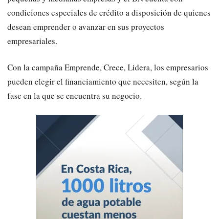
condiciones especiales de crédito a disposición de quienes
desean emprender o avanzar en sus proyectos
empresariales.
Con la campaña Emprende, Crece, Lidera, los empresarios
pueden elegir el financiamiento que necesiten, según la
fase en la que se encuentra su negocio.