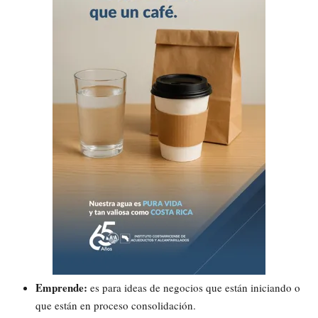
Emprende:
es para ideas de negocios que están iniciando o
que están en proceso consolidación.