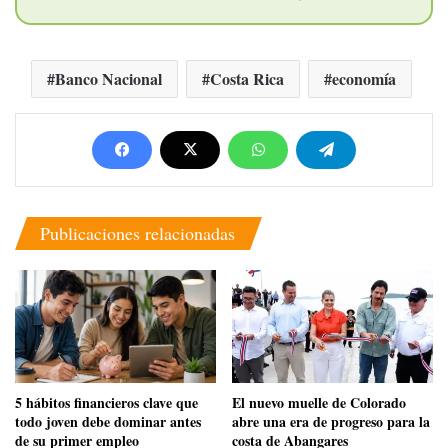
Banco Nacional
Costa Rica
economía
Publicaciones relacionadas
5 hábitos financieros clave que
​El nuevo muelle de Colorado
todo joven debe dominar antes
abre una era de progreso para la
de su primer empleo
costa de Abangares