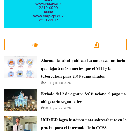
​Alarma de salud pública: La amenaza sanitaria
que dejará más muertes que el VIH y la
tuberculosis para 2040 suma aliados
31 de julio de 2026
Feriado del 2 de agosto: Así funciona el pago no
obligatorio según la ley
28 de julio de 2026
UCIMED logra histórica nota sobresaliente en la
prueba para el internado de la CCSS