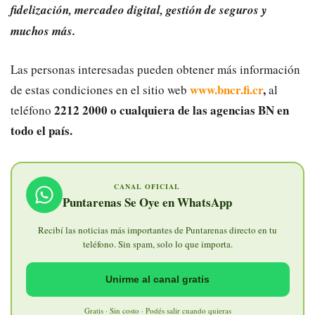
fidelización, mercadeo digital, gestión de seguros y
muchos más.
Las personas interesadas pueden obtener más información
www.bncr.fi.cr
,
de estas condiciones en el sitio web
al
2212 2000 o cualquiera de las agencias BN en
teléfono
todo el país.
CANAL OFICIAL
Puntarenas Se Oye en WhatsApp
Recibí las noticias más importantes de Puntarenas directo en tu
teléfono. Sin spam, solo lo que importa.
Unirme al canal gratis
Gratis · Sin costo · Podés salir cuando quieras