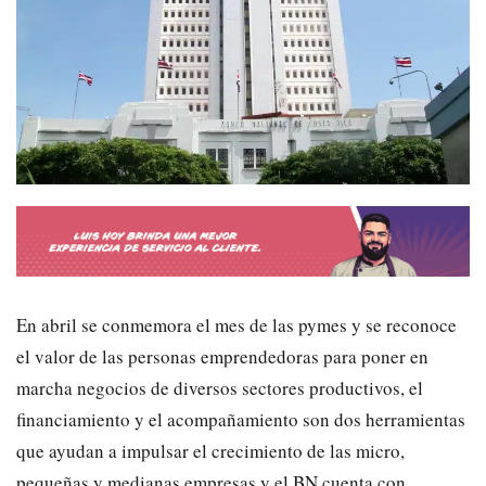
En abril se conmemora el mes de las pymes y se reconoce
el valor de las personas emprendedoras para poner en
marcha negocios de diversos sectores productivos, el
financiamiento y el acompañamiento son dos herramientas
que ayudan a impulsar el crecimiento de las micro,
pequeñas y medianas empresas y el BN cuenta con