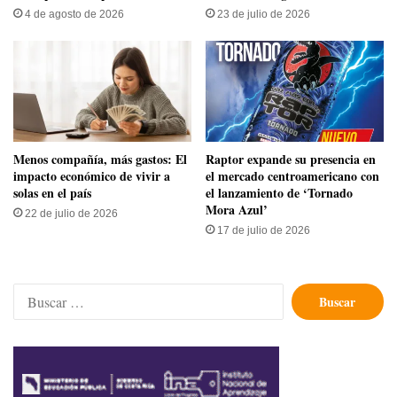
4 de agosto de 2026
23 de julio de 2026
Menos compañía, más gastos: El
Raptor expande su presencia en
impacto económico de vivir a
el mercado centroamericano con
solas en el país
el lanzamiento de ‘Tornado
Mora Azul’
22 de julio de 2026
17 de julio de 2026
Buscar: