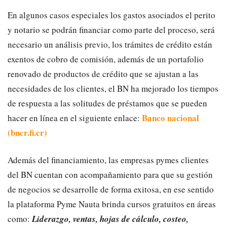
En algunos casos especiales los gastos asociados el perito
y notario se podrán financiar como parte del proceso, será
necesario un análisis previo, los trámites de crédito están
exentos de cobro de comisión, además de un portafolio
renovado de productos de crédito que se ajustan a las
necesidades de los clientes, el BN ha mejorado los tiempos
de respuesta a las solitudes de préstamos que se pueden
Banco nacional
hacer en línea en el siguiente enlace:
(bncr.fi.cr)
Además del financiamiento, las empresas pymes clientes
del BN cuentan con acompañamiento para que su gestión
de negocios se desarrolle de forma exitosa, en ese sentido
la plataforma Pyme Nauta brinda cursos gratuitos en áreas
como:
Liderazgo, ventas, hojas de cálculo, costeo,