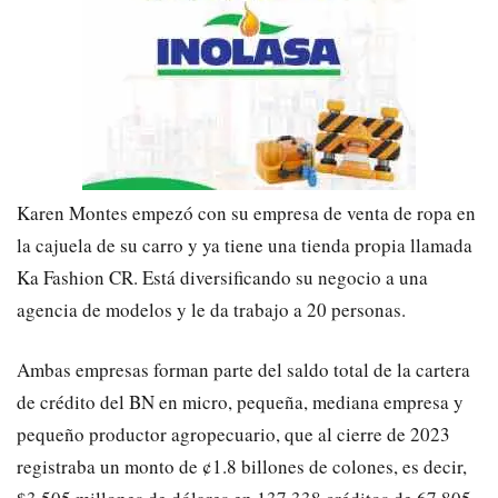
Karen Montes empezó con su empresa de venta de ropa en
la cajuela de su carro y ya tiene una tienda propia llamada
Ka Fashion CR. Está diversificando su negocio a una
agencia de modelos y le da trabajo a 20 personas.
Ambas empresas forman parte del saldo total de la cartera
de crédito del BN en micro, pequeña, mediana empresa y
pequeño productor agropecuario, que al cierre de 2023
registraba un monto de ¢1.8 billones de colones, es decir,