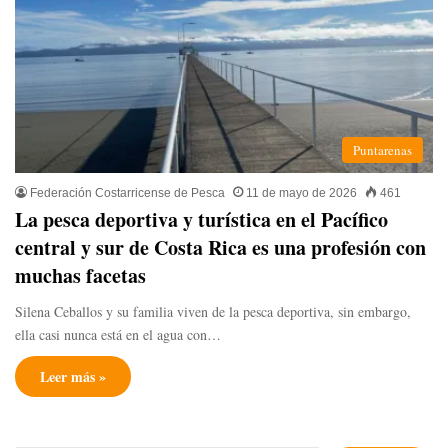
Puntarenas
Federación Costarricense de Pesca
11 de mayo de 2026
461
La pesca deportiva y turística en el Pacífico
central y sur de Costa Rica es una profesión con
muchas facetas
Silena Ceballos y su familia viven de la pesca deportiva, sin embargo,
ella casi nunca está en el agua con…
Leer más »