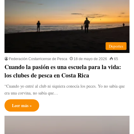
Deportes
Federación Costarricense de Pesca
18 de mayo de 2026
65
Cuando la pasión es una escuela para la vida:
los clubes de pesca en Costa Rica
“Cuando yo entré al club ni siquiera conocía los peces. Yo no sabía que
era una corvina, no sabía que…
Leer más »