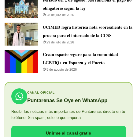
obligatorio según la ley
28 de julio de 2026
UCIMED logra histórica nota sobresaliente en la
prueba para el internado de la CCSS
29 de julio de 2026
Crean espacio seguro para la comunidad
LGBTIQ+ en Esparza y el Puerto
5 de agosto de 2026
CANAL OFICIAL
Puntarenas Se Oye en WhatsApp
Recibí las noticias más importantes de Puntarenas directo en tu
teléfono. Sin spam, solo lo que importa.
Unirme al canal gratis