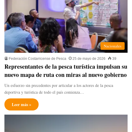
Nacionales
Federación Costarricense de Pesca
25 de mayo de 2026
39
Representantes de la pesca turística impulsan su
nuevo mapa de ruta con miras al nuevo gobierno
Un esfuerzo sin precedentes por articular a los actores de la pesca
deportiva y turística de todo el país comienza…
Leer más »