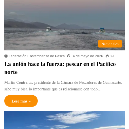
Nacionales
Federación Costarricense de Pesca
14 de mayo de 2026
89
La unión hace la fuerza: pescar en el Pacífico
norte
Martín Contreras, presidente de la Cámara de Pescadores de Guanacaste,
sabe muy bien lo importante que es relacionarse con todo…
Leer más »