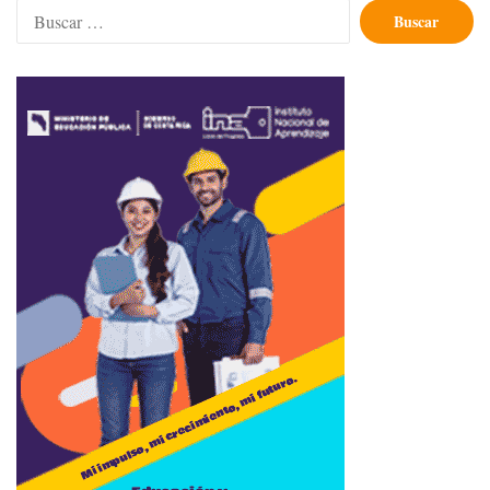
Buscar: