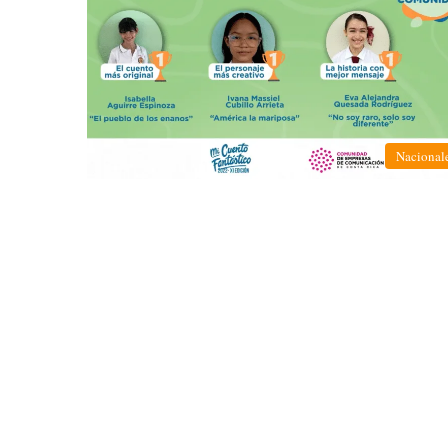
Nacional