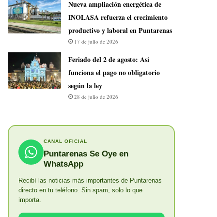
Nueva ampliación energética de
INOLASA refuerza el crecimiento
productivo y laboral en Puntarenas
17 de julio de 2026
Feriado del 2 de agosto: Así
funciona el pago no obligatorio
según la ley
28 de julio de 2026
CANAL OFICIAL
Puntarenas Se Oye en
WhatsApp
Recibí las noticias más importantes de Puntarenas
directo en tu teléfono. Sin spam, solo lo que
importa.