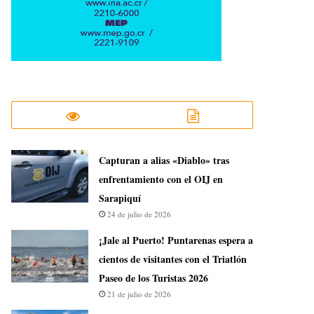
Capturan a alias «Diablo» tras
enfrentamiento con el OIJ en
Sarapiquí
24 de julio de 2026
¡Jale al Puerto! Puntarenas espera a
cientos de visitantes con el Triatlón
Paseo de los Turistas 2026
21 de julio de 2026