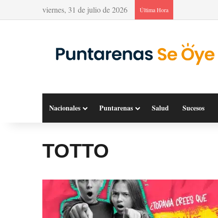
viernes, 31 de julio de 2026
Última Hora
Nacionales
Puntarenas
Salud
Sucesos
TOTTO