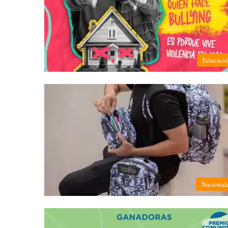
Educaci
Nacional