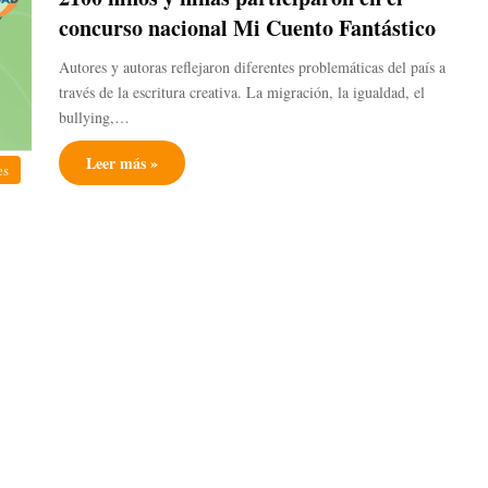
concurso nacional Mi Cuento Fantástico
Autores y autoras reflejaron diferentes problemáticas del país a
través de la escritura creativa. La migración, la igualdad, el
bullying,…
Leer más »
es