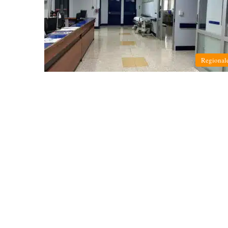
Regional