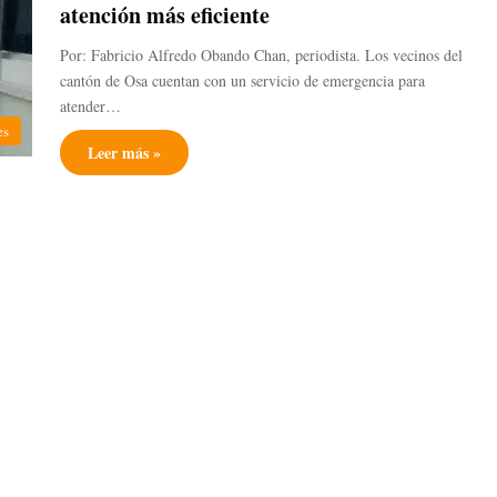
atención más eficiente
Por: Fabricio Alfredo Obando Chan, periodista. Los vecinos del
cantón de Osa cuentan con un servicio de emergencia para
atender…
es
Leer más »