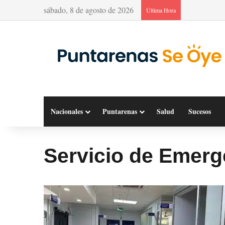
sábado, 8 de agosto de 2026
Última Hora
Nacionales
Puntarenas
Salud
Sucesos
Servicio de Emerg