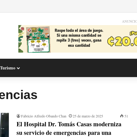
ANUNCI
Turismo
encias
Fabricio Alfredo Obando Chan
25 de marzo de 2025
51
El Hospital Dr. Tomás Casas moderniza
su servicio de emergencias para una