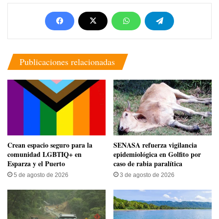
Publicaciones relacionadas
Crean espacio seguro para la
SENASA refuerza vigilancia
comunidad LGBTIQ+ en
epidemiológica en Golfito por
Esparza y el Puerto
caso de rabia paralítica
5 de agosto de 2026
3 de agosto de 2026