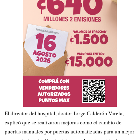
El director del hospital, doctor Jorge Calderón Varela,
explicó que se realizaron mejoras como el cambio de
puertas manuales por puertas automatizadas para un mejor