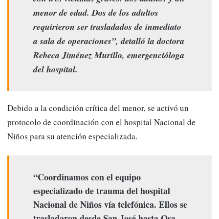
menor de edad. Dos de los adultos
requirieron ser trasladados de inmediato
a sala de operaciones”, detalló la doctora
Rebeca Jiménez Murillo, emergencióloga
del hospital.
Debido a la condición crítica del menor, se activó un
protocolo de coordinación con el hospital Nacional de
Niños para su atención especializada.
“Coordinamos con el equipo
especializado de trauma del hospital
Nacional de Niños vía telefónica. Ellos se
trasladaron desde San José hasta Osa