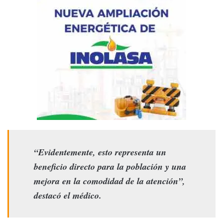
“Evidentemente, esto representa un
beneficio directo para la población y una
mejora en la comodidad de la atención”,
destacó el médico.