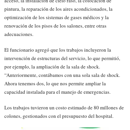
acceso, la instalación de cielo raso, la colocación de
pintura, la reparación de los aires acondicionados, la
optimización de los sistemas de gases médicos y la
renovación de los pisos de los salones, entre otras
adecuaciones.
El funcionario agregó que los trabajos incluyeron la
intervención de estructuras del servicio, lo que permitió,
por ejemplo, la ampliación de la sala de shock.
“Anteriormente, contábamos con una sola sala de shock.
Ahora tenemos dos, lo que nos permite ampliar la
capacidad instalada para el manejo de emergencias.
Los trabajos tuvieron un costo estimado de 80 millones de
colones, gestionados con el presupuesto del hospital.