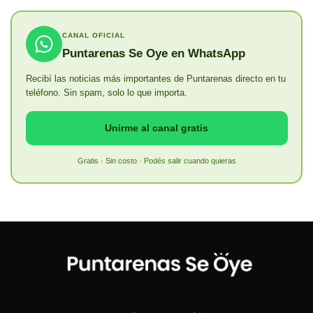
CANAL OFICIAL
Puntarenas Se Oye en WhatsApp
Recibí las noticias más importantes de Puntarenas directo en tu
teléfono. Sin spam, solo lo que importa.
Unirme al canal gratis
Gratis · Sin costo · Podés salir cuando quieras