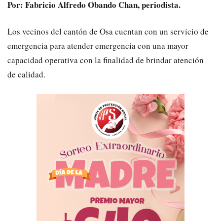
Por: Fabricio Alfredo Obando Chan, periodista.
Los vecinos del cantón de Osa cuentan con un servicio de
emergencia para atender emergencia con una mayor
capacidad operativa con la finalidad de brindar atención
de calidad.