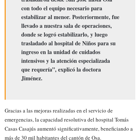
con todo el equipo necesario para
estabilizar al menor. Posteriormente, fue
llevado a nuestra sala de operaciones,
donde se logró estabilizarlo, y luego
trasladado al hospital de Niños para su
ingreso en la unidad de cuidados
intensivos y la atención especializada
que requería”, explicó la doctora
Jiménez.
Gracias a las mejoras realizadas en el servicio de
emergencias, la capacidad resolutiva del hospital Tomás
Casas Casajús aumentó significativamente, beneficiando a
más de 30 mil habitantes del cantón de Osa.