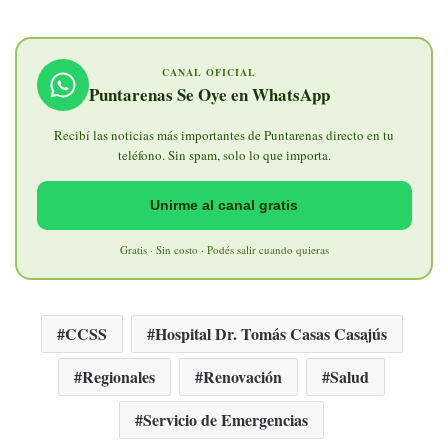
CANAL OFICIAL
Puntarenas Se Oye en WhatsApp
Recibí las noticias más importantes de Puntarenas directo en tu
teléfono. Sin spam, solo lo que importa.
Unirme al canal gratis
Gratis · Sin costo · Podés salir cuando quieras
CCSS
Hospital Dr. Tomás Casas Casajús
Regionales
Renovación
Salud
Servicio de Emergencias