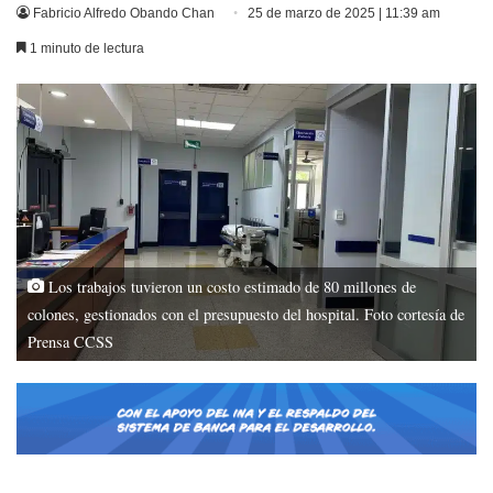
Fabricio Alfredo Obando Chan
25 de marzo de 2025 | 11:39 am
1 minuto de lectura
Los trabajos tuvieron un costo estimado de 80 millones de
colones, gestionados con el presupuesto del hospital. Foto cortesía de
Prensa CCSS