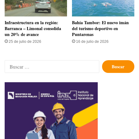
Infraestructura en la región:
Bahía Tambor: El nuevo imán
Barranca – Limonal consolida
del turismo deportivo en
un 20% de avance
Puntarenas
25 de julio de 2026
16 de julio de 2026
Buscar: