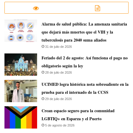
​Alarma de salud pública: La amenaza sanitaria
que dejará más muertes que el VIH y la
tuberculosis para 2040 suma aliados
31 de julio de 2026
Feriado del 2 de agosto: Así funciona el pago no
obligatorio según la ley
28 de julio de 2026
UCIMED logra histórica nota sobresaliente en la
prueba para el internado de la CCSS
29 de julio de 2026
Crean espacio seguro para la comunidad
LGBTIQ+ en Esparza y el Puerto
5 de agosto de 2026