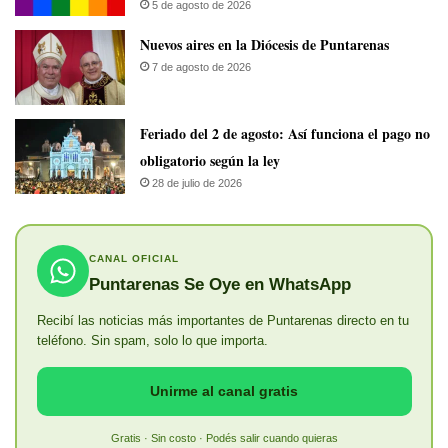
5 de agosto de 2026
​Nuevos aires en la Diócesis de Puntarenas
7 de agosto de 2026
Feriado del 2 de agosto: Así funciona el pago no
obligatorio según la ley
28 de julio de 2026
CANAL OFICIAL
Puntarenas Se Oye en WhatsApp
Recibí las noticias más importantes de Puntarenas directo en tu
teléfono. Sin spam, solo lo que importa.
Unirme al canal gratis
Gratis · Sin costo · Podés salir cuando quieras