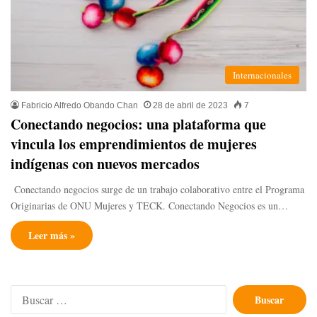
Internacionales
Fabricio Alfredo Obando Chan
28 de abril de 2023
7
Conectando negocios: una plataforma que
vincula los emprendimientos de mujeres
indígenas con nuevos mercados
Conectando negocios surge de un trabajo colaborativo entre el Programa
Originarias de ONU Mujeres y TECK. Conectando Negocios es un…
Leer más »
Buscar: