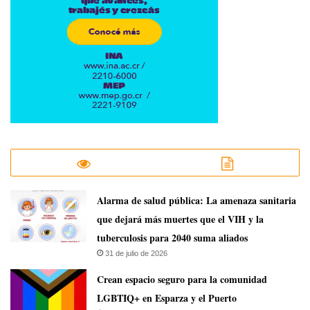
​Alarma de salud pública: La amenaza sanitaria
que dejará más muertes que el VIH y la
tuberculosis para 2040 suma aliados
31 de julio de 2026
Crean espacio seguro para la comunidad
LGBTIQ+ en Esparza y el Puerto