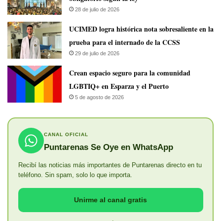
28 de julio de 2026
UCIMED logra histórica nota sobresaliente en la
prueba para el internado de la CCSS
29 de julio de 2026
Crean espacio seguro para la comunidad
LGBTIQ+ en Esparza y el Puerto
5 de agosto de 2026
CANAL OFICIAL
Puntarenas Se Oye en WhatsApp
Recibí las noticias más importantes de Puntarenas directo en tu
teléfono. Sin spam, solo lo que importa.
Unirme al canal gratis