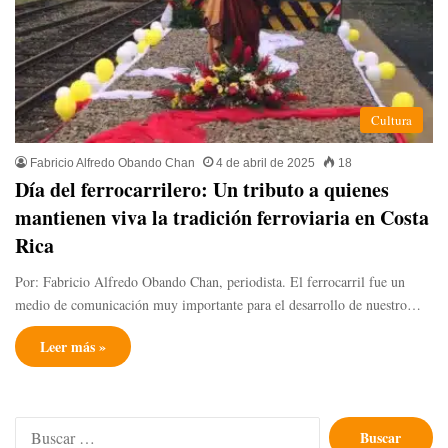
Cultura
Fabricio Alfredo Obando Chan
4 de abril de 2025
18
Día del ferrocarrilero: Un tributo a quienes
mantienen viva la tradición ferroviaria en Costa
Rica
Por: Fabricio Alfredo Obando Chan, periodista. El ferrocarril fue un
medio de comunicación muy importante para el desarrollo de nuestro…
Leer más »
Buscar: