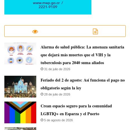
​Alarma de salud pública: La amenaza sanitaria
que dejará más muertes que el VIH y la
tuberculosis para 2040 suma aliados
31 de julio de 2026
Feriado del 2 de agosto: Así funciona el pago no
obligatorio según la ley
28 de julio de 2026
Crean espacio seguro para la comunidad
LGBTIQ+ en Esparza y el Puerto
5 de agosto de 2026