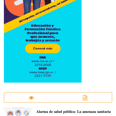
​Alarma de salud pública: La amenaza sanitaria