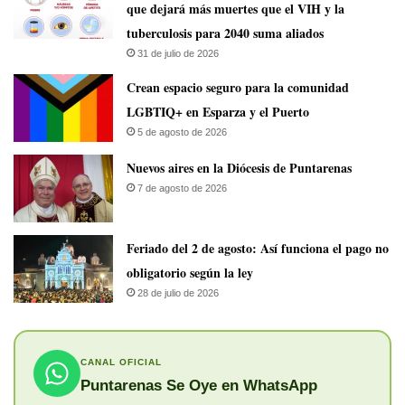
que dejará más muertes que el VIH y la
tuberculosis para 2040 suma aliados
31 de julio de 2026
Crean espacio seguro para la comunidad
LGBTIQ+ en Esparza y el Puerto
5 de agosto de 2026
​Nuevos aires en la Diócesis de Puntarenas
7 de agosto de 2026
Feriado del 2 de agosto: Así funciona el pago no
obligatorio según la ley
28 de julio de 2026
CANAL OFICIAL
Puntarenas Se Oye en WhatsApp