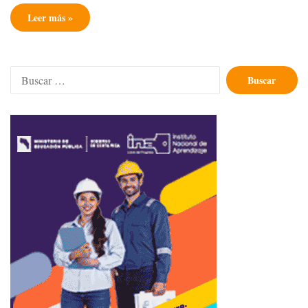
Leer más »
Buscar: